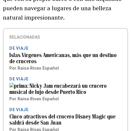
pueden navegar a lugares de una belleza
natural impresionante.
RELACIONADAS
DE VIAJE
Islas Vírgenes Americanas, más que un destino
de cruceros
Por
Raisa Rivas Español
DE VIAJE
Nicky Jam encabezará un crucero
musical de lujo desde Puerto Rico
Por
Raisa Rivas Español
DE VIAJE
Cinco atractivos del crucero Disney Magic que
saldrá desde San Juan
Por
Raisa Rivas Español