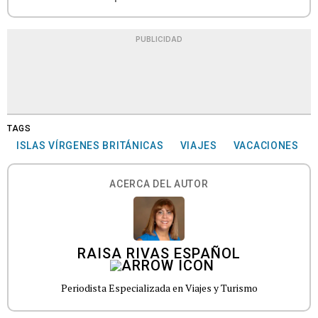
PUBLICIDAD
TAGS
ISLAS VÍRGENES BRITÁNICAS
VIAJES
VACACIONES
ACERCA DEL AUTOR
RAISA RIVAS ESPAÑOL
Periodista Especializada en Viajes y Turismo