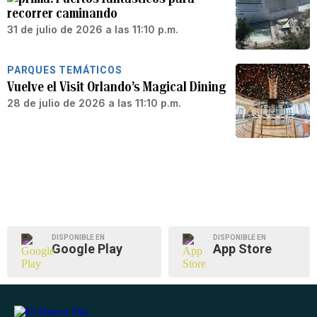
recorrer caminando
31 de julio de 2026 a las 11:10 p.m.
PARQUES TEMÁTICOS
Vuelve el Visit Orlando’s Magical Dining
28 de julio de 2026 a las 11:10 p.m.
DISPONIBLE EN
DISPONIBLE EN
Google Play
App Store