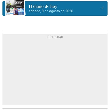
El diario de hoy
sábado, 8 de agosto de 2026
PUBLICIDAD