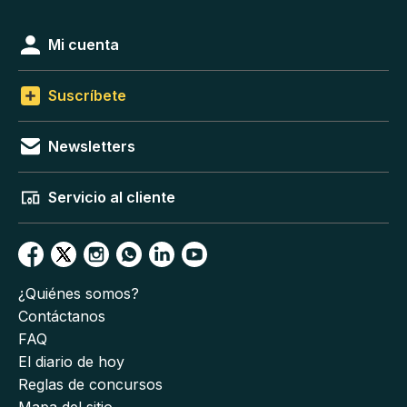
Mi cuenta
Suscríbete
Newsletters
Servicio al cliente
¿Quiénes somos?
Contáctanos
FAQ
El diario de hoy
Reglas de concursos
Mapa del sitio