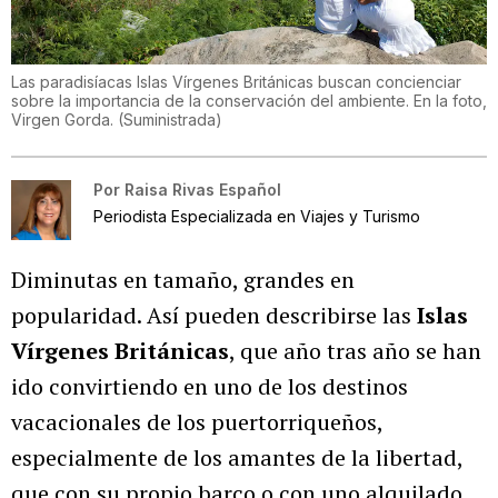
Las paradisíacas Islas Vírgenes Británicas buscan concienciar
sobre la importancia de la conservación del ambiente. En la foto,
Virgen Gorda.
(
Suministrada
)
Por
Raisa Rivas Español
Periodista Especializada en Viajes y Turismo
Diminutas en tamaño, grandes en
popularidad. Así pueden describirse las
Islas
Vírgenes Británicas
, que año tras año se han
ido convirtiendo en uno de los destinos
vacacionales de los puertorriqueños,
especialmente de los amantes de la libertad,
que con su propio barco o con uno alquilado