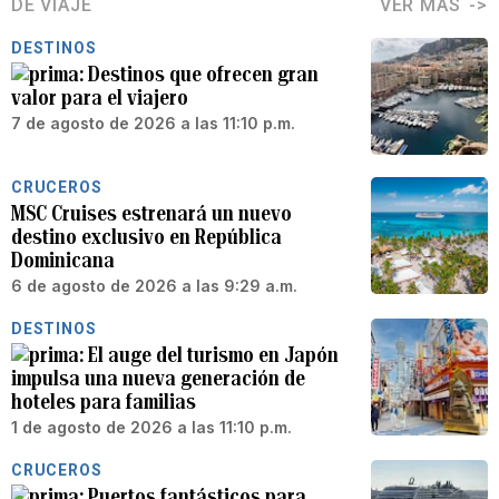
DE VIAJE
VER MÁS
DESTINOS
Destinos que ofrecen gran
valor para el viajero
7 de agosto de 2026 a las 11:10 p.m.
CRUCEROS
MSC Cruises estrenará un nuevo
destino exclusivo en República
Dominicana
6 de agosto de 2026 a las 9:29 a.m.
DESTINOS
El auge del turismo en Japón
impulsa una nueva generación de
hoteles para familias
1 de agosto de 2026 a las 11:10 p.m.
CRUCEROS
Puertos fantásticos para