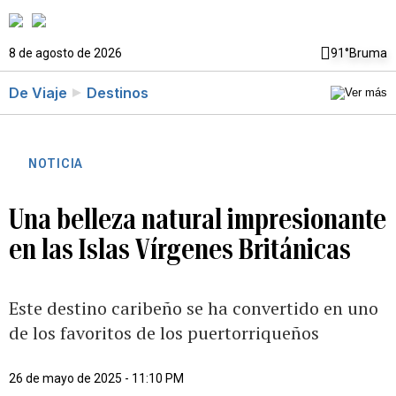
8 de agosto de 2026
91°
Bruma
De Viaje
Destinos
NOTICIA
Una belleza natural impresionante
en las Islas Vírgenes Británicas
Este destino caribeño se ha convertido en uno
de los favoritos de los puertorriqueños
26 de mayo de 2025 - 11:10 PM