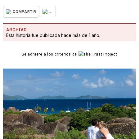
...
COMPARTIR
ARCHIVO
Esta historia fue publicada hace más de 1 año.
Se adhiere a los criterios de