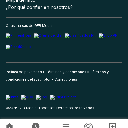
¿Por qué confiar en nosotros?
Otras marcas de GFR Media
Política de privacidad
Términos y condiciones
Términos y
condiciones del suscriptor
Correcciones
©
2026
GFR Media, Todos los Derechos Reservados.