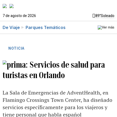
7 de agosto de 2026
89°
Soleado
De Viaje
Parques Temáticos
NOTICIA
Servicios de salud para
turistas en Orlando
La Sala de Emergencias de AdventHealth, en
Flamingo Crossings Town Center, ha diseñado
servicios específicamente para los viajeros y
tiene personal que habla español