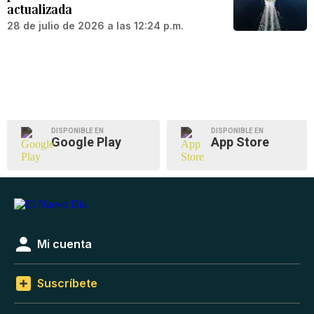
actualizada
28 de julio de 2026 a las 12:24 p.m.
DISPONIBLE EN
DISPONIBLE EN
Google Play
App Store
Mi cuenta
Suscríbete