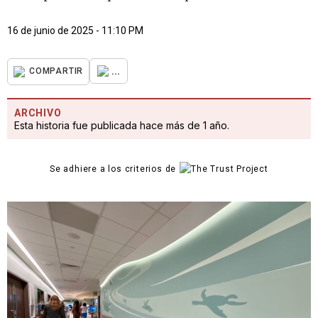
16 de junio de 2025 - 11:10 PM
...
COMPARTIR
ARCHIVO
Esta historia fue publicada hace más de 1 año.
Se adhiere a los criterios de