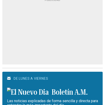
DE LUNES A VIERNES
Boletín A.M.
Las noticias explicadas de forma sencilla y directa para