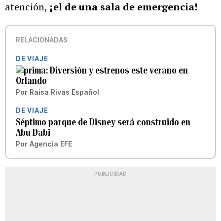
atención,
¡el de una sala de emergencia!
RELACIONADAS
DE VIAJE
Diversión y estrenos este verano en
Orlando
Por
Raisa Rivas Español
DE VIAJE
Séptimo parque de Disney será construido en
Abu Dabi
Por
Agencia EFE
PUBLICIDAD