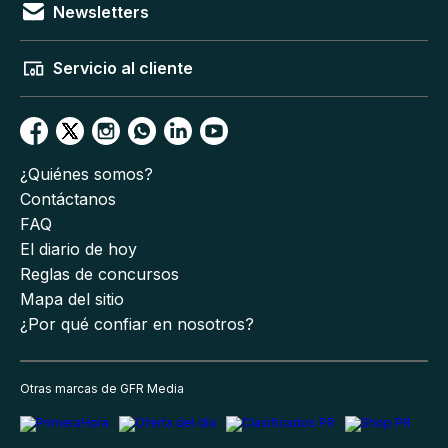
Newsletters
Servicio al cliente
¿Quiénes somos?
Contáctanos
FAQ
El diario de hoy
Reglas de concursos
Mapa del sitio
¿Por qué confiar en nosotros?
Otras marcas de GFR Media