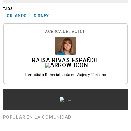
TAGS
ORLANDO
DISNEY
ACERCA DEL AUTOR
RAISA RIVAS ESPAÑOL
Periodista Especializada en Viajes y Turismo
...
POPULAR EN LA COMUNIDAD