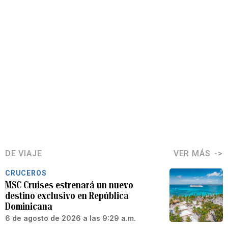
DE VIAJE
VER MÁS
CRUCEROS
MSC Cruises estrenará un nuevo
destino exclusivo en República
Dominicana
6 de agosto de 2026 a las 9:29 a.m.