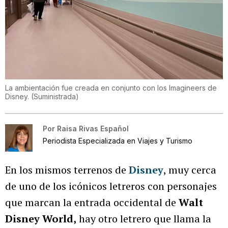
La ambientación fue creada en conjunto con los Imagineers de
Disney.
(
Suministrada
)
Por
Raisa Rivas Español
Periodista Especializada en Viajes y Turismo
En los mismos terrenos de
Disney
, muy cerca
de uno de los icónicos letreros con personajes
que marcan la entrada occidental de
Walt
Disney World,
hay otro letrero que llama la