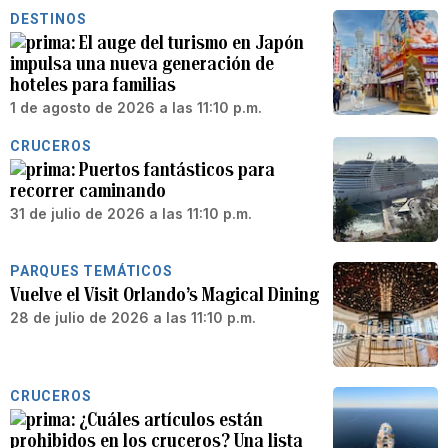
DESTINOS
El auge del turismo en Japón
impulsa una nueva generación de
hoteles para familias
1 de agosto de 2026 a las 11:10 p.m.
CRUCEROS
Puertos fantásticos para
recorrer caminando
31 de julio de 2026 a las 11:10 p.m.
PARQUES TEMÁTICOS
Vuelve el Visit Orlando’s Magical Dining
28 de julio de 2026 a las 11:10 p.m.
CRUCEROS
¿Cuáles artículos están
prohibidos en los cruceros? Una lista