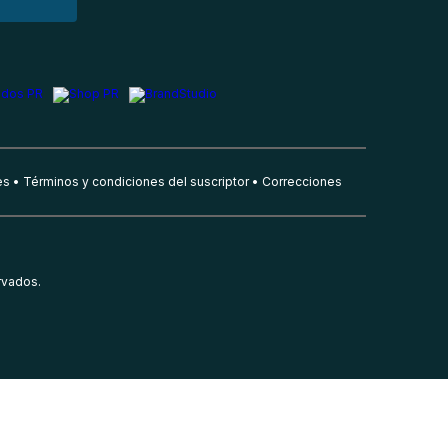
es
Términos y condiciones del suscriptor
Correcciones
rvados.