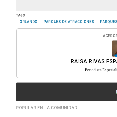
TAGS
ORLANDO
PARQUES DE ATRACCIONES
PARQUES
ACERCA
RAISA RIVAS ES
Periodista Especial
POPULAR EN LA COMUNIDAD