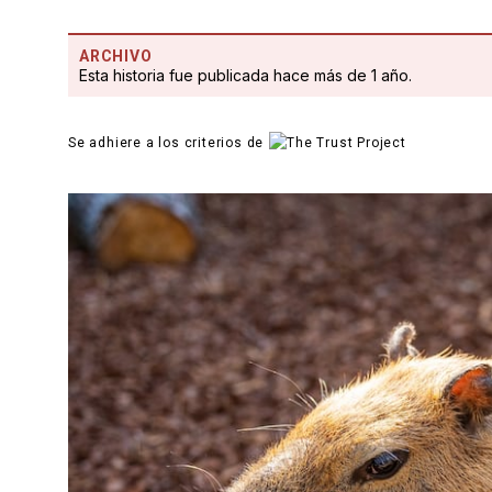
ARCHIVO
Esta historia fue publicada hace más de 1 año.
Se adhiere a los criterios de