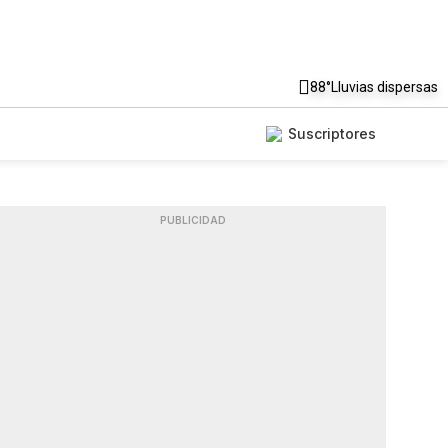
88°
Lluvias dispersas
Suscriptores
PUBLICIDAD