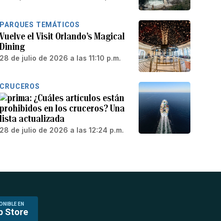
PARQUES TEMÁTICOS
Vuelve el Visit Orlando’s Magical
Dining
28 de julio de 2026 a las 11:10 p.m.
CRUCEROS
¿Cuáles artículos están
prohibidos en los cruceros? Una
lista actualizada
28 de julio de 2026 a las 12:24 p.m.
ONIBLE EN
p Store