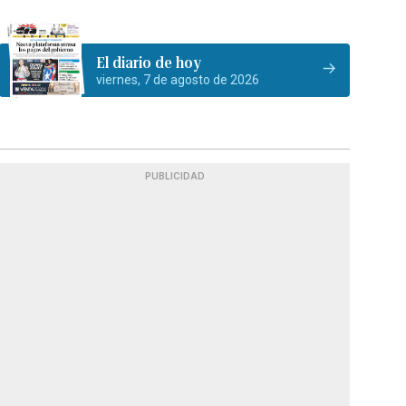
El diario de hoy
viernes, 7 de agosto de 2026
PUBLICIDAD