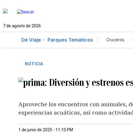
7 de agosto de 2026
De Viaje
Parques Temáticos
Cruceros
NOTICIA
Diversión y estrenos e
Aproveche los encuentros con animales, de
experiencias acuáticas, así como activida
1 de junio de 2025 - 11:10 PM