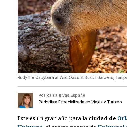
Rudy the Capybara at Wild Oasis at Busch Gardens, Tamp
Por
Raisa Rivas Español
Periodista Especializada en Viajes y Turismo
Este es un gran año para la
ciudad de
Or