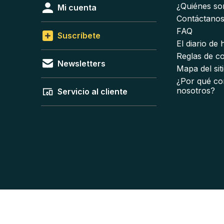
¿Quiénes s
Mi cuenta
Contáctano
FAQ
Suscríbete
El diario de
Reglas de c
Newsletters
Mapa del sit
¿Por qué co
nosotros?
Servicio al cliente