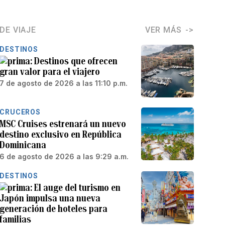
DE VIAJE
VER MÁS
DESTINOS
Destinos que ofrecen
gran valor para el viajero
7 de agosto de 2026 a las 11:10 p.m.
CRUCEROS
MSC Cruises estrenará un nuevo
destino exclusivo en República
Dominicana
6 de agosto de 2026 a las 9:29 a.m.
DESTINOS
El auge del turismo en
Japón impulsa una nueva
generación de hoteles para
familias