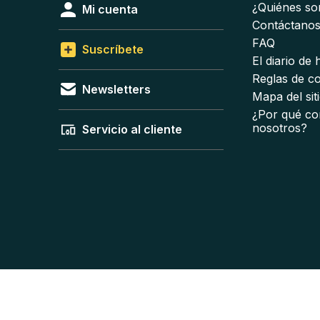
¿Quiénes s
Mi cuenta
Contáctano
FAQ
Suscríbete
El diario de
Reglas de c
Newsletters
Mapa del sit
¿Por qué co
nosotros?
Servicio al cliente