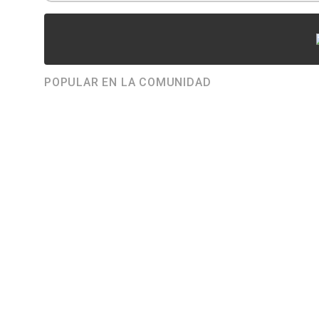
POPULAR EN LA COMUNIDAD