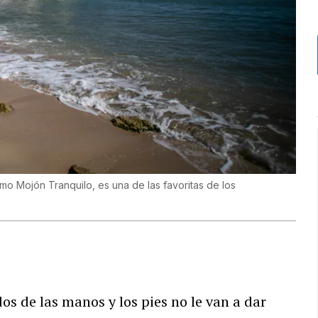
mo Mojón Tranquilo, es una de las favoritas de los
os de las manos y los pies no le van a dar