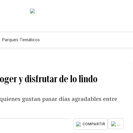
Parques Temáticos
ger y disfrutar de lo lindo
 quienes gustan pasar días agradables entre
...
COMPARTIR