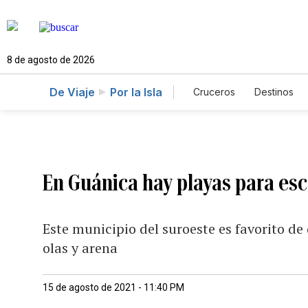
8 de agosto de 2026
De Viaje
Por la Isla
Cruceros
Destinos
En Guánica hay playas para esco
Este municipio del suroeste es favorito de
olas y arena
15 de agosto de 2021 - 11:40 PM