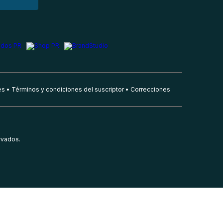
es
Términos y condiciones del suscriptor
Correcciones
rvados.