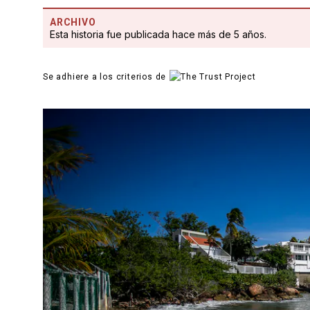
ARCHIVO
Esta historia fue publicada hace más de 5 años.
Se adhiere a los criterios de