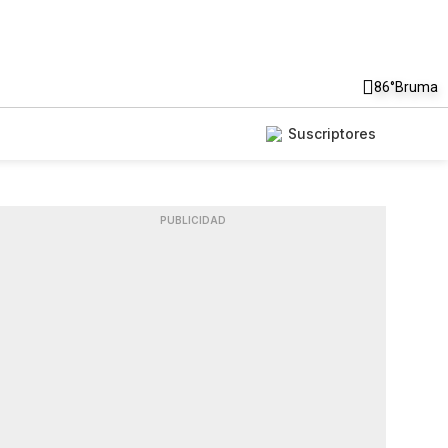
86°
Bruma
Suscriptores
PUBLICIDAD