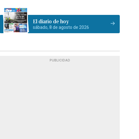
El diario de hoy
sábado, 8 de agosto de 2026
PUBLICIDAD