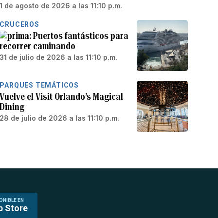
1 de agosto de 2026 a las 11:10 p.m.
CRUCEROS
Puertos fantásticos para
recorrer caminando
31 de julio de 2026 a las 11:10 p.m.
PARQUES TEMÁTICOS
Vuelve el Visit Orlando’s Magical
Dining
28 de julio de 2026 a las 11:10 p.m.
ONIBLE EN
p Store