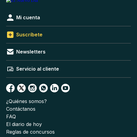
Mi cuenta
Suscríbete
Newsletters
Servicio al cliente
¿Quiénes somos?
Contáctanos
FAQ
El diario de hoy
Reglas de concursos