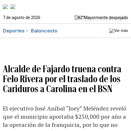
7 de agosto de 2026
82°
Mayormente despejado
Deportes
Baloncesto
Alcalde de Fajardo truena contra
Felo Rivera por el traslado de los
Cariduros a Carolina en el BSN
El ejecutivo José Aníbal “Joey” Meléndez reveló
que el municipio aportaba $250,000 por año a
la operación de la franquicia, por lo que no