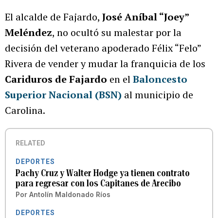
El alcalde de Fajardo,
José Aníbal “Joey”
Meléndez
, no ocultó su malestar por la
decisión del veterano apoderado Félix “Felo”
Rivera de vender y mudar la franquicia de los
Cariduros de Fajardo
en el
Baloncesto
Superior Nacional (BSN)
al municipio de
Carolina.
RELATED
DEPORTES
Pachy Cruz y Walter Hodge ya tienen contrato
para regresar con los Capitanes de Arecibo
Por
Antolín Maldonado Ríos
DEPORTES