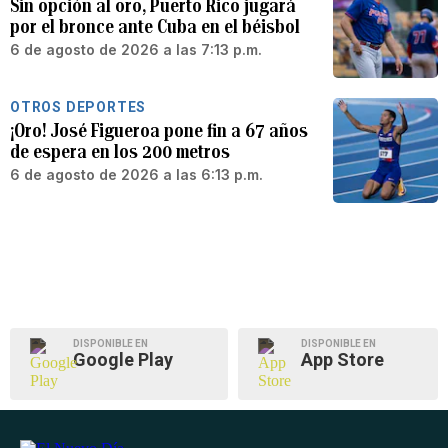
Sin opción al oro, Puerto Rico jugará
por el bronce ante Cuba en el béisbol
6 de agosto de 2026 a las 7:13 p.m.
OTROS DEPORTES
¡Oro! José Figueroa pone fin a 67 años
de espera en los 200 metros
6 de agosto de 2026 a las 6:13 p.m.
DISPONIBLE EN
DISPONIBLE EN
Google Play
App Store