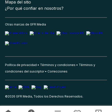
Mapa del sitio
¿Por qué confiar en nosotros?
Otras marcas de GFR Media
Política de privacidad
Términos y condiciones
Términos y
condiciones del suscriptor
Correcciones
©
2026
GFR Media, Todos los Derechos Reservados.