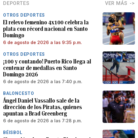
DEPORTES
VER MÁS
OTROS DEPORTES
El relevo femenino 4x100 celebra la
plata con récord nacional en Santo
Domingo
6 de agosto de 2026 a las 9:35 p.m.
OTROS DEPORTES
¡100 y contando! Puerto Rico llega al
centenar de medallas en Santo
Domingo 2026
6 de agosto de 2026 a las 7:40 p.m.
BALONCESTO
Ángel Daniel Vassallo sale de la
dirección de los Piratas, quienes
apuntan a Brad Greenberg
6 de agosto de 2026 a las 7:28 p.m.
BÉISBOL