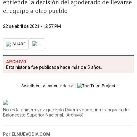
entiende la decisión del apoderado de llevarse
el equipo a otro pueblo
22 de abril de 2021 - 12:57 PM
...
SHARE
ARCHIVO
Esta historia fue publicada hace más de 5 años.
Se adhiere a los criterios de
No es la primera vez que Felo Rivera vende una franquicia del
Baloncesto Superior Nacional.
(
Archivo
)
Por
ELNUEVODIA.COM