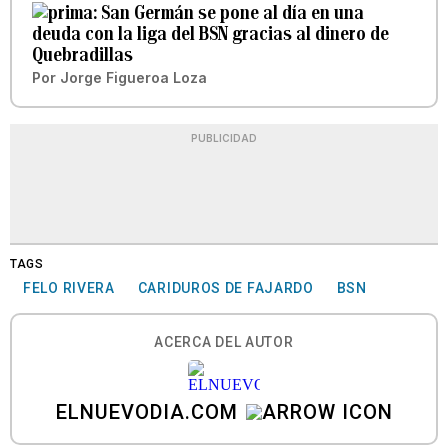
San Germán se pone al día en una
deuda con la liga del BSN gracias al dinero de
Quebradillas
Por
Jorge Figueroa Loza
PUBLICIDAD
TAGS
FELO RIVERA
CARIDUROS DE FAJARDO
BSN
ACERCA DEL AUTOR
ELNUEVODIA.COM