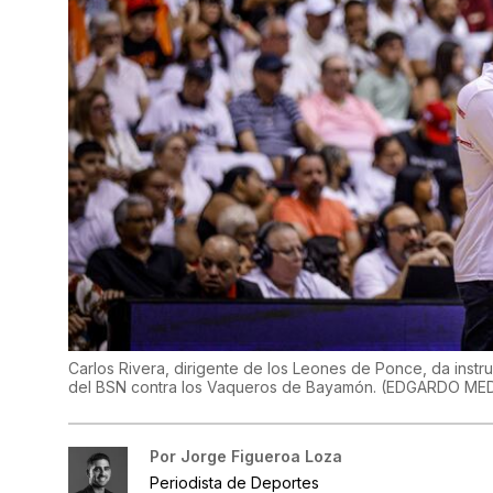
Carlos Rivera, dirigente de los Leones de Ponce, da instru
del BSN contra los Vaqueros de Bayamón.
(
EDGARDO MED
Por
Jorge Figueroa Loza
Periodista de Deportes