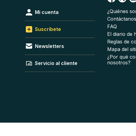
¿Quiénes s
Mi cuenta
Contáctano
FAQ
Suscríbete
El diario de
Reglas de c
Newsletters
Mapa del sit
¿Por qué co
nosotros?
Servicio al cliente