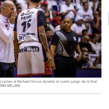
cciones al Michael Devoe durante el cuarto juego de la final
INA MILLAN
)