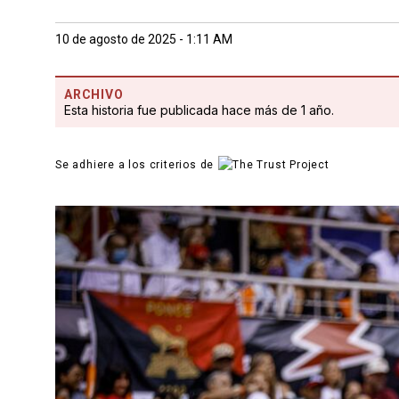
10 de agosto de 2025 - 1:11 AM
ARCHIVO
Esta historia fue publicada hace más de 1 año.
Se adhiere a los criterios de