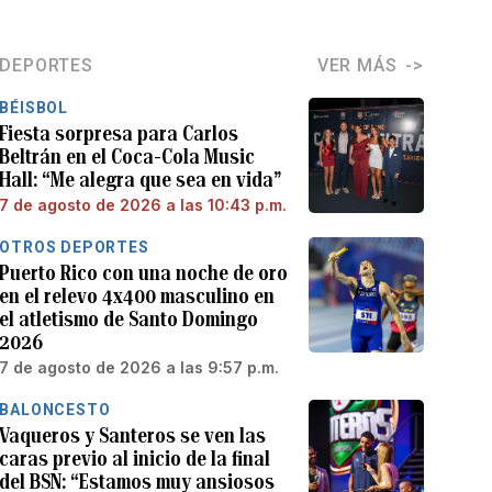
DEPORTES
VER MÁS
BÉISBOL
Fiesta sorpresa para Carlos
Beltrán en el Coca-Cola Music
Hall: “Me alegra que sea en vida”
7 de agosto de 2026 a las 10:43 p.m.
OTROS DEPORTES
Puerto Rico con una noche de oro
en el relevo 4x400 masculino en
el atletismo de Santo Domingo
2026
7 de agosto de 2026 a las 9:57 p.m.
BALONCESTO
Vaqueros y Santeros se ven las
caras previo al inicio de la final
del BSN: “Estamos muy ansiosos