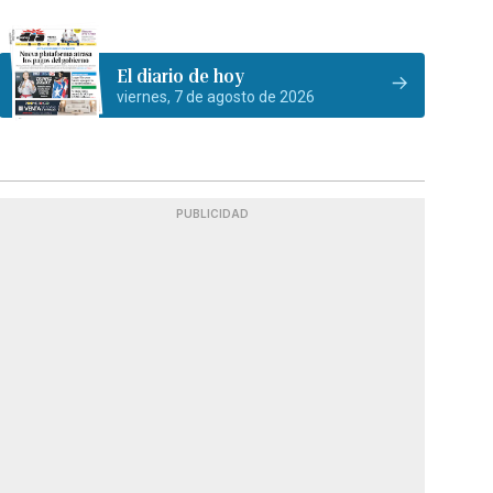
El diario de hoy
viernes, 7 de agosto de 2026
PUBLICIDAD