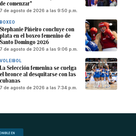
de comenzar”
7 de agosto de 2026 a las 9:50 p.m.
BOXEO
Stephanie Piñeiro concluye con
plata en el boxeo femenino de
Santo Domingo 2026
7 de agosto de 2026 a las 9:06 p.m.
VOLEIBOL
La Selección femenina se cuelga
el bronce al desquitarse con las
cubanas
7 de agosto de 2026 a las 7:34 p.m.
ONIBLE EN