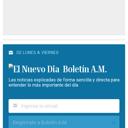
DE LUNES A VIERNES
Boletín A.M.
Las noticias explicadas de forma sencilla y directa para
entender lo más importante del día.
Regístrate a Boletín A.M.