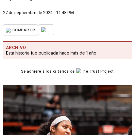
27 de septiembre de 2024 - 11:48 PM
...
COMPARTIR
ARCHIVO
Esta historia fue publicada hace más de 1 año.
Se adhiere a los criterios de