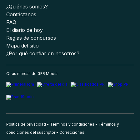
¿Quiénes somos?
Contáctanos
FAQ
El diario de hoy
Reglas de concursos
Mapa del sitio
¿Por qué confiar en nosotros?
Otras marcas de GFR Media
Política de privacidad
Términos y condiciones
Términos y
condiciones del suscriptor
Correcciones