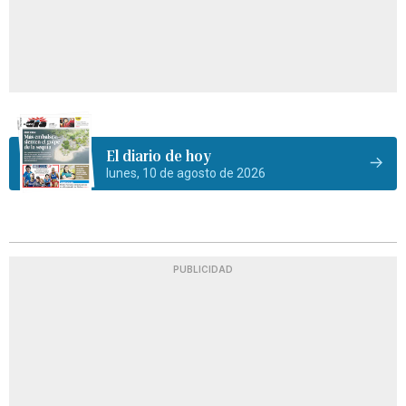
El diario de hoy
lunes, 10 de agosto de 2026
PUBLICIDAD