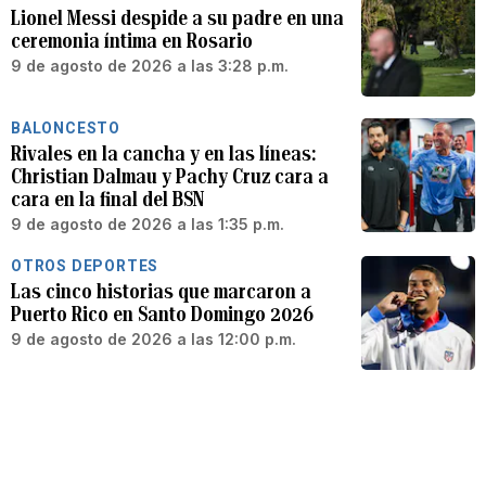
Lionel Messi despide a su padre en una
ceremonia íntima en Rosario
9 de agosto de 2026 a las 3:28 p.m.
BALONCESTO
Rivales en la cancha y en las líneas:
Christian Dalmau y Pachy Cruz cara a
cara en la final del BSN
9 de agosto de 2026 a las 1:35 p.m.
OTROS DEPORTES
Las cinco historias que marcaron a
Puerto Rico en Santo Domingo 2026
9 de agosto de 2026 a las 12:00 p.m.