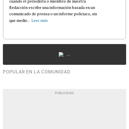
cuando el periodista o miembro de nuestra
Redacción escribe una información basada en un
comunicado de prensa o un informe policiaco, sin
que medie...
Leer más
...
POPULAR EN LA COMUNIDAD
PUBLICIDAD