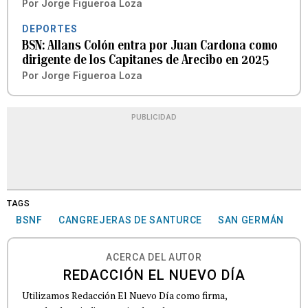
Por
Jorge Figueroa Loza
DEPORTES
BSN: Allans Colón entra por Juan Cardona como
dirigente de los Capitanes de Arecibo en 2025
Por
Jorge Figueroa Loza
PUBLICIDAD
TAGS
BSNF
CANGREJERAS DE SANTURCE
SAN GERMÁN
ACERCA DEL AUTOR
REDACCIÓN EL NUEVO DÍA
Utilizamos Redacción El Nuevo Día como firma,