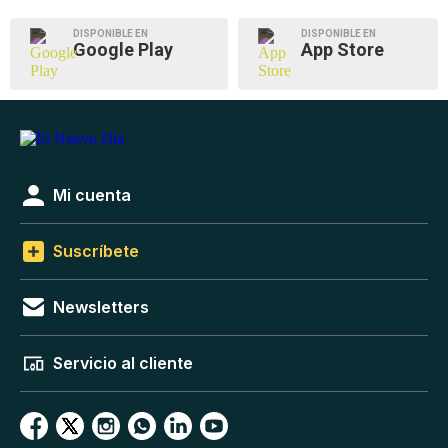
DISPONIBLE EN
DISPONIBLE EN
Google Play
App Store
Mi cuenta
Suscríbete
Newsletters
Servicio al cliente