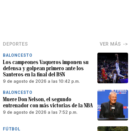
DEPORTES
VER MÁS
BALONCESTO
Los campeones Vaqueros imponen su
defensa y golpean primero ante los
Santeros en la final del BSN
9 de agosto de 2026 a las 10:42 p.m.
BALONCESTO
Muere Don Nelson, el segundo
entrenador con más victorias de la NBA
9 de agosto de 2026 a las 7:52 p.m.
FÚTBOL