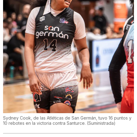
Sydney Cook, de las Atléticas de San Germán, tuvo 16 puntos y
10 rebotes en la victoria contra Santurce.
(
Suministrada
)