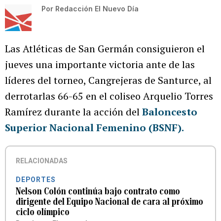
Por
Redacción El Nuevo Día
Las Atléticas de San Germán consiguieron el
jueves una importante victoria ante de las
líderes del torneo, Cangrejeras de Santurce, al
derrotarlas 66-65 en el coliseo Arquelio Torres
Ramírez durante la acción del
Baloncesto
Superior Nacional Femenino (BSNF).
RELACIONADAS
DEPORTES
Nelson Colón continúa bajo contrato como
dirigente del Equipo Nacional de cara al próximo
ciclo olímpico