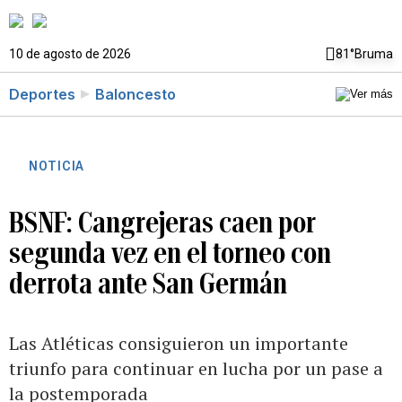
10 de agosto de 2026
81°
Bruma
Deportes
Baloncesto
NOTICIA
BSNF: Cangrejeras caen por
segunda vez en el torneo con
derrota ante San Germán
Las Atléticas consiguieron un importante
triunfo para continuar en lucha por un pase a
la postemporada