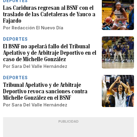
DEPORTES
Las Cariduras regresan al BSNF con el
traslado de las Cafetaleras de Yauco a
Fajardo
Por
Redacción El Nuevo Día
DEPORTES
El BSNF no apelará fallo del Tribunal
Apelativo y de Arbitraje Deportivo en el
caso de Michelle González
Por
Sara Del Valle Hernández
DEPORTES
Tribunal Apelativo y de Arbitraje
Deportivo revoca sanciones contra
Michelle González en el BSNF
Por
Sara Del Valle Hernández
PUBLICIDAD