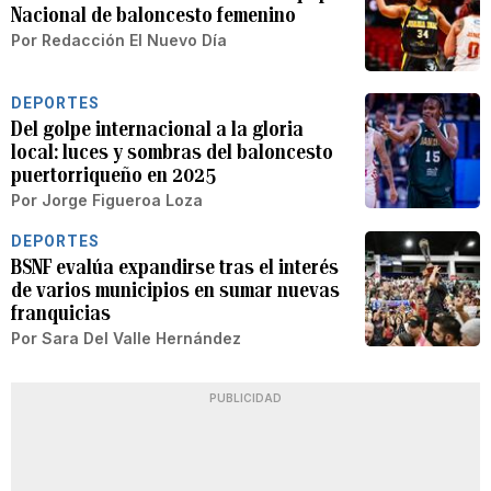
Nacional de baloncesto femenino
Por
Redacción El Nuevo Día
DEPORTES
Del golpe internacional a la gloria
local: luces y sombras del baloncesto
puertorriqueño en 2025
Por
Jorge Figueroa Loza
DEPORTES
BSNF evalúa expandirse tras el interés
de varios municipios en sumar nuevas
franquicias
Por
Sara Del Valle Hernández
PUBLICIDAD