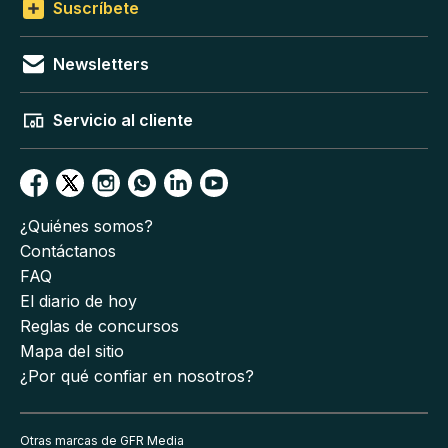
Suscríbete
Newsletters
Servicio al cliente
¿Quiénes somos?
Contáctanos
FAQ
El diario de hoy
Reglas de concursos
Mapa del sitio
¿Por qué confiar en nosotros?
Otras marcas de GFR Media