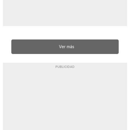
Ver más
PUBLICIDAD