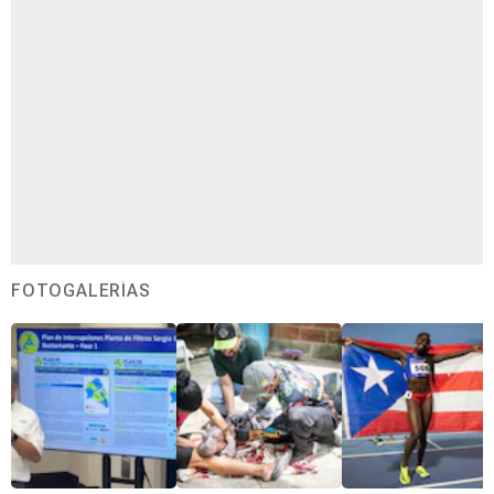
FOTOGALERÍAS