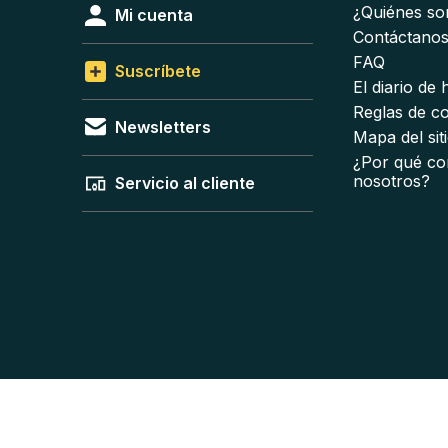
¿Quiénes s
Mi cuenta
Contáctano
FAQ
Suscríbete
El diario de
Reglas de c
Newsletters
Mapa del sit
¿Por qué co
nosotros?
Servicio al cliente