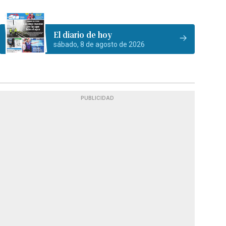
El diario de hoy
sábado, 8 de agosto de 2026
PUBLICIDAD