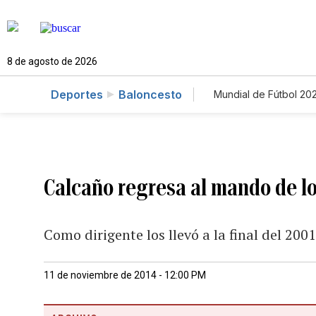
8 de agosto de 2026
Deportes
Baloncesto
Mundial de Fútbol 20
Calcaño regresa al mando de l
Como dirigente los llevó a la final del 200
11 de noviembre de 2014 - 12:00 PM