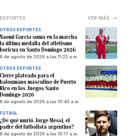
DEPORTES
VER MÁS
OTROS DEPORTES
Naomi García suma en la marcha
la última medalla del atletismo
boricua en Santo Domingo 2026
8 de agosto de 2026 a las 11:22 a.m.
OTROS DEPORTES
Cierre plateado para el
balonmano masculino de Puerto
Rico en los Juegos Santo
Domingo 2026
8 de agosto de 2026 a las 10:45 a.m.
FÚTBOL
¿De qué murió Jorge Messi, el
padre del futbolista argentino?
8 de agosto de 2026 a las 10:17 a.m.