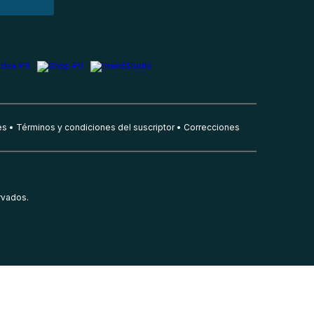
es
Términos y condiciones del suscriptor
Correcciones
rvados.