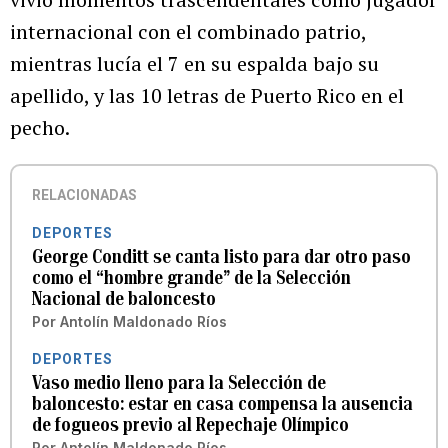
internacional con el combinado patrio,
mientras lucía el 7 en su espalda bajo su
apellido, y las 10 letras de Puerto Rico en el
pecho.
RELACIONADAS
DEPORTES
George Conditt se canta listo para dar otro paso
como el “hombre grande” de la Selección
Nacional de baloncesto
Por
Antolín Maldonado Ríos
DEPORTES
Vaso medio lleno para la Selección de
baloncesto: estar en casa compensa la ausencia
de fogueos previo al Repechaje Olímpico
Por
Antolín Maldonado Ríos