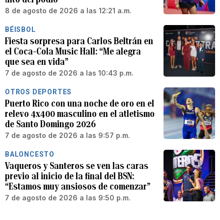
8 de agosto de 2026 a las 12:21 a.m.
BÉISBOL
Fiesta sorpresa para Carlos Beltrán en
el Coca-Cola Music Hall: “Me alegra
que sea en vida”
7 de agosto de 2026 a las 10:43 p.m.
OTROS DEPORTES
Puerto Rico con una noche de oro en el
relevo 4x400 masculino en el atletismo
de Santo Domingo 2026
7 de agosto de 2026 a las 9:57 p.m.
BALONCESTO
Vaqueros y Santeros se ven las caras
previo al inicio de la final del BSN:
“Estamos muy ansiosos de comenzar”
7 de agosto de 2026 a las 9:50 p.m.