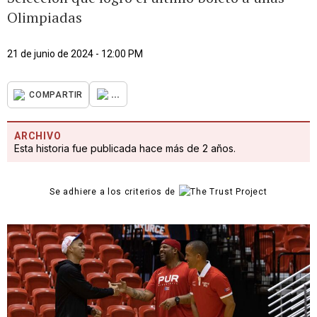
Olimpiadas
21 de junio de 2024 - 12:00 PM
...
COMPARTIR
ARCHIVO
Esta historia fue publicada hace más de 2 años.
Se adhiere a los criterios de