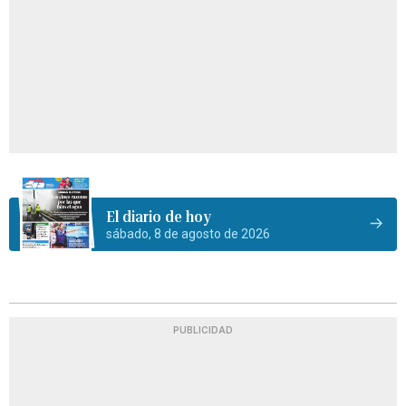
El diario de hoy
sábado, 8 de agosto de 2026
PUBLICIDAD