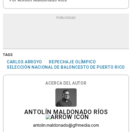
PUBLICIDAD
TAGS
CARLOS ARROYO
REPECHAJE OLÍMPICO
SELECCIÓN NACIONAL DE BALONCESTO DE PUERTO RICO
ACERCA DEL AUTOR
ANTOLÍN MALDONADO RÍOS
antolin.maldonado@gfrmedia.com