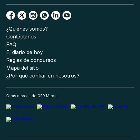
¿Quiénes somos?
Contáctanos
FAQ
El diario de hoy
Reglas de concursos
Mapa del sitio
¿Por qué confiar en nosotros?
Otras marcas de GFR Media