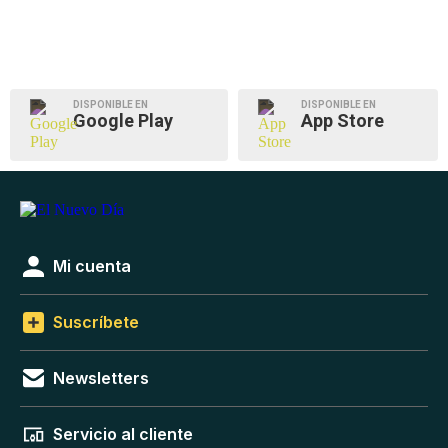
DISPONIBLE EN
DISPONIBLE EN
Google Play
App Store
Mi cuenta
Suscríbete
Newsletters
Servicio al cliente