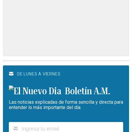
DE LUNES A VIERNES
Boletín A.M.
Las noticias explicadas de forma sencilla y directa para
entender lo más importante del día.