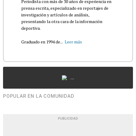
Periodista con más de 30 años de experiencia en
prensa escrita, especializado en reportajes de
investigación y artículos de análisis,
presentando la otra cara de la información
deportiva.
Graduado en 1994 de...
Leer más
...
POPULAR EN LA COMUNIDAD
PUBLICIDAD