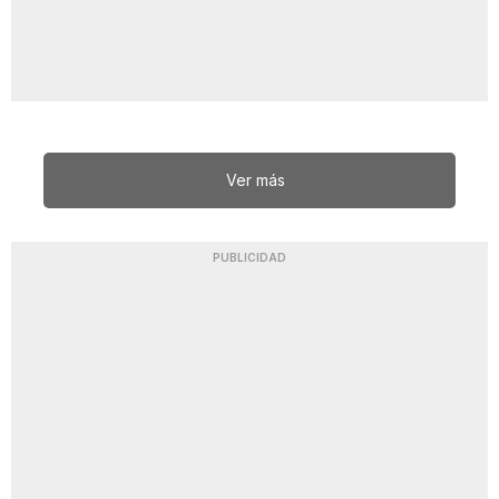
Ver más
PUBLICIDAD