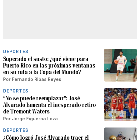
DEPORTES
Superado el susto: ¿qué viene para
Puerto Rico en las próximas ventanas
en su ruta a la Copa del Mundo?
Por
Fernando Ribas Reyes
DEPORTES
“No se puede reemplazar”: José
Alvarado lamenta el inesperado retiro
de Tremont Waters
Por
Jorge Figueroa Loza
DEPORTES
¿Cómo logró José Alvarado traer el