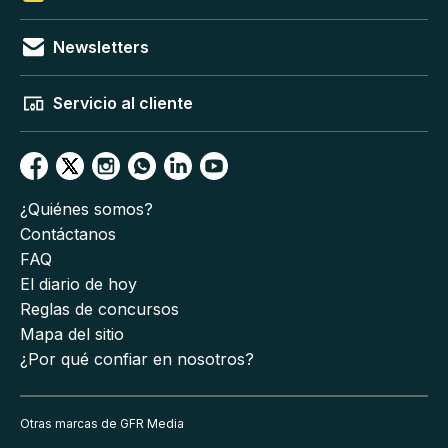
Newsletters
Servicio al cliente
¿Quiénes somos?
Contáctanos
FAQ
El diario de hoy
Reglas de concursos
Mapa del sitio
¿Por qué confiar en nosotros?
Otras marcas de GFR Media