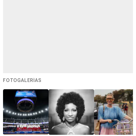
FOTOGALERÍAS