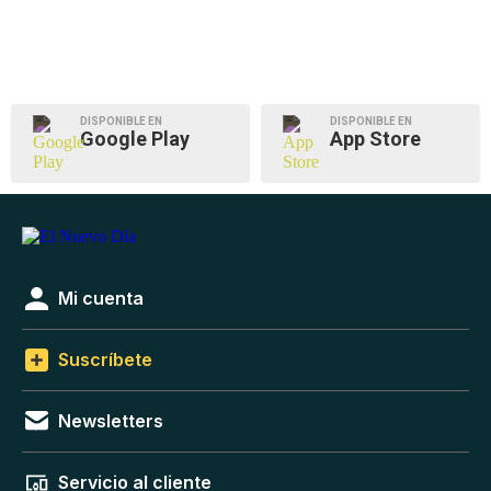
DISPONIBLE EN
DISPONIBLE EN
Google Play
App Store
Mi cuenta
Suscríbete
Newsletters
Servicio al cliente