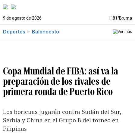
9 de agosto de 2026
81°
Bruma
Deportes
Baloncesto
Copa Mundial de FIBA: así va la
preparación de los rivales de
primera ronda de Puerto Rico
Los boricuas jugarán contra Sudán del Sur,
Serbia y China en el Grupo B del torneo en
Filipinas