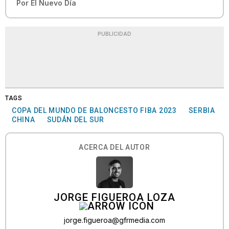
Por
El Nuevo Día
PUBLICIDAD
TAGS
COPA DEL MUNDO DE BALONCESTO FIBA 2023
SERBIA
CHINA
SUDÁN DEL SUR
ACERCA DEL AUTOR
JORGE FIGUEROA LOZA
jorge.figueroa@gfrmedia.com