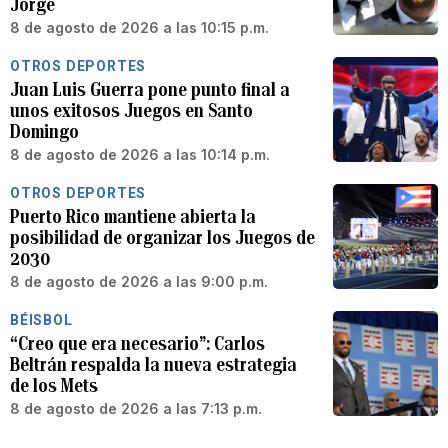
Jorge
8 de agosto de 2026 a las 10:15 p.m.
OTROS DEPORTES
Juan Luis Guerra pone punto final a
unos exitosos Juegos en Santo
Domingo
8 de agosto de 2026 a las 10:14 p.m.
OTROS DEPORTES
Puerto Rico mantiene abierta la
posibilidad de organizar los Juegos de
2030
8 de agosto de 2026 a las 9:00 p.m.
BÉISBOL
“Creo que era necesario”: Carlos
Beltrán respalda la nueva estrategia
de los Mets
8 de agosto de 2026 a las 7:13 p.m.