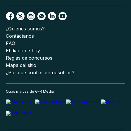
¿Quiénes somos?
Contáctanos
FAQ
El diario de hoy
Reglas de concursos
Mapa del sitio
¿Por qué confiar en nosotros?
Otras marcas de GFR Media