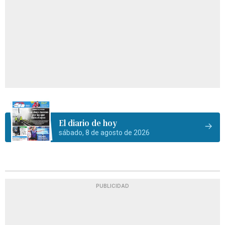
El diario de hoy
sábado, 8 de agosto de 2026
PUBLICIDAD