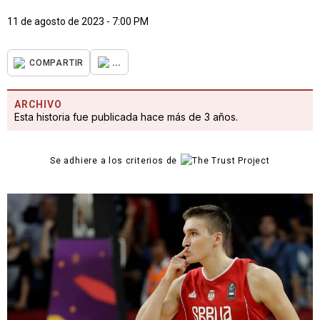
11 de agosto de 2023 - 7:00 PM
...
COMPARTIR
ARCHIVO
Esta historia fue publicada hace más de 3 años.
Se adhiere a los criterios de