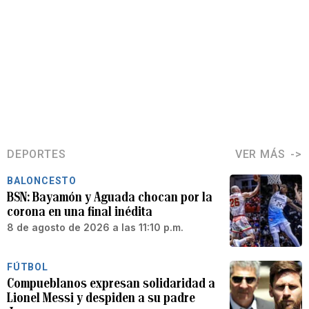
DEPORTES
VER MÁS
BALONCESTO
BSN: Bayamón y Aguada chocan por la
corona en una final inédita
8 de agosto de 2026 a las 11:10 p.m.
FÚTBOL
Compueblanos expresan solidaridad a
Lionel Messi y despiden a su padre