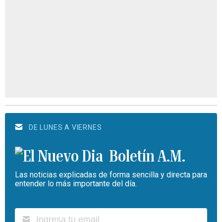
DE LUNES A VIERNES
Boletín A.M.
Las noticias explicadas de forma sencilla y directa para
entender lo más importante del día.