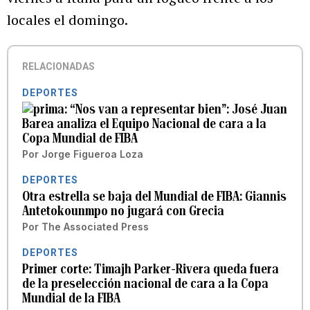
locales el domingo.
RELACIONADAS
DEPORTES
“Nos van a representar bien”: José Juan
Barea analiza el Equipo Nacional de cara a la
Copa Mundial de FIBA
Por
Jorge Figueroa Loza
DEPORTES
Otra estrella se baja del Mundial de FIBA: Giannis
Antetokounmpo no jugará con Grecia
Por
The Associated Press
DEPORTES
Primer corte: Timajh Parker-Rivera queda fuera
de la preselección nacional de cara a la Copa
Mundial de la FIBA