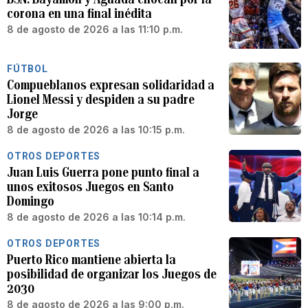
corona en una final inédita
8 de agosto de 2026 a las 11:10 p.m.
FÚTBOL
Compueblanos expresan solidaridad a
Lionel Messi y despiden a su padre
Jorge
8 de agosto de 2026 a las 10:15 p.m.
OTROS DEPORTES
Juan Luis Guerra pone punto final a
unos exitosos Juegos en Santo
Domingo
8 de agosto de 2026 a las 10:14 p.m.
OTROS DEPORTES
Puerto Rico mantiene abierta la
posibilidad de organizar los Juegos de
2030
8 de agosto de 2026 a las 9:00 p.m.