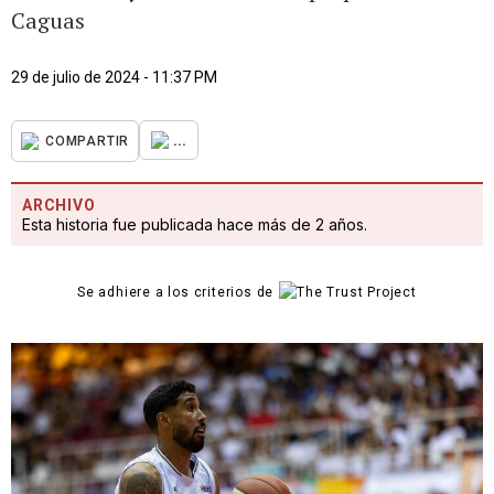
Caguas
29 de julio de 2024 - 11:37 PM
...
COMPARTIR
ARCHIVO
Esta historia fue publicada hace más de 2 años.
Se adhiere a los criterios de