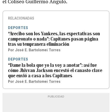
el Coliseo Guillermo Angulo.
RELACIONADAS
DEPORTES
“Arecibo son los Yankees, las expectativas son
campeonato o nada”: Capitanes pasan página
tras su tempranera eliminación
Por
José E. Bartolomei Torres
DEPORTES
“Dame la bola que yo la voy a anotar”: así fue
cómo Jhivvan Jackson encestó el canasto clave
que envió a casa a los Capitanes
Por
José E. Bartolomei Torres
PUBLICIDAD