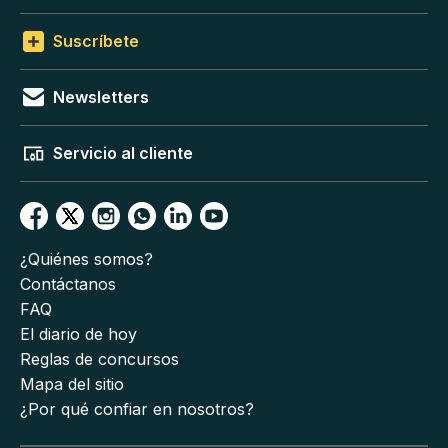
Suscríbete
Newsletters
Servicio al cliente
¿Quiénes somos?
Contáctanos
FAQ
El diario de hoy
Reglas de concursos
Mapa del sitio
¿Por qué confiar en nosotros?