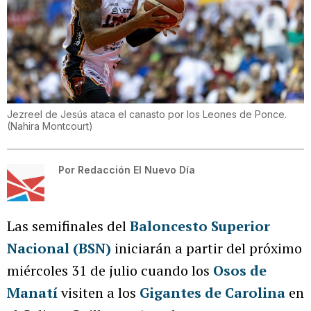
Jezreel de Jesús ataca el canasto por los Leones de Ponce.
(
Nahira Montcourt
)
Por
Redacción El Nuevo Día
Las semifinales del
Baloncesto Superior
Nacional (BSN)
iniciarán a partir del próximo
miércoles 31 de julio cuando los
Osos de
Manatí
visiten a los
Gigantes de Carolina
en