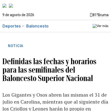
9 de agosto de 2026
81°
Bruma
Deportes
Baloncesto
NOTICIA
Definidas las fechas y horarios
para las semifinales del
Baloncesto Superior Nacional
Los Gigantes y Osos abren las mismas el 31 de
julio en Carolina, mientras que al siguiente día
los Criollos y Leones harán lo propio en