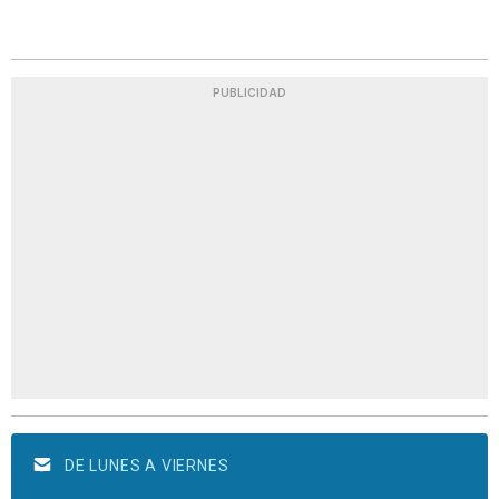
PUBLICIDAD
DE LUNES A VIERNES