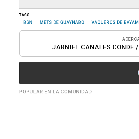
TAGS
BSN
METS DE GUAYNABO
VAQUEROS DE BAYA
ACERCA
JARNIEL CANALES CONDE /
POPULAR EN LA COMUNIDAD