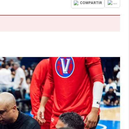
...
COMPARTIR