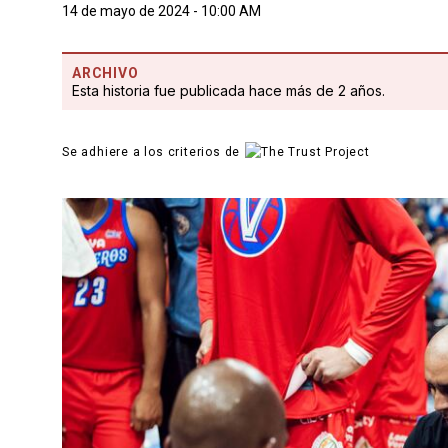
14 de mayo de 2024 - 10:00 AM
ARCHIVO
Esta historia fue publicada hace más de 2 años.
Se adhiere a los criterios de