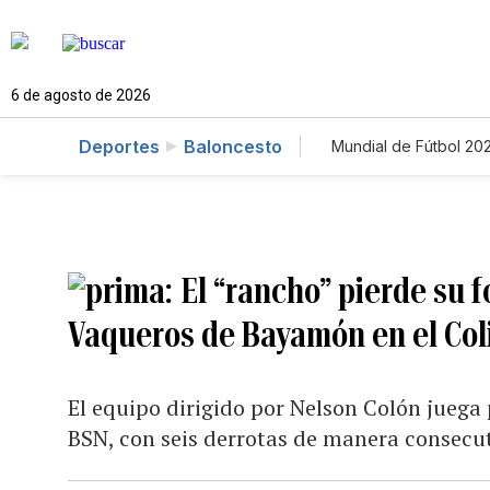
6 de agosto de 2026
Deportes
Baloncesto
Mundial de Fútbol 20
El “rancho” pierde su f
Vaqueros de Bayamón en el Co
El equipo dirigido por Nelson Colón juega
BSN, con seis derrotas de manera consecu