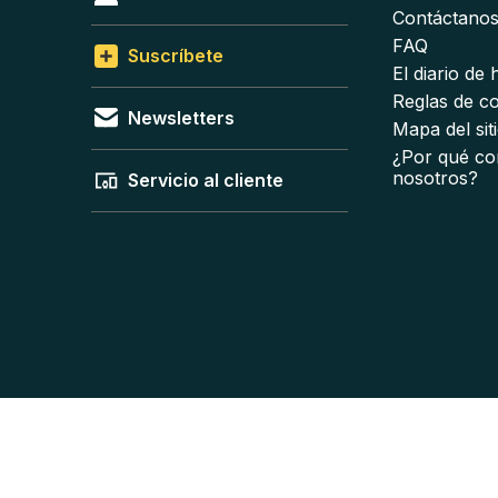
Contáctano
FAQ
Suscríbete
El diario de
Reglas de c
Newsletters
Mapa del sit
¿Por qué co
nosotros?
Servicio al cliente