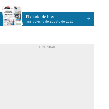
El diario de hoy
miércoles, 5 de agosto de 2026
PUBLICIDAD