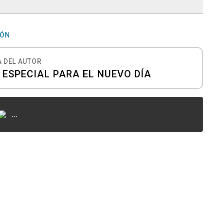
MÓN
 DEL AUTOR
 ESPECIAL PARA EL NUEVO DÍA
...