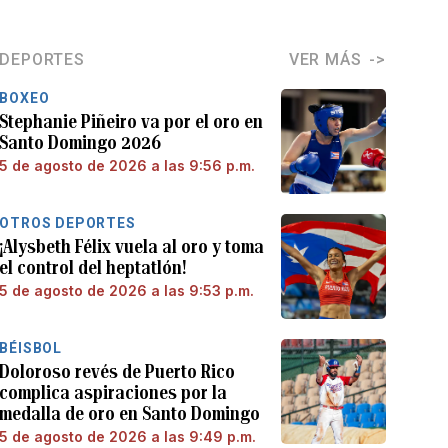
DEPORTES
VER MÁS
BOXEO
Stephanie Piñeiro va por el oro en
Santo Domingo 2026
5 de agosto de 2026 a las 9:56 p.m.
OTROS DEPORTES
¡Alysbeth Félix vuela al oro y toma
el control del heptatlón!
5 de agosto de 2026 a las 9:53 p.m.
BÉISBOL
Doloroso revés de Puerto Rico
complica aspiraciones por la
medalla de oro en Santo Domingo
5 de agosto de 2026 a las 9:49 p.m.