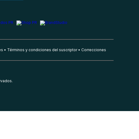
es
Términos y condiciones del suscriptor
Correcciones
rvados.