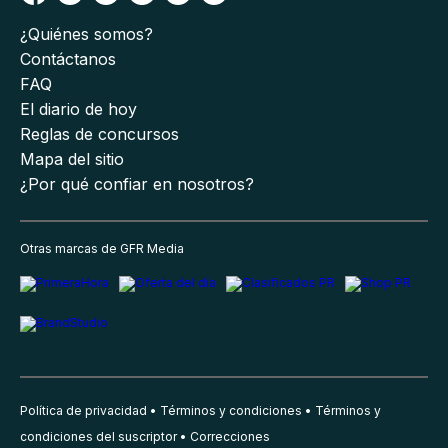
¿Quiénes somos?
Contáctanos
FAQ
El diario de hoy
Reglas de concursos
Mapa del sitio
¿Por qué confiar en nosotros?
Otras marcas de GFR Media
Política de privacidad
Términos y condiciones
Términos y
condiciones del suscriptor
Correcciones