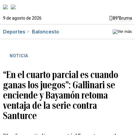
9 de agosto de 2026
89°
Bruma
Deportes
Baloncesto
NOTICIA
“En el cuarto parcial es cuando
ganas los juegos”: Gallinari se
enciende y Bayamón retoma
ventaja de la serie contra
Santurce