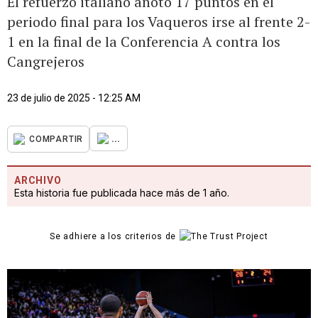
El refuerzo italiano anotó 17 puntos en el
periodo final para los Vaqueros irse al frente 2-
1 en la final de la Conferencia A contra los
Cangrejeros
23 de julio de 2025 - 12:25 AM
...
COMPARTIR
ARCHIVO
Esta historia fue publicada hace más de 1 año.
Se adhiere a los criterios de