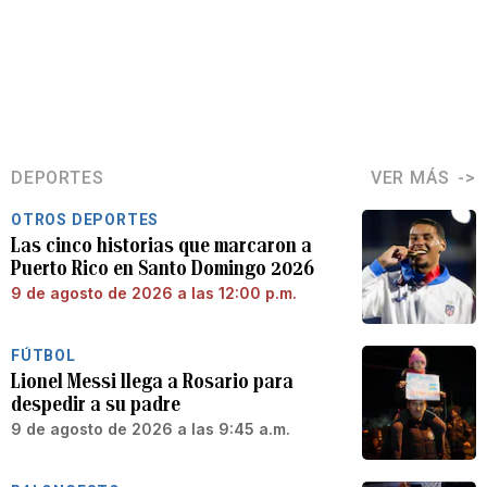
DEPORTES
VER MÁS
OTROS DEPORTES
Las cinco historias que marcaron a
Puerto Rico en Santo Domingo 2026
9 de agosto de 2026 a las 12:00 p.m.
FÚTBOL
Lionel Messi llega a Rosario para
despedir a su padre
9 de agosto de 2026 a las 9:45 a.m.