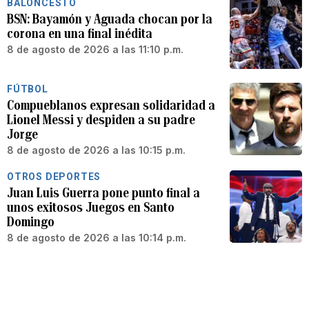
BALONCESTO
BSN: Bayamón y Aguada chocan por la
corona en una final inédita
8 de agosto de 2026 a las 11:10 p.m.
FÚTBOL
Compueblanos expresan solidaridad a
Lionel Messi y despiden a su padre
Jorge
8 de agosto de 2026 a las 10:15 p.m.
OTROS DEPORTES
Juan Luis Guerra pone punto final a
unos exitosos Juegos en Santo
Domingo
8 de agosto de 2026 a las 10:14 p.m.