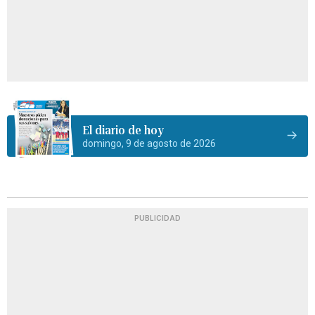
El diario de hoy
domingo, 9 de agosto de 2026
PUBLICIDAD