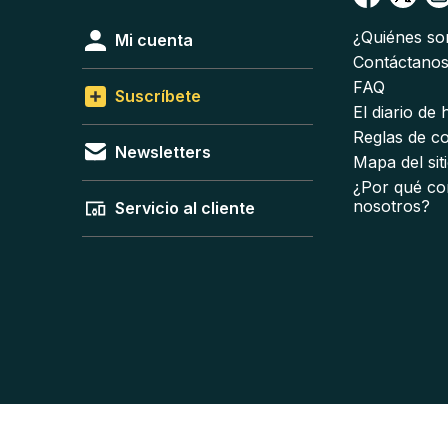
¿Quiénes s
Mi cuenta
Contáctano
FAQ
Suscríbete
El diario de
Reglas de c
Newsletters
Mapa del sit
¿Por qué co
nosotros?
Servicio al cliente