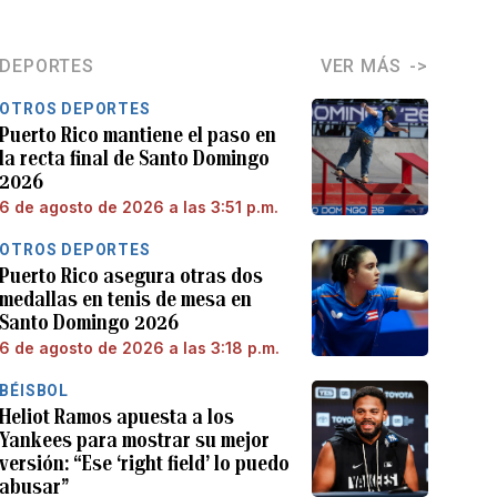
DEPORTES
VER MÁS
OTROS DEPORTES
Puerto Rico mantiene el paso en
la recta final de Santo Domingo
2026
6 de agosto de 2026 a las 3:51 p.m.
OTROS DEPORTES
Puerto Rico asegura otras dos
medallas en tenis de mesa en
Santo Domingo 2026
6 de agosto de 2026 a las 3:18 p.m.
BÉISBOL
Heliot Ramos apuesta a los
Yankees para mostrar su mejor
versión: “Ese ‘right field’ lo puedo
abusar”