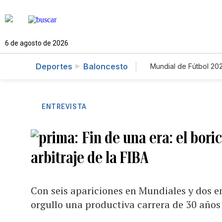
6 de agosto de 2026
Deportes
Baloncesto
Mundial de Fútbol 20
ENTREVISTA
Fin de una era: el bor
arbitraje de la FIBA
Con seis apariciones en Mundiales y dos e
orgullo una productiva carrera de 30 años