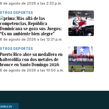
6 de agosto de 2026 a las 2:33 p.m.
OTROS DEPORTES
Más allá de las
competencias, República
Dominicana se goza sus Juegos:
“Es un ambiente bien alegre”
6 de agosto de 2026 a las 12:21 p.m.
OTROS DEPORTES
Puerto Rico abre su medallero en
halterofilia con dos metales de
bronce en Santo Domingo 2026
6 de agosto de 2026 a las 10:50 a.m.
ONIBLE EN