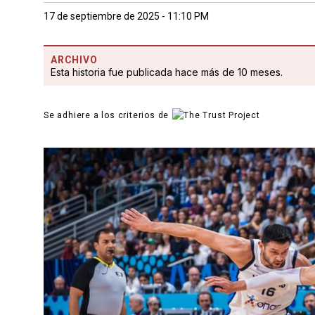
17 de septiembre de 2025 - 11:10 PM
ARCHIVO
Esta historia fue publicada hace más de 10 meses.
Se adhiere a los criterios de