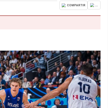
...
COMPARTIR