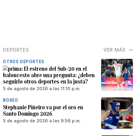
DEPORTES
VER MÁS
OTROS DEPORTES
El estreno del Sub-20 en el
baloncesto abre una pregunta: ¿deben
seguirlo otros deportes en la justa?
5 de agosto de 2026 a las 11:10 p.m.
BOXEO
Stephanie Piñeiro va por el oro en
Santo Domingo 2026
5 de agosto de 2026 a las 9:56 p.m.