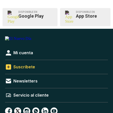
DISPONIBLE EN
DISPONIBLE EN
Google Play
App Store
Mi cuenta
Suscríbete
Newsletters
Servicio al cliente