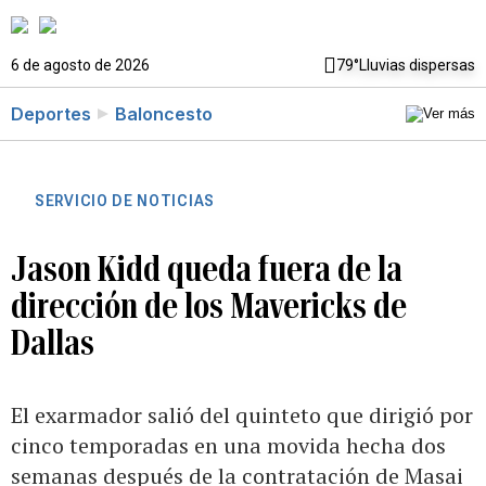
6 de agosto de 2026
79°
Lluvias dispersas
Deportes
Baloncesto
SERVICIO DE NOTICIAS
Jason Kidd queda fuera de la
dirección de los Mavericks de
Dallas
El exarmador salió del quinteto que dirigió por
cinco temporadas en una movida hecha dos
semanas después de la contratación de Masai