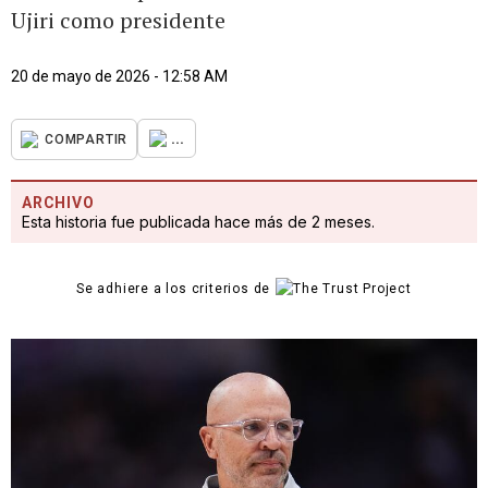
Ujiri como presidente
20 de mayo de 2026 - 12:58 AM
...
COMPARTIR
ARCHIVO
Esta historia fue publicada hace más de 2 meses.
Se adhiere a los criterios de