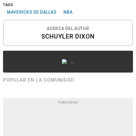
TAGS
MAVERICKS DE DALLAS
NBA
ACERCA DEL AUTOR
SCHUYLER DIXON
...
POPULAR EN LA COMUNIDAD
PUBLICIDAD