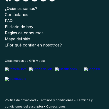
¿Quiénes somos?
Contáctanos
FAQ
El diario de hoy
Reglas de concursos
Mapa del sitio
¿Por qué confiar en nosotros?
Otras marcas de GFR Media
Política de privacidad
Términos y condiciones
Términos y
condiciones del suscriptor
Correcciones