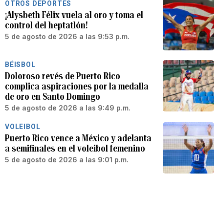
OTROS DEPORTES
¡Alysbeth Félix vuela al oro y toma el
control del heptatlón!
5 de agosto de 2026 a las 9:53 p.m.
BÉISBOL
Doloroso revés de Puerto Rico
complica aspiraciones por la medalla
de oro en Santo Domingo
5 de agosto de 2026 a las 9:49 p.m.
VOLEIBOL
Puerto Rico vence a México y adelanta
a semifinales en el voleibol femenino
5 de agosto de 2026 a las 9:01 p.m.