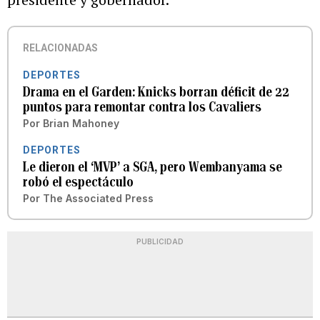
RELACIONADAS
DEPORTES
Drama en el Garden: Knicks borran déficit de 22
puntos para remontar contra los Cavaliers
Por
Brian Mahoney
DEPORTES
Le dieron el ‘MVP’ a SGA, pero Wembanyama se
robó el espectáculo
Por
The Associated Press
PUBLICIDAD