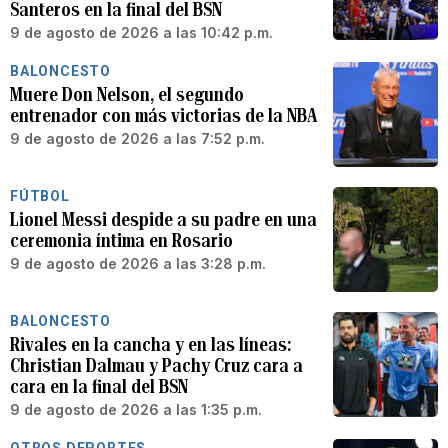
Santeros en la final del BSN
9 de agosto de 2026 a las 10:42 p.m.
BALONCESTO
Muere Don Nelson, el segundo
entrenador con más victorias de la NBA
9 de agosto de 2026 a las 7:52 p.m.
FÚTBOL
Lionel Messi despide a su padre en una
ceremonia íntima en Rosario
9 de agosto de 2026 a las 3:28 p.m.
BALONCESTO
Rivales en la cancha y en las líneas:
Christian Dalmau y Pachy Cruz cara a
cara en la final del BSN
9 de agosto de 2026 a las 1:35 p.m.