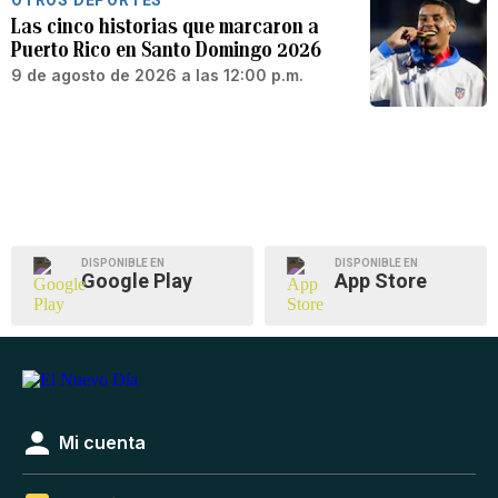
OTROS DEPORTES
Las cinco historias que marcaron a
Puerto Rico en Santo Domingo 2026
9 de agosto de 2026 a las 12:00 p.m.
DISPONIBLE EN
DISPONIBLE EN
Google Play
App Store
Mi cuenta