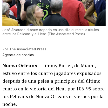
José Alvarado discute trepado en una silla durante la trifulca
entre los Pelicans y el Heat.
(
The Associated Press
)
Por
The Associated Press
Agencia de noticias
Nueva Orleans
— Jimmy Butler, de Miami,
estuvo entre los cuatro jugadores expulsados
después de una pelea a principios del último
cuarto en la victoria del Heat por 106-95 sobre
los Pelicans de Nueva Orleans el viernes por la
noche.