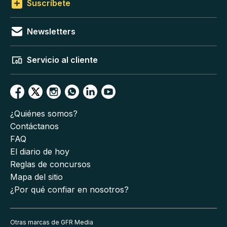
Suscríbete
Newsletters
Servicio al cliente
¿Quiénes somos?
Contáctanos
FAQ
El diario de hoy
Reglas de concursos
Mapa del sitio
¿Por qué confiar en nosotros?
Otras marcas de GFR Media