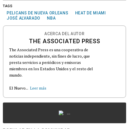
TAGS
PELICANS DE NUEVA ORLEANS
HEAT DE MIAMI
JOSÉ ALVARADO
NBA
ACERCA DEL AUTOR
THE ASSOCIATED PRESS
The Associated Press es una cooperativa de
noticias independiente, sin fines de lucro, que
presta servicios a periódicos y emisoras
miembros en los Estados Unidos y el resto del
mundo.
El Nuevo...
Leer más
...