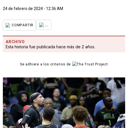
24 de febrero de 2024 - 12:36 AM
...
COMPARTIR
ARCHIVO
Esta historia fue publicada hace más de 2 años.
Se adhiere a los criterios de