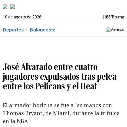
10 de agosto de 2026
85°
Bruma
Deportes
Baloncesto
José Alvarado entre cuatro
jugadores expulsados tras pelea
entre los Pelicans y el Heat
El armador boricua se fue a las manos con
Thomas Bryant, de Miami, durante la trifulca
en la NBA