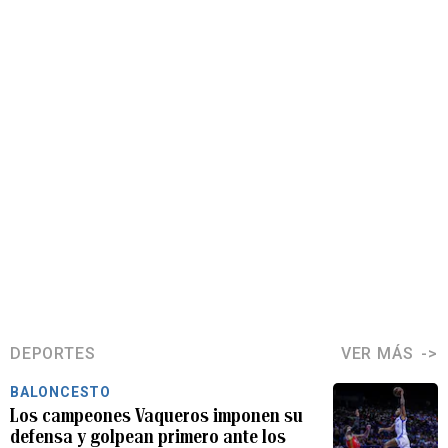
DEPORTES
VER MÁS
BALONCESTO
Los campeones Vaqueros imponen su
defensa y golpean primero ante los