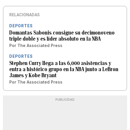
RELACIONADAS
DEPORTES
Domantas Sabonis consigue su decimonoveno
triple doble y es líder absoluto en la NBA
Por
The Associated Press
DEPORTES
Stephen Curry llega a las 6,000 asistencias y
entra a histórico grupo en la NBA junto a LeBron
James y Kobe Bryant
Por
The Associated Press
PUBLICIDAD