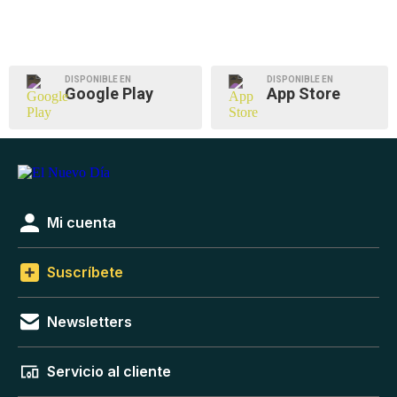
DISPONIBLE EN
DISPONIBLE EN
Google Play
App Store
Mi cuenta
Suscríbete
Newsletters
Servicio al cliente