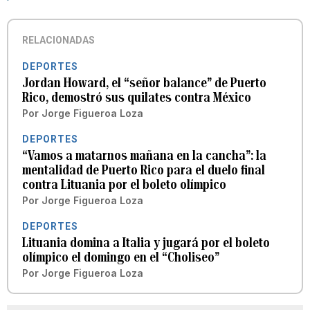
RELACIONADAS
DEPORTES
Jordan Howard, el “señor balance” de Puerto
Rico, demostró sus quilates contra México
Por
Jorge Figueroa Loza
DEPORTES
“Vamos a matarnos mañana en la cancha”: la
mentalidad de Puerto Rico para el duelo final
contra Lituania por el boleto olímpico
Por
Jorge Figueroa Loza
DEPORTES
Lituania domina a Italia y jugará por el boleto
olímpico el domingo en el “Choliseo”
Por
Jorge Figueroa Loza