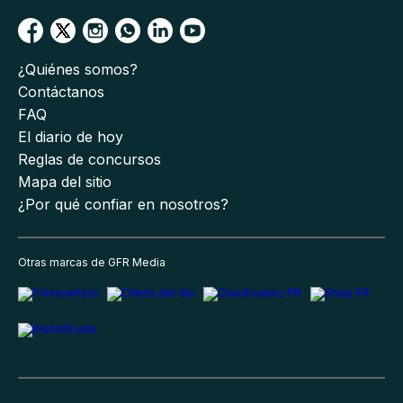
¿Quiénes somos?
Contáctanos
FAQ
El diario de hoy
Reglas de concursos
Mapa del sitio
¿Por qué confiar en nosotros?
Otras marcas de GFR Media