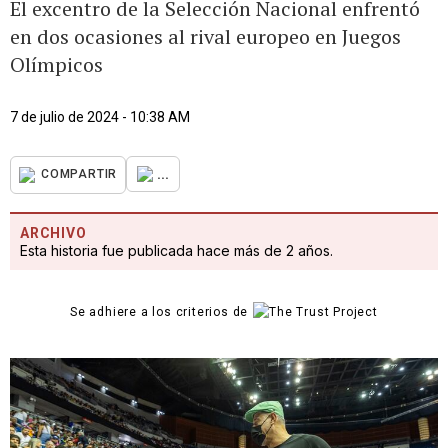
El excentro de la Selección Nacional enfrentó
en dos ocasiones al rival europeo en Juegos
Olímpicos
7 de julio de 2024 - 10:38 AM
...
COMPARTIR
ARCHIVO
Esta historia fue publicada hace más de 2 años.
Se adhiere a los criterios de