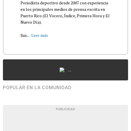
Periodista deportivo desde 2007 con experiencia
en los principales medios de prensa escrita en
Puerto Rico (El Vocero, Índice, Primera Hora y El
Nuevo Día).
Sus...
Leer más
...
POPULAR EN LA COMUNIDAD
PUBLICIDAD