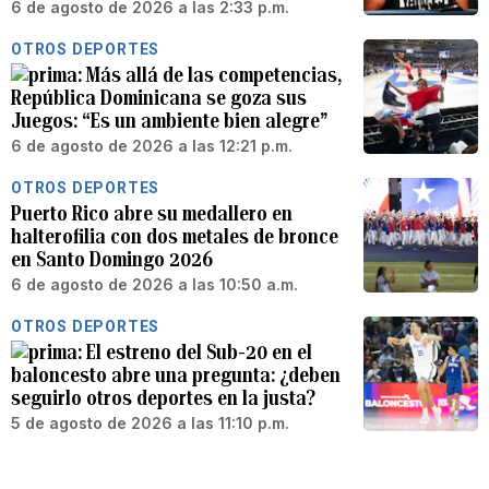
6 de agosto de 2026 a las 2:33 p.m.
OTROS DEPORTES
Más allá de las competencias,
República Dominicana se goza sus
Juegos: “Es un ambiente bien alegre”
6 de agosto de 2026 a las 12:21 p.m.
OTROS DEPORTES
Puerto Rico abre su medallero en
halterofilia con dos metales de bronce
en Santo Domingo 2026
6 de agosto de 2026 a las 10:50 a.m.
OTROS DEPORTES
El estreno del Sub-20 en el
baloncesto abre una pregunta: ¿deben
seguirlo otros deportes en la justa?
5 de agosto de 2026 a las 11:10 p.m.