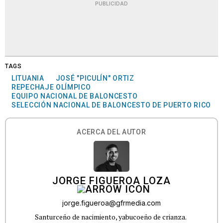
PUBLICIDAD
TAGS
LITUANIA
JOSÉ "PICULÍN" ORTIZ
REPECHAJE OLÍMPICO
EQUIPO NACIONAL DE BALONCESTO
SELECCIÓN NACIONAL DE BALONCESTO DE PUERTO RICO
ACERCA DEL AUTOR
JORGE FIGUEROA LOZA
jorge.figueroa@gfrmedia.com
Santurceño de nacimiento, yabucoeño de crianza.