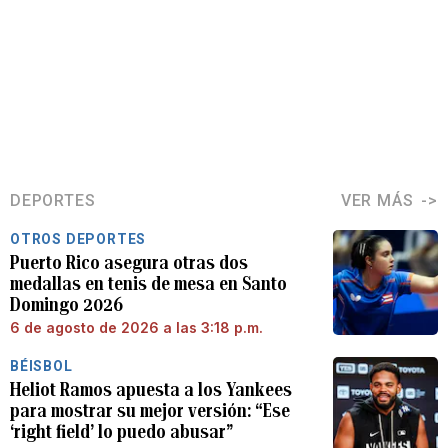
DEPORTES
VER MÁS
OTROS DEPORTES
Puerto Rico asegura otras dos
medallas en tenis de mesa en Santo
Domingo 2026
6 de agosto de 2026 a las 3:18 p.m.
BÉISBOL
Heliot Ramos apuesta a los Yankees
para mostrar su mejor versión: “Ese
‘right field’ lo puedo abusar”