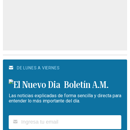
DE LUNES A VIERNES
Boletín A.M.
Las noticias explicadas de forma sencilla y directa para
entender lo más importante del día.