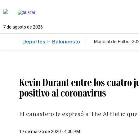
7 de agosto de 2026
Deportes
Baloncesto
Mundial de Fútbol 20
Kevin Durant entre los cuatro 
positivo al coronavirus
El canastero le expresó a The Athletic que 
17 de marzo de 2020 - 4:00 PM