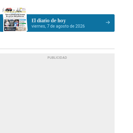
El diario de hoy
viernes, 7 de agosto de 2026
PUBLICIDAD