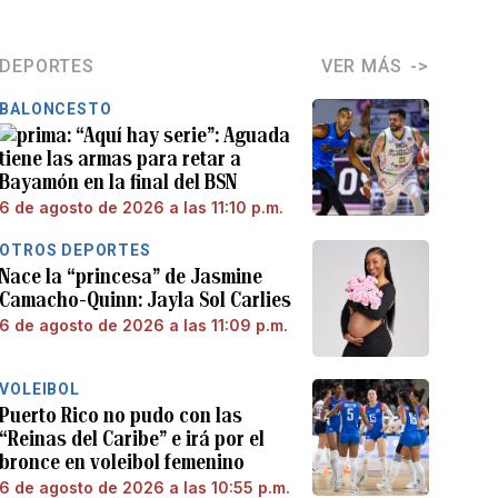
DEPORTES
VER MÁS
BALONCESTO
“Aquí hay serie”: Aguada
tiene las armas para retar a
Bayamón en la final del BSN
6 de agosto de 2026 a las 11:10 p.m.
OTROS DEPORTES
Nace la “princesa” de Jasmine
Camacho-Quinn: Jayla Sol Carlies
6 de agosto de 2026 a las 11:09 p.m.
VOLEIBOL
Puerto Rico no pudo con las
“Reinas del Caribe” e irá por el
bronce en voleibol femenino
6 de agosto de 2026 a las 10:55 p.m.