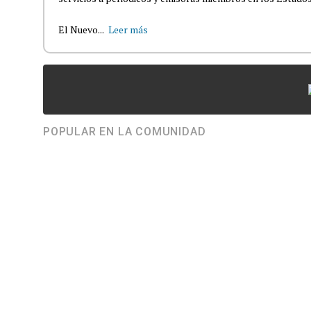
El Nuevo...
Leer más
POPULAR EN LA COMUNIDAD