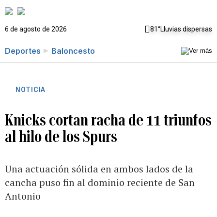
6 de agosto de 2026
81°
Lluvias dispersas
Deportes
Baloncesto
NOTICIA
Knicks cortan racha de 11 triunfos
al hilo de los Spurs
Una actuación sólida en ambos lados de la
cancha puso fin al dominio reciente de San
Antonio