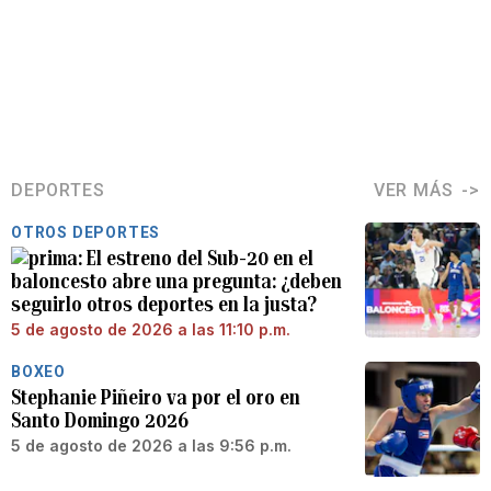
DEPORTES
VER MÁS
OTROS DEPORTES
El estreno del Sub-20 en el
baloncesto abre una pregunta: ¿deben
seguirlo otros deportes en la justa?
5 de agosto de 2026 a las 11:10 p.m.
BOXEO
Stephanie Piñeiro va por el oro en
Santo Domingo 2026
5 de agosto de 2026 a las 9:56 p.m.