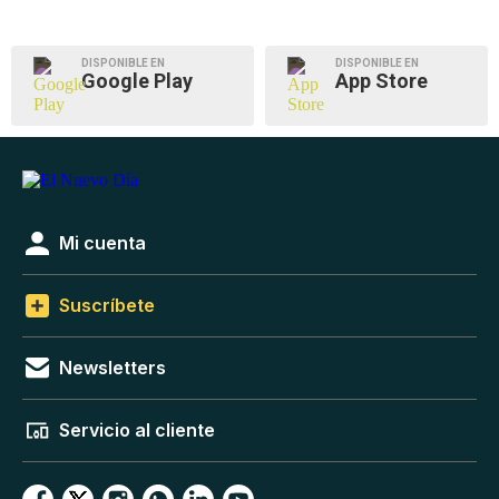
DISPONIBLE EN
DISPONIBLE EN
Google Play
App Store
Mi cuenta
Suscríbete
Newsletters
Servicio al cliente