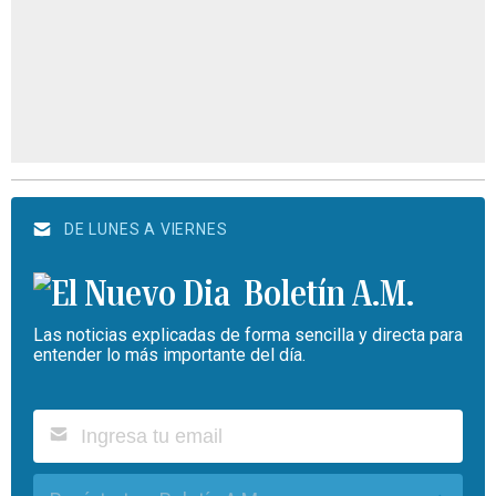
DE LUNES A VIERNES
Boletín A.M.
Las noticias explicadas de forma sencilla y directa para
entender lo más importante del día.