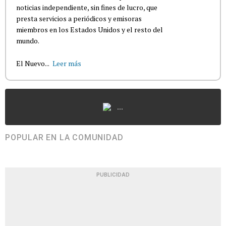
noticias independiente, sin fines de lucro, que
presta servicios a periódicos y emisoras
miembros en los Estados Unidos y el resto del
mundo.
El Nuevo...
Leer más
...
POPULAR EN LA COMUNIDAD
PUBLICIDAD