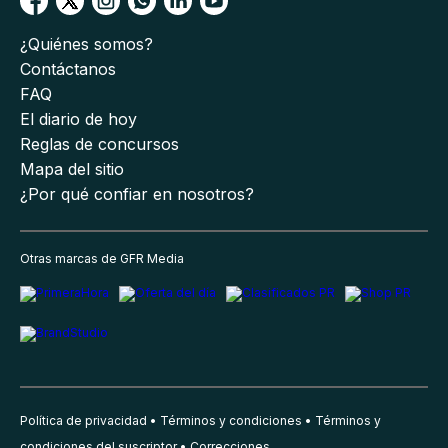
¿Quiénes somos?
Contáctanos
FAQ
El diario de hoy
Reglas de concursos
Mapa del sitio
¿Por qué confiar en nosotros?
Otras marcas de GFR Media
Política de privacidad
Términos y condiciones
Términos y
condiciones del suscriptor
Correcciones