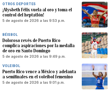
OTROS DEPORTES
¡Alysbeth Félix vuela al oro y toma el
control del heptatlón!
5 de agosto de 2026 a las 9:53 p.m.
BÉISBOL
Doloroso revés de Puerto Rico
complica aspiraciones por la medalla
de oro en Santo Domingo
5 de agosto de 2026 a las 9:49 p.m.
VOLEIBOL
Puerto Rico vence a México y adelanta
a semifinales en el voleibol femenino
5 de agosto de 2026 a las 9:01 p.m.