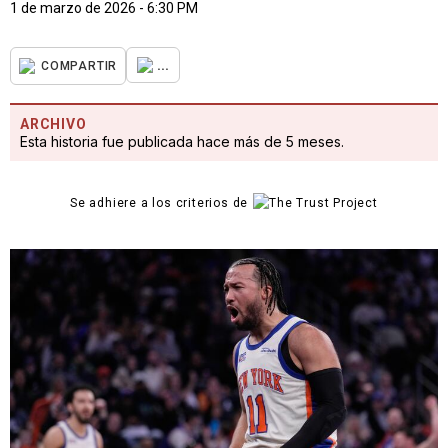
1 de marzo de 2026 - 6:30 PM
...
COMPARTIR
ARCHIVO
Esta historia fue publicada hace más de 5 meses.
Se adhiere a los criterios de