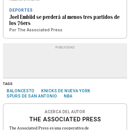
DEPORTES
Joel Embiid se perderá al menos tres partidos de
los 76ers
Por
The Associated Press
PUBLICIDAD
TAGS
BALONCESTO
KNICKS DE NUEVA YORK
SPURS DE SAN ANTONIO
NBA
ACERCA DEL AUTOR
THE ASSOCIATED PRESS
The Associated Press es una cooperativa de