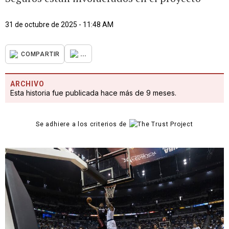
31 de octubre de 2025 - 11:48 AM
...
COMPARTIR
ARCHIVO
Esta historia fue publicada hace más de 9 meses.
Se adhiere a los criterios de