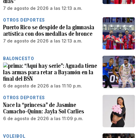
días”
7 de agosto de 2026 a las 12:13 a.m.
OTROS DEPORTES
Puerto Rico se despide de la gimnasia
artística con dos medallas de bronce
7 de agosto de 2026 a las 12:13 a.m.
BALONCESTO
“Aquí hay serie”: Aguada tiene
las armas para retar a Bayamón en la
final del BSN
6 de agosto de 2026 a las 11:10 p.m.
OTROS DEPORTES
Nace la “princesa” de Jasmine
Camacho-Quinn: Jayla Sol Carlies
6 de agosto de 2026 a las 11:09 p.m.
VOLEIBOL