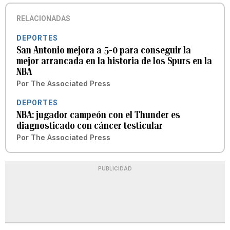
RELACIONADAS
DEPORTES
San Antonio mejora a 5-0 para conseguir la
mejor arrancada en la historia de los Spurs en la
NBA
Por
The Associated Press
DEPORTES
NBA: jugador campeón con el Thunder es
diagnosticado con cáncer testicular
Por
The Associated Press
PUBLICIDAD