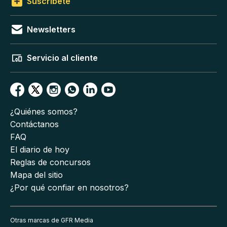
Suscríbete
Newsletters
Servicio al cliente
¿Quiénes somos?
Contáctanos
FAQ
El diario de hoy
Reglas de concursos
Mapa del sitio
¿Por qué confiar en nosotros?
Otras marcas de GFR Media