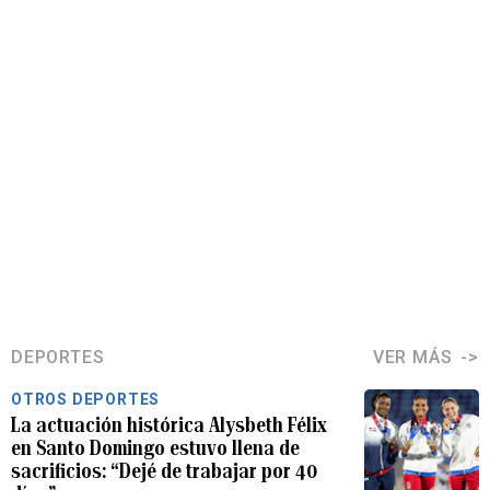
DEPORTES
VER MÁS
OTROS DEPORTES
La actuación histórica Alysbeth Félix
en Santo Domingo estuvo llena de
sacrificios: “Dejé de trabajar por 40