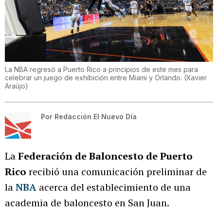
La NBA regresó a Puerto Rico a principios de este mes para
celebrar un juego de exhibición entre Miami y Orlando.
(
Xavier
Araújo
)
Por
Redacción El Nuevo Día
La
Federación de Baloncesto de Puerto
Rico
recibió una comunicación preliminar de
la
NBA
acerca del establecimiento de una
academia de baloncesto en San Juan.