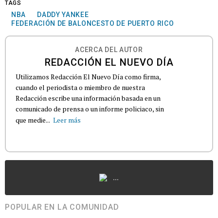
TAGS
NBA
DADDY YANKEE
FEDERACIÓN DE BALONCESTO DE PUERTO RICO
ACERCA DEL AUTOR
REDACCIÓN EL NUEVO DÍA
Utilizamos Redacción El Nuevo Día como firma,
cuando el periodista o miembro de nuestra
Redacción escribe una información basada en un
comunicado de prensa o un informe policiaco, sin
que medie...
Leer más
...
POPULAR EN LA COMUNIDAD