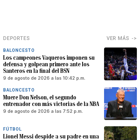
DEPORTES
VER MÁS
BALONCESTO
Los campeones Vaqueros imponen su
defensa y golpean primero ante los
Santeros en la final del BSN
9 de agosto de 2026 a las 10:42 p.m.
BALONCESTO
Muere Don Nelson, el segundo
entrenador con más victorias de la NBA
9 de agosto de 2026 a las 7:52 p.m.
FÚTBOL
Lionel Messi despide a su padre en una