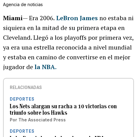
Agencia de noticias
Miami
— Era 2006.
LeBron James
no estaba ni
siquiera en la mitad de su primera etapa en
Cleveland. Llegó a los playoffs por primera vez,
ya era una estrella reconocida a nivel mundial
y estaba en camino de convertirse en el mejor
jugador de
la NBA.
RELACIONADAS
DEPORTES
Los Nets alargan su racha a 10 victorias con
triunfo sobre los Hawks
Por
The Associated Press
DEPORTES