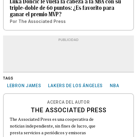
Luka Doncic le vuela la cabeza a la NBA con su
triple-doble de 60 puntos: ¿Es favorito para
ganar el premio MVP?
Por
The Associated Press
PUBLICIDAD
TAGS
LEBRON JAMES
LAKERS DE LOS ÁNGELES
NBA
ACERCA DEL AUTOR
THE ASSOCIATED PRESS
The Associated Press es una cooperativa de
noticias independiente, sin fines de lucro, que
presta servicios a periódicos y emisoras