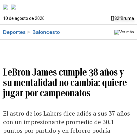
10 de agosto de 2026
82°
Bruma
Deportes
Baloncesto
LeBron James cumple 38 años y
su mentalidad no cambia: quiere
jugar por campeonatos
El astro de los Lakers dice adiós a sus 37 años
con un impresionante promedio de 30.1
puntos por partido y en febrero podría