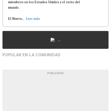
miembros en los Estados Unidos y el resto del
mundo.
El Nuevo...
Leer más
...
POPULAR EN LA COMUNIDAD
PUBLICIDAD