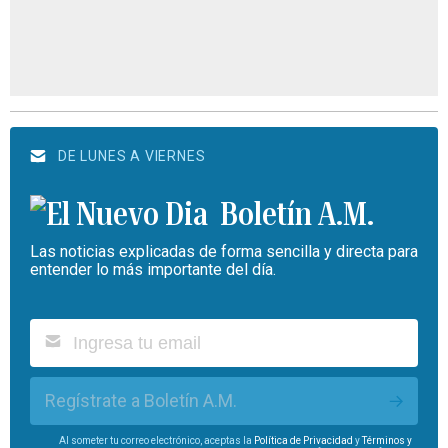
DE LUNES A VIERNES
Boletín A.M.
Las noticias explicadas de forma sencilla y directa para
entender lo más importante del día.
Regístrate a Boletín A.M.
Al someter tu correo electrónico, aceptas la
Política de Privacidad
y
Términos y