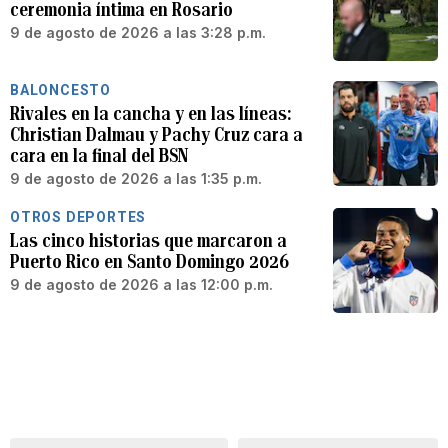
ceremonia íntima en Rosario
9 de agosto de 2026 a las 3:28 p.m.
BALONCESTO
Rivales en la cancha y en las líneas:
Christian Dalmau y Pachy Cruz cara a
cara en la final del BSN
9 de agosto de 2026 a las 1:35 p.m.
OTROS DEPORTES
Las cinco historias que marcaron a
Puerto Rico en Santo Domingo 2026
9 de agosto de 2026 a las 12:00 p.m.