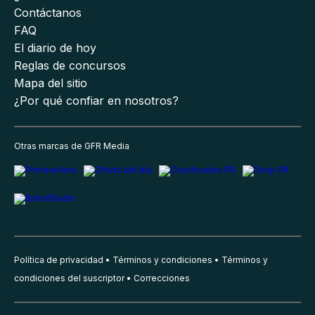
Contáctanos
FAQ
El diario de hoy
Reglas de concursos
Mapa del sitio
¿Por qué confiar en nosotros?
Otras marcas de GFR Media
Política de privacidad
Términos y condiciones
Términos y
condiciones del suscriptor
Correcciones