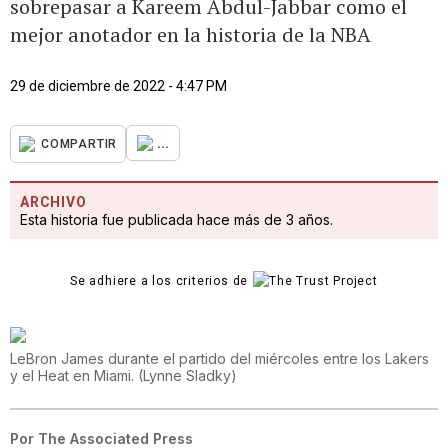
sobrepasar a Kareem Abdul-Jabbar como el
mejor anotador en la historia de la NBA
29 de diciembre de 2022 - 4:47 PM
...
COMPARTIR
ARCHIVO
Esta historia fue publicada hace más de 3 años.
Se adhiere a los criterios de
LeBron James durante el partido del miércoles entre los Lakers
y el Heat en Miami.
(
Lynne Sladky
)
Por
The Associated Press