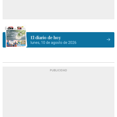
El diario de hoy
lunes, 10 de agosto de 2026
PUBLICIDAD