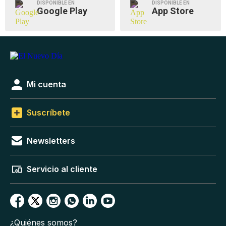
DISPONIBLE EN
DISPONIBLE EN
Google Play
App Store
Mi cuenta
Suscríbete
Newsletters
Servicio al cliente
¿Quiénes somos?