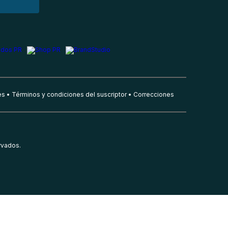
es
Términos y condiciones del suscriptor
Correcciones
rvados.