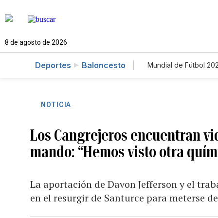
8 de agosto de 2026
Deportes
Baloncesto
Mundial de Fútbol 20
NOTICIA
Los Cangrejeros encuentran vid
mando: “Hemos visto otra quím
La aportación de Davon Jefferson y el trab
en el resurgir de Santurce para meterse de