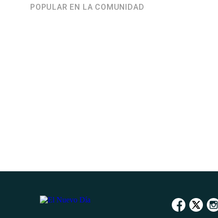
POPULAR EN LA COMUNIDAD