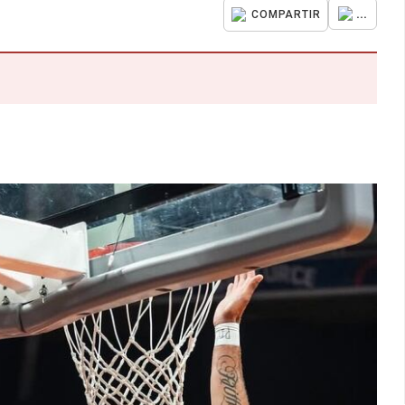
...
COMPARTIR