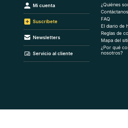
¿Quiénes s
Mi cuenta
Contáctano
FAQ
Suscríbete
El diario de
Reglas de c
Newsletters
Mapa del sit
¿Por qué co
nosotros?
Servicio al cliente