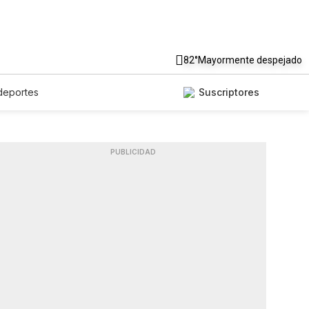
82°
Mayormente despejado
deportes
Suscriptores
PUBLICIDAD