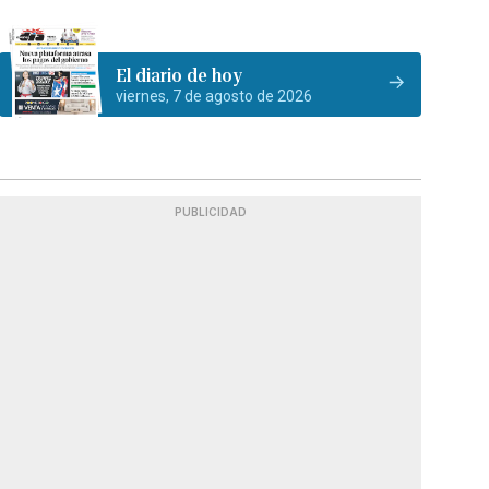
El diario de hoy
viernes, 7 de agosto de 2026
PUBLICIDAD