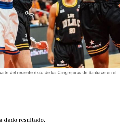
parte del reciente éxito de los Cangrejeros de Santurce en el
ha dado resultado.