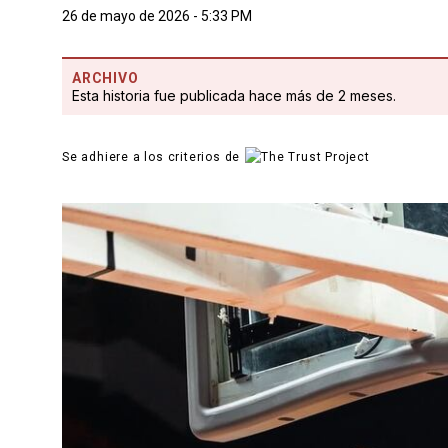
26 de mayo de 2026 - 5:33 PM
ARCHIVO
Esta historia fue publicada hace más de 2 meses.
Se adhiere a los criterios de