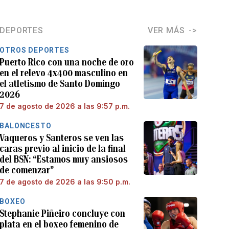
DEPORTES
VER MÁS
OTROS DEPORTES
Puerto Rico con una noche de oro
en el relevo 4x400 masculino en
el atletismo de Santo Domingo
2026
7 de agosto de 2026 a las 9:57 p.m.
BALONCESTO
Vaqueros y Santeros se ven las
caras previo al inicio de la final
del BSN: “Estamos muy ansiosos
de comenzar”
7 de agosto de 2026 a las 9:50 p.m.
BOXEO
Stephanie Piñeiro concluye con
plata en el boxeo femenino de