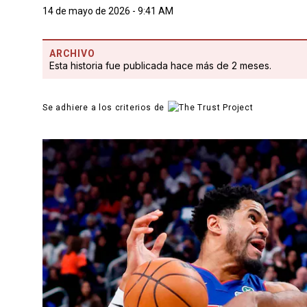
14 de mayo de 2026 - 9:41 AM
ARCHIVO
Esta historia fue publicada hace más de 2 meses.
Se adhiere a los criterios de