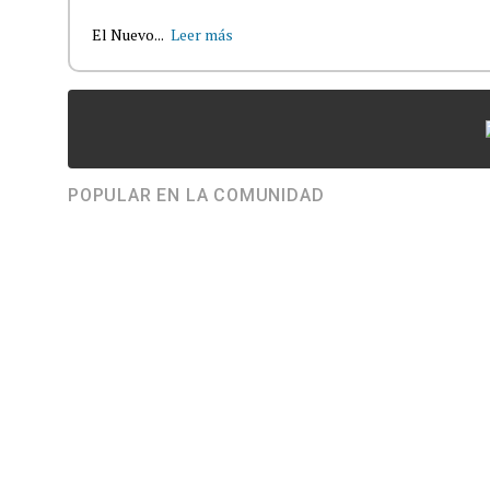
El Nuevo...
Leer más
POPULAR EN LA COMUNIDAD