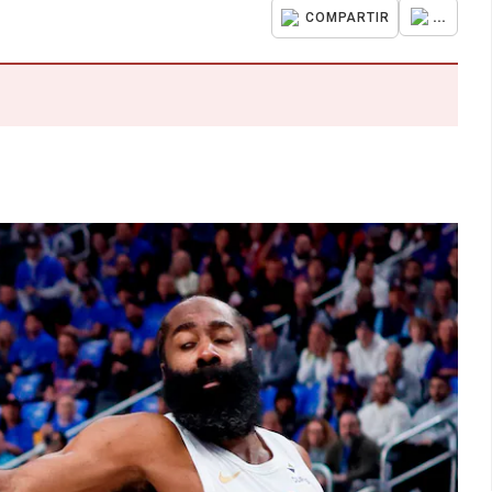
...
COMPARTIR