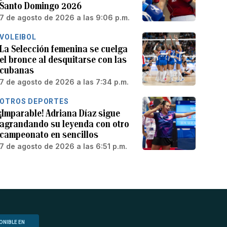
Santo Domingo 2026
7 de agosto de 2026 a las 9:06 p.m.
VOLEIBOL
La Selección femenina se cuelga
el bronce al desquitarse con las
cubanas
7 de agosto de 2026 a las 7:34 p.m.
OTROS DEPORTES
¡Imparable! Adriana Díaz sigue
agrandando su leyenda con otro
campeonato en sencillos
7 de agosto de 2026 a las 6:51 p.m.
ONIBLE EN