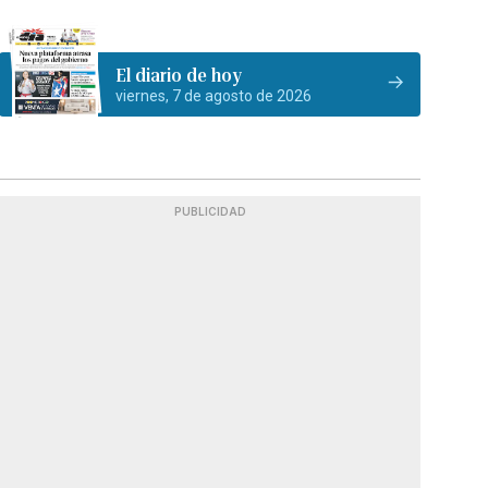
El diario de hoy
viernes, 7 de agosto de 2026
PUBLICIDAD