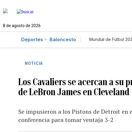
8 de agosto de 2026
Deportes
Baloncesto
Mundial de Fútbol 20
NOTICIA
Los Cavaliers se acercan a su p
de LeBron James en Cleveland
Se impusieron a los Pistons de Detroit en e
conferencia para tomar ventaja 3-2