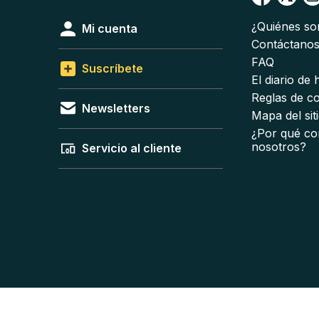
¿Quiénes s
Mi cuenta
Contáctano
FAQ
Suscríbete
El diario de
Reglas de c
Newsletters
Mapa del sit
¿Por qué co
nosotros?
Servicio al cliente