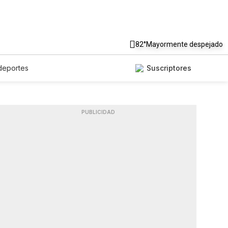
82°
Mayormente despejado
deportes
Suscriptores
PUBLICIDAD