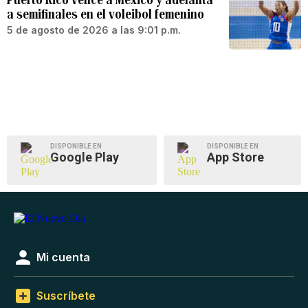
a semifinales en el voleibol femenino
5 de agosto de 2026 a las 9:01 p.m.
DISPONIBLE EN
DISPONIBLE EN
Google Play
App Store
Mi cuenta
Suscríbete