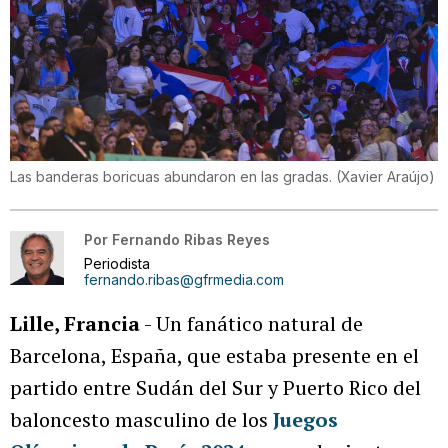
Las banderas boricuas abundaron en las gradas.
(
Xavier Araújo
)
Por
Fernando Ribas Reyes
Periodista
fernando.ribas@gfrmedia.com
Lille, Francia
- Un fanático natural de
Barcelona, España, que estaba presente en el
partido entre Sudán del Sur y Puerto Rico del
baloncesto masculino de los
Juegos