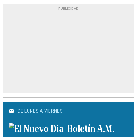
PUBLICIDAD
DE LUNES A VIERNES
Boletín A.M.