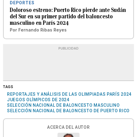
DEPORTES
Doloroso estreno: Puerto Rico pierde ante Sudán
del Sur en su primer partido del baloncesto
masculino en París 2024
Por
Fernando Ribas Reyes
PUBLICIDAD
TAGS
REPORTAJES Y ANÁLISIS DE LAS OLIMPIADAS PARÍS 2024
JUEGOS OLÍMPICOS DE 2024
SELECCIÓN NACIONAL DE BALONCESTO MASCULINO
SELECCIÓN NACIONAL DE BALONCESTO DE PUERTO RICO
ACERCA DEL AUTOR