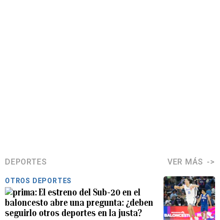
DEPORTES
VER MÁS
OTROS DEPORTES
El estreno del Sub-20 en el
baloncesto abre una pregunta: ¿deben
seguirlo otros deportes en la justa?