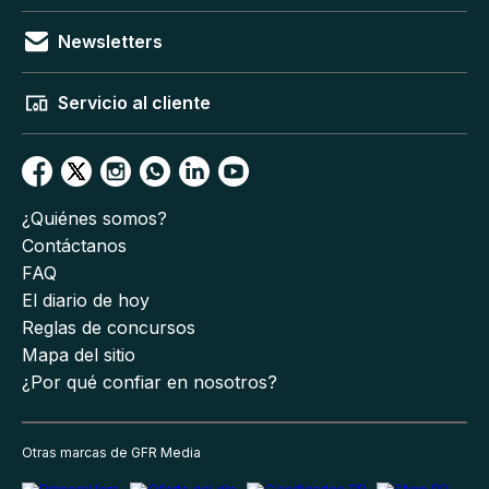
Newsletters
Servicio al cliente
¿Quiénes somos?
Contáctanos
FAQ
El diario de hoy
Reglas de concursos
Mapa del sitio
¿Por qué confiar en nosotros?
Otras marcas de GFR Media