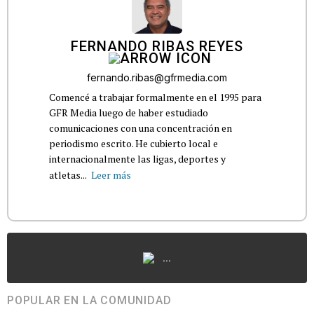
FERNANDO RIBAS REYES
fernando.ribas@gfrmedia.com
Comencé a trabajar formalmente en el 1995 para
GFR Media luego de haber estudiado
comunicaciones con una concentración en
periodismo escrito. He cubierto local e
internacionalmente las ligas, deportes y
atletas...
Leer más
...
POPULAR EN LA COMUNIDAD