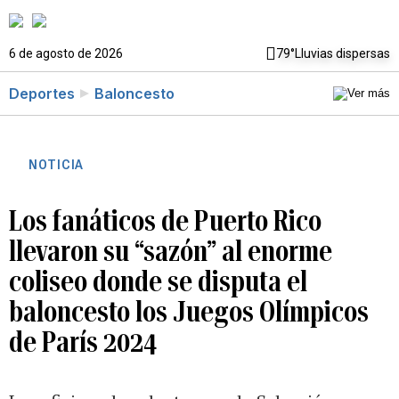
6 de agosto de 2026
79°
Lluvias dispersas
Deportes
Baloncesto
NOTICIA
Los fanáticos de Puerto Rico
llevaron su “sazón” al enorme
coliseo donde se disputa el
baloncesto los Juegos Olímpicos
de París 2024