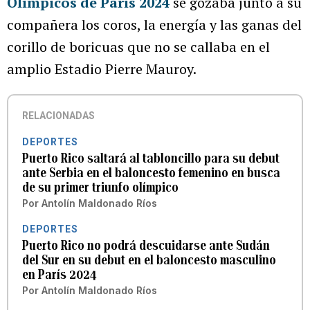
Olímpicos de París 2024
se gozaba junto a su
compañera los coros, la energía y las ganas del
corillo de boricuas que no se callaba en el
amplio Estadio Pierre Mauroy.
RELACIONADAS
DEPORTES
Puerto Rico saltará al tabloncillo para su debut
ante Serbia en el baloncesto femenino en busca
de su primer triunfo olímpico
Por
Antolín Maldonado Ríos
DEPORTES
Puerto Rico no podrá descuidarse ante Sudán
del Sur en su debut en el baloncesto masculino
en París 2024
Por
Antolín Maldonado Ríos