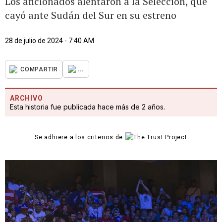
Los aficionados alentaron a la Selección, que
cayó ante Sudán del Sur en su estreno
28 de julio de 2024 - 7:40 AM
...
COMPARTIR
ARCHIVO
Esta historia fue publicada hace más de 2 años.
Se adhiere a los criterios de