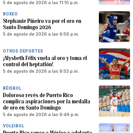
5 de agosto de 2026 a las 11:10 p.m.
BOXEO
Stephanie Piñeiro va por el oro en
Santo Domingo 2026
5 de agosto de 2026 a las 9:56 p.m.
OTROS DEPORTES
¡Alysbeth Félix vuela al oro y toma el
control del heptatlón!
5 de agosto de 2026 a las 9:53 p.m.
BÉISBOL
Doloroso revés de Puerto Rico
complica aspiraciones por la medalla
de oro en Santo Domingo
5 de agosto de 2026 a las 9:49 p.m.
VOLEIBOL
Puerto Rico vence a México y adelanta