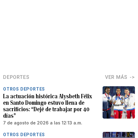
DEPORTES
VER MÁS
OTROS DEPORTES
La actuación histórica Alysbeth Félix
en Santo Domingo estuvo llena de
sacrificios: “Dejé de trabajar por 40
días”
7 de agosto de 2026 a las 12:13 a.m.
OTROS DEPORTES