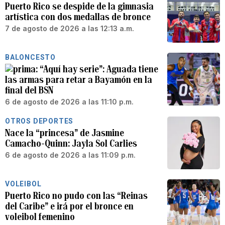
Puerto Rico se despide de la gimnasia
artística con dos medallas de bronce
7 de agosto de 2026 a las 12:13 a.m.
BALONCESTO
“Aquí hay serie”: Aguada tiene
las armas para retar a Bayamón en la
final del BSN
6 de agosto de 2026 a las 11:10 p.m.
OTROS DEPORTES
Nace la “princesa” de Jasmine
Camacho-Quinn: Jayla Sol Carlies
6 de agosto de 2026 a las 11:09 p.m.
VOLEIBOL
Puerto Rico no pudo con las “Reinas
del Caribe” e irá por el bronce en
voleibol femenino