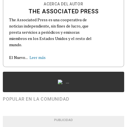
ACERCA DEL AUTOR
THE ASSOCIATED PRESS
The Associated Press es una cooperativa de
noticias independiente, sin fines de lucro, que
presta servicios a periódicos y emisoras
miembros en los Estados Unidos y el resto del
mundo.
El Nuevo...
Leer más
...
POPULAR EN LA COMUNIDAD
PUBLICIDAD