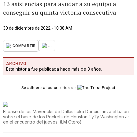
13 asistencias para ayudar a su equipo a
conseguir su quinta victoria consecutiva
30 de diciembre de 2022 - 10:38 AM
...
COMPARTIR
ARCHIVO
Esta historia fue publicada hace más de 3 años.
Se adhiere a los criterios de
El base de los Mavericks de Dallas Luka Doncic lanza el balón
sobre el base de los Rockets de Houston TyTy Washington Jr.
en el encuentro del jueves.
(
LM Otero
)