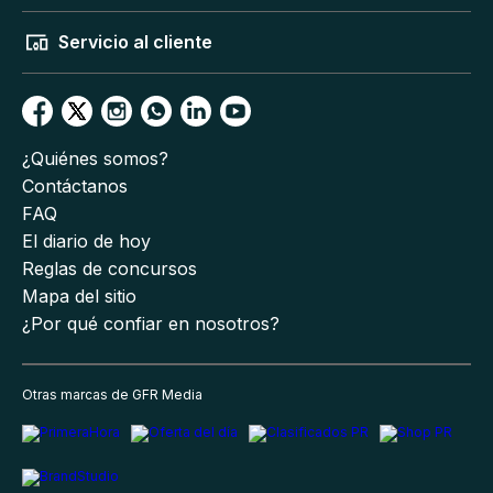
Servicio al cliente
¿Quiénes somos?
Contáctanos
FAQ
El diario de hoy
Reglas de concursos
Mapa del sitio
¿Por qué confiar en nosotros?
Otras marcas de GFR Media