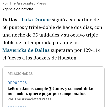
Por
The Associated Press
Agencia de noticias
Dallas -
Luka Doncic
siguió a su partido de
60 puntos y triple-doble de hace dos días, con
una noche de 35 unidades y su octavo triple-
doble de la temporada para que los
Mavericks de Dallas
superaran por 129-114
el jueves a los Rockets de Houston.
RELACIONADAS
DEPORTES
LeBron James cumple 38 años y su mentalidad
no cambia: quiere jugar por campeonatos
Por
The Associated Press