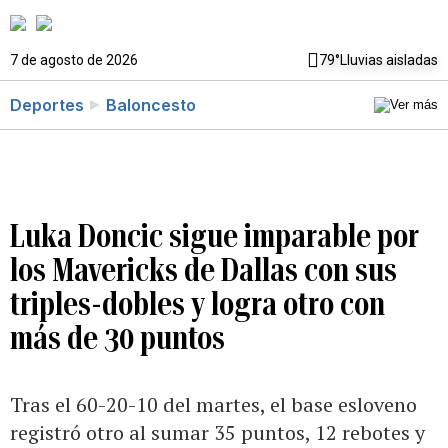
7 de agosto de 2026
79°
Lluvias aisladas
Deportes
Baloncesto
Luka Doncic sigue imparable por
los Mavericks de Dallas con sus
triples-dobles y logra otro con
más de 30 puntos
Tras el 60-20-10 del martes, el base esloveno
registró otro al sumar 35 puntos, 12 rebotes y