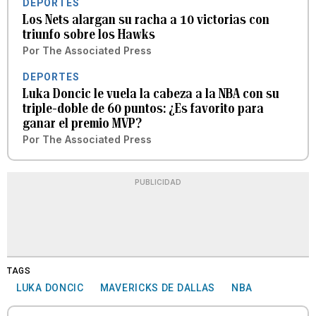
DEPORTES
Los Nets alargan su racha a 10 victorias con
triunfo sobre los Hawks
Por
The Associated Press
DEPORTES
Luka Doncic le vuela la cabeza a la NBA con su
triple-doble de 60 puntos: ¿Es favorito para
ganar el premio MVP?
Por
The Associated Press
PUBLICIDAD
TAGS
LUKA DONCIC
MAVERICKS DE DALLAS
NBA