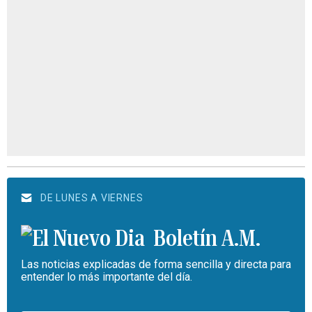
DE LUNES A VIERNES
Boletín A.M.
Las noticias explicadas de forma sencilla y directa para
entender lo más importante del día.