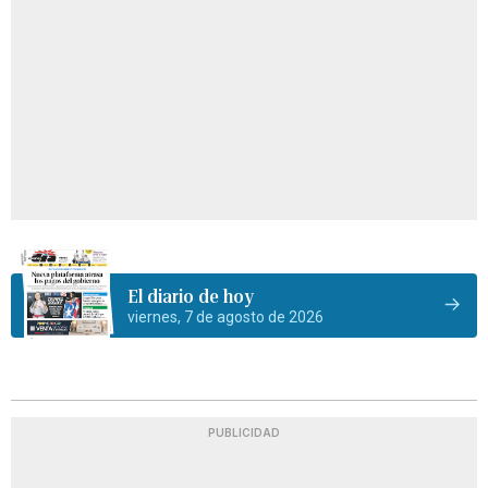
El diario de hoy
viernes, 7 de agosto de 2026
PUBLICIDAD