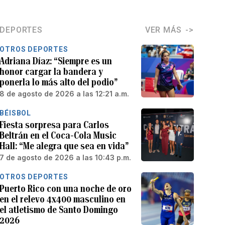
DEPORTES
VER MÁS
OTROS DEPORTES
Adriana Díaz: “Siempre es un
honor cargar la bandera y
ponerla lo más alto del podio”
8 de agosto de 2026 a las 12:21 a.m.
BÉISBOL
Fiesta sorpresa para Carlos
Beltrán en el Coca-Cola Music
Hall: “Me alegra que sea en vida”
7 de agosto de 2026 a las 10:43 p.m.
OTROS DEPORTES
Puerto Rico con una noche de oro
en el relevo 4x400 masculino en
el atletismo de Santo Domingo
2026