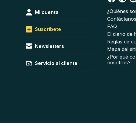
¿Quiénes s
Mi cuenta
Contáctano
FAQ
Suscríbete
El diario de
Reglas de c
Newsletters
Mapa del sit
¿Por qué co
nosotros?
Servicio al cliente