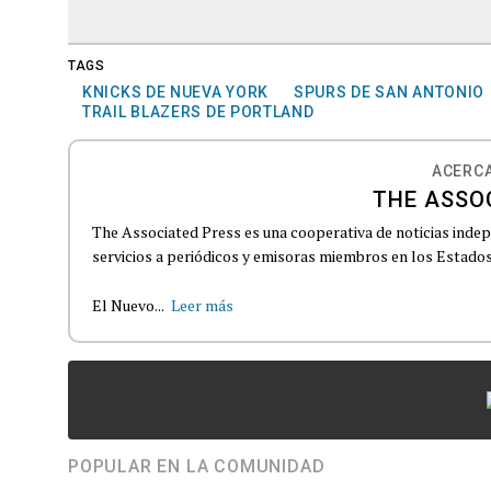
TAGS
KNICKS DE NUEVA YORK
SPURS DE SAN ANTONIO
TRAIL BLAZERS DE PORTLAND
ACERCA
THE ASSO
The Associated Press es una cooperativa de noticias indepe
servicios a periódicos y emisoras miembros en los Estados
El Nuevo...
Leer más
POPULAR EN LA COMUNIDAD