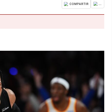
...
COMPARTIR