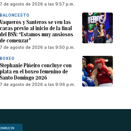
7 de agosto de 2026 a las 9:57 p.m.
BALONCESTO
Vaqueros y Santeros se ven las
caras previo al inicio de la final
del BSN: “Estamos muy ansiosos
de comenzar”
7 de agosto de 2026 a las 9:50 p.m.
BOXEO
Stephanie Piñeiro concluye con
plata en el boxeo femenino de
Santo Domingo 2026
7 de agosto de 2026 a las 9:06 p.m.
ONIBLE EN