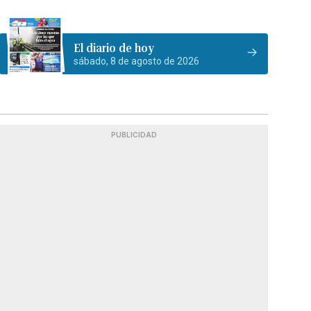
El diario de hoy
sábado, 8 de agosto de 2026
PUBLICIDAD