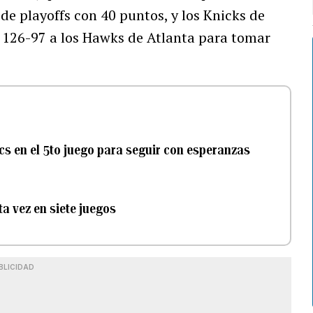
 de playoffs con 40 puntos, y los Knicks de
s 126-97 a los Hawks de Atlanta para tomar
cs en el 5to juego para seguir con esperanzas
a vez en siete juegos
BLICIDAD