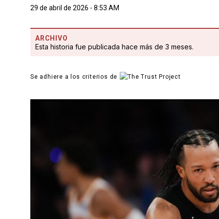
29 de abril de 2026 - 8:53 AM
ARCHIVO
Esta historia fue publicada hace más de 3 meses.
Se adhiere a los criterios de