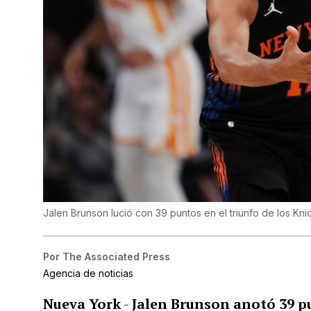
Jalen Brunson lució con 39 puntos en el triunfo de los Knic
Por
The Associated Press
Agencia de noticias
Nueva York
-
Jalen Brunson anotó 39 p