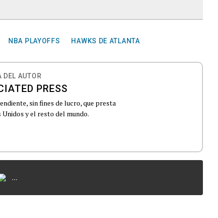
NBA PLAYOFFS
HAWKS DE ATLANTA
 DEL AUTOR
CIATED PRESS
ndiente, sin fines de lucro, que presta
 Unidos y el resto del mundo.
...