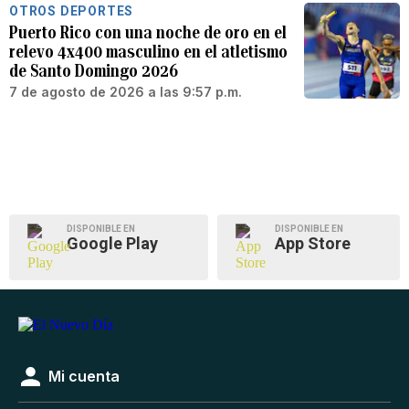
OTROS DEPORTES
Puerto Rico con una noche de oro en el
relevo 4x400 masculino en el atletismo
de Santo Domingo 2026
7 de agosto de 2026 a las 9:57 p.m.
DISPONIBLE EN
DISPONIBLE EN
Google Play
App Store
Mi cuenta