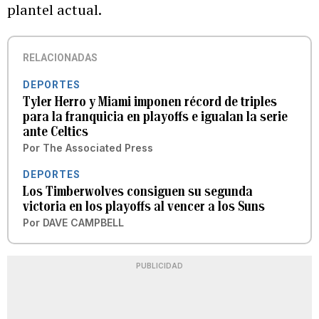
plantel actual.
RELACIONADAS
DEPORTES
Tyler Herro y Miami imponen récord de triples
para la franquicia en playoffs e igualan la serie
ante Celtics
Por
The Associated Press
DEPORTES
Los Timberwolves consiguen su segunda
victoria en los playoffs al vencer a los Suns
Por
DAVE CAMPBELL
PUBLICIDAD