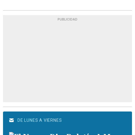
PUBLICIDAD
DE LUNES A VIERNES