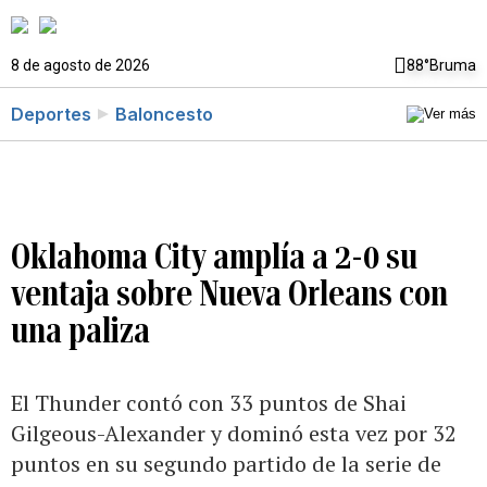
8 de agosto de 2026
88°
Bruma
Deportes
Baloncesto
Oklahoma City amplía a 2-0 su
ventaja sobre Nueva Orleans con
una paliza
El Thunder contó con 33 puntos de Shai
Gilgeous-Alexander y dominó esta vez por 32
puntos en su segundo partido de la serie de