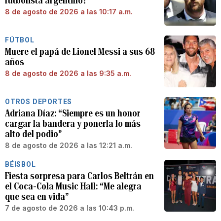
futbolista argentino?
8 de agosto de 2026 a las 10:17 a.m.
FÚTBOL
Muere el papá de Lionel Messi a sus 68
años
8 de agosto de 2026 a las 9:35 a.m.
OTROS DEPORTES
Adriana Díaz: “Siempre es un honor
cargar la bandera y ponerla lo más
alto del podio”
8 de agosto de 2026 a las 12:21 a.m.
BÉISBOL
Fiesta sorpresa para Carlos Beltrán en
el Coca-Cola Music Hall: “Me alegra
que sea en vida”
7 de agosto de 2026 a las 10:43 p.m.