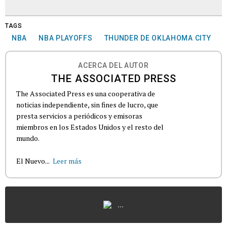
TAGS
NBA
NBA PLAYOFFS
THUNDER DE OKLAHOMA CITY
ACERCA DEL AUTOR
THE ASSOCIATED PRESS
The Associated Press es una cooperativa de
noticias independiente, sin fines de lucro, que
presta servicios a periódicos y emisoras
miembros en los Estados Unidos y el resto del
mundo.
El Nuevo...
Leer más
...