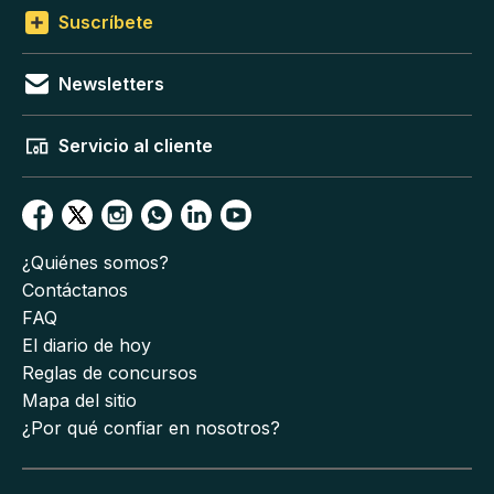
Suscríbete
Newsletters
Servicio al cliente
¿Quiénes somos?
Contáctanos
FAQ
El diario de hoy
Reglas de concursos
Mapa del sitio
¿Por qué confiar en nosotros?