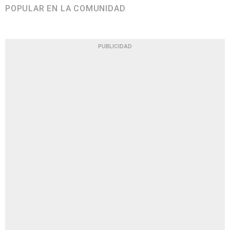
POPULAR EN LA COMUNIDAD
PUBLICIDAD