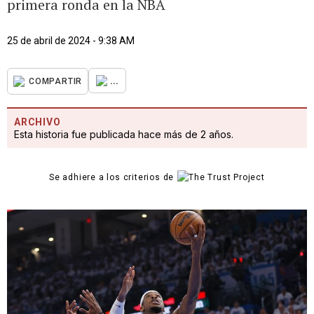
primera ronda en la NBA
25 de abril de 2024 - 9:38 AM
...
COMPARTIR
ARCHIVO
Esta historia fue publicada hace más de 2 años.
Se adhiere a los criterios de