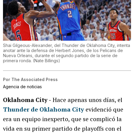
Shai Gilgeous-Alexander, del Thunder de Oklahoma City, intenta
anotar ante la defensa de Herbert Jones, de los Pelicans de
Nueva Orleans, durante el segundo partido de la serie de
primera ronda.
(
Nate Billings
)
Por
The Associated Press
Agencia de noticias
Oklahoma City -
Hace apenas unos días, el
Thunder de Oklahoma City
evidenció que
era un equipo inexperto, que se complicó la
vida en su primer partido de playoffs con el