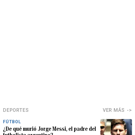
DEPORTES
VER MÁS
FÚTBOL
¿De qué murió Jorge Messi, el padre del