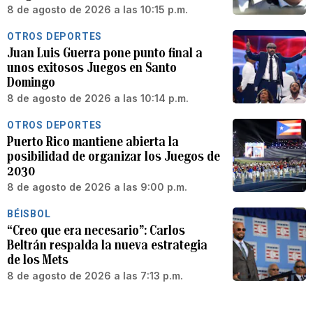
8 de agosto de 2026 a las 10:15 p.m.
OTROS DEPORTES
Juan Luis Guerra pone punto final a
unos exitosos Juegos en Santo
Domingo
8 de agosto de 2026 a las 10:14 p.m.
OTROS DEPORTES
Puerto Rico mantiene abierta la
posibilidad de organizar los Juegos de
2030
8 de agosto de 2026 a las 9:00 p.m.
BÉISBOL
“Creo que era necesario”: Carlos
Beltrán respalda la nueva estrategia
de los Mets
8 de agosto de 2026 a las 7:13 p.m.