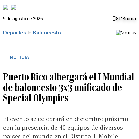
9 de agosto de 2026
81°
Bruma
Deportes
Baloncesto
NOTICIA
Puerto Rico albergará el I Mundial
de baloncesto 3x3 unificado de
Special Olympics
El evento se celebrará en diciembre próximo
con la presencia de 40 equipos de diversos
países del mundo en el Distrito T-Mobile