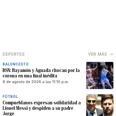
DEPORTES
VER MÁS
BALONCESTO
BSN: Bayamón y Aguada chocan por la
corona en una final inédita
8 de agosto de 2026 a las 11:10 p.m.
FÚTBOL
Compueblanos expresan solidaridad a
Lionel Messi y despiden a su padre
Jorge