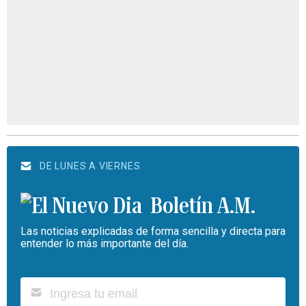
DE LUNES A VIERNES
Boletín A.M.
Las noticias explicadas de forma sencilla y directa para
entender lo más importante del día.