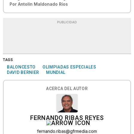
Por
Antolín Maldonado Ríos
PUBLICIDAD
TAGS
BALONCESTO
OLIMPIADAS ESPECIALES
DAVID BERNIER
MUNDIAL
ACERCA DEL AUTOR
FERNANDO RIBAS REYES
fernando.ribas@gfrmedia.com