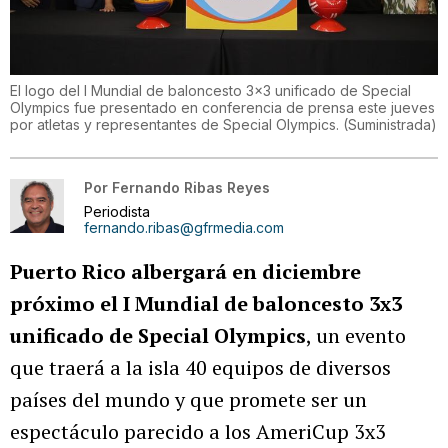
El logo del I Mundial de baloncesto 3x3 unificado de Special
Olympics fue presentado en conferencia de prensa este jueves
por atletas y representantes de Special Olympics.
(
Suministrada
)
Por
Fernando Ribas Reyes
Periodista
fernando.ribas@gfrmedia.com
Puerto Rico albergará en diciembre
próximo el I Mundial de baloncesto 3x3
unificado de Special Olympics
, un evento
que traerá a la isla 40 equipos de diversos
países del mundo y que promete ser un
espectáculo parecido a los AmeriCup 3x3