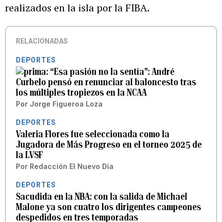
realizados en la isla por la FIBA.
RELACIONADAS
DEPORTES
“Esa pasión no la sentía”: André
Curbelo pensó en renunciar al baloncesto tras
los múltiples tropiezos en la NCAA
Por
Jorge Figueroa Loza
DEPORTES
Valeria Flores fue seleccionada como la
Jugadora de Más Progreso en el torneo 2025 de
la LVSF
Por
Redacción El Nuevo Día
DEPORTES
Sacudida en la NBA: con la salida de Michael
Malone ya son cuatro los dirigentes campeones
despedidos en tres temporadas