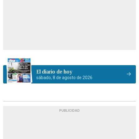
El diario de hoy
sábado, 8 de agosto de 2026
PUBLICIDAD