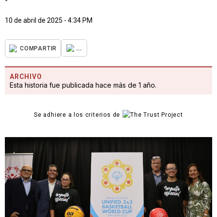
10 de abril de 2025 - 4:34 PM
...
COMPARTIR
ARCHIVO
Esta historia fue publicada hace más de 1 año.
Se adhiere a los criterios de