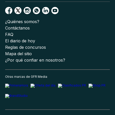
¿Quiénes somos?
Contáctanos
FAQ
El diario de hoy
Reglas de concursos
Mapa del sitio
¿Por qué confiar en nosotros?
Otras marcas de GFR Media