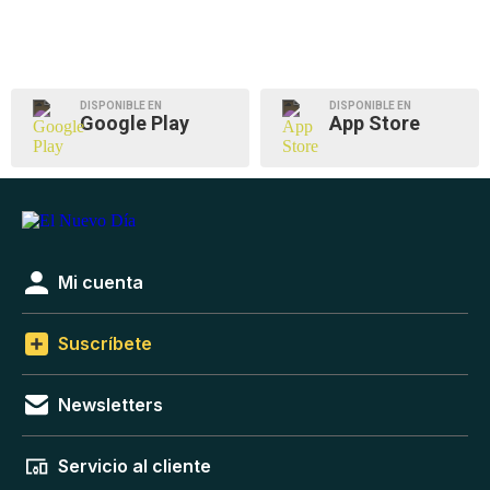
DISPONIBLE EN
DISPONIBLE EN
Google Play
App Store
Mi cuenta
Suscríbete
Newsletters
Servicio al cliente