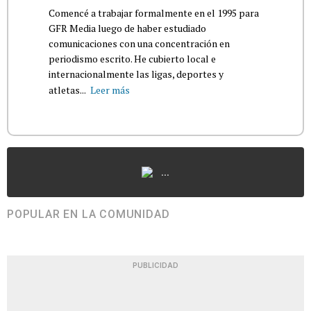
Comencé a trabajar formalmente en el 1995 para
GFR Media luego de haber estudiado
comunicaciones con una concentración en
periodismo escrito. He cubierto local e
internacionalmente las ligas, deportes y
atletas...
Leer más
...
POPULAR EN LA COMUNIDAD
PUBLICIDAD