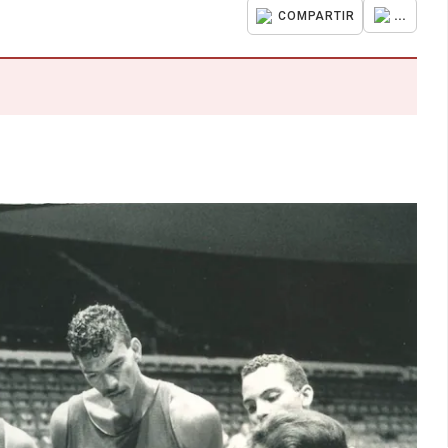
...
COMPARTIR