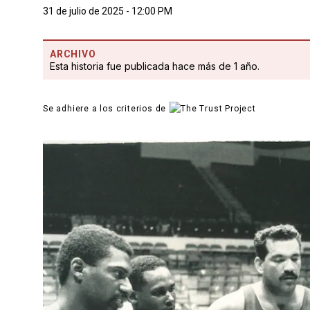
31 de julio de 2025 - 12:00 PM
ARCHIVO
Esta historia fue publicada hace más de 1 año.
Se adhiere a los criterios de