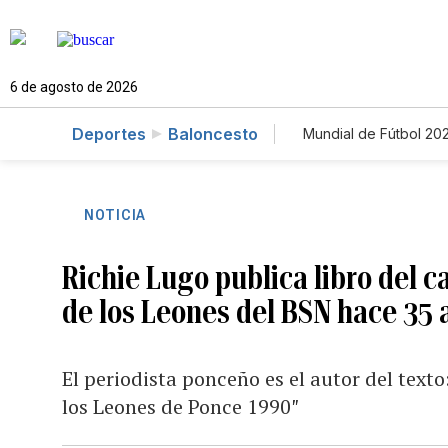
6 de agosto de 2026
Deportes
Baloncesto
Mundial de Fútbol 20
NOTICIA
Richie Lugo publica libro del 
de los Leones del BSN hace 35 
El periodista ponceño es el autor del texto
los Leones de Ponce 1990″