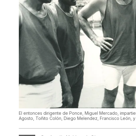
El entonces dirigente de Ponce, Miguel Mercado, impartie
Agosto, Toñito Colón, Diego Melendez, Francisco León, y