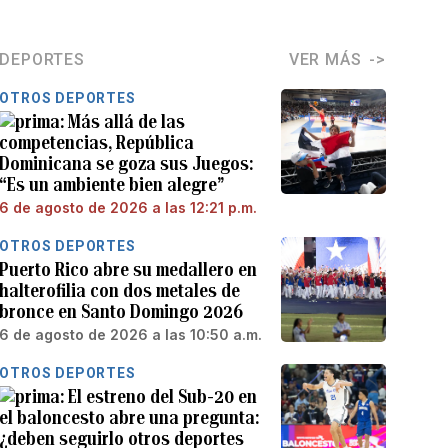
DEPORTES
VER MÁS
OTROS DEPORTES
Más allá de las
competencias, República
Dominicana se goza sus Juegos:
“Es un ambiente bien alegre”
6 de agosto de 2026 a las 12:21 p.m.
OTROS DEPORTES
Puerto Rico abre su medallero en
halterofilia con dos metales de
bronce en Santo Domingo 2026
6 de agosto de 2026 a las 10:50 a.m.
OTROS DEPORTES
El estreno del Sub-20 en
el baloncesto abre una pregunta:
¿deben seguirlo otros deportes