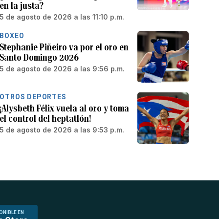
en la justa?
5 de agosto de 2026 a las 11:10 p.m.
BOXEO
Stephanie Piñeiro va por el oro en
Santo Domingo 2026
5 de agosto de 2026 a las 9:56 p.m.
OTROS DEPORTES
¡Alysbeth Félix vuela al oro y toma
el control del heptatlón!
5 de agosto de 2026 a las 9:53 p.m.
ONIBLE EN