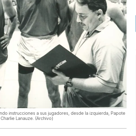
ndo instrucciones a sus jugadores, desde la izquierda, Papote
 Charlie Lanauze.
(
Archivo
)