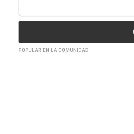
POPULAR EN LA COMUNIDAD