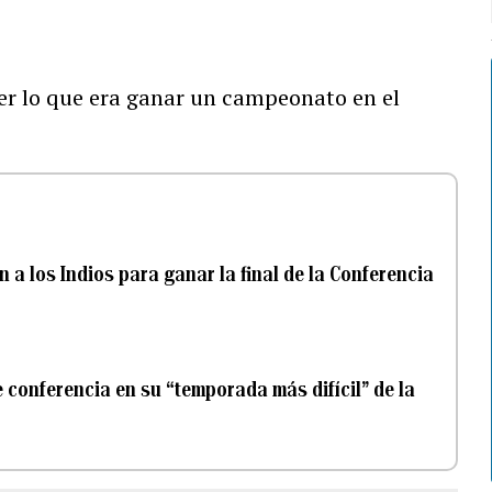
er lo que era ganar un campeonato en el
 a los Indios para ganar la final de la Conferencia
de conferencia en su “temporada más difícil” de la