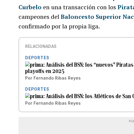
Curbelo
en una transacción con los
Pirat
campeones del
Baloncesto Superior Nac
confirmado por la propia liga.
RELACIONADAS
DEPORTES
Análisis del BSN: los “nuevos” Pirata
playoffs en 2025
Por
Fernando Ribas Reyes
DEPORTES
Análisis del BSN: los Atléticos de San
Por
Fernando Ribas Reyes
PU