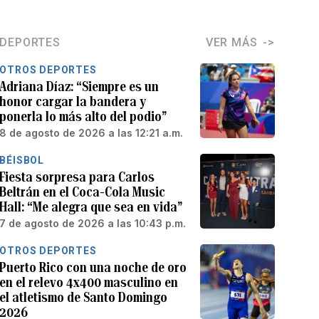
DEPORTES
VER MÁS
OTROS DEPORTES
Adriana Díaz: “Siempre es un
honor cargar la bandera y
ponerla lo más alto del podio”
8 de agosto de 2026 a las 12:21 a.m.
BÉISBOL
Fiesta sorpresa para Carlos
Beltrán en el Coca-Cola Music
Hall: “Me alegra que sea en vida”
7 de agosto de 2026 a las 10:43 p.m.
OTROS DEPORTES
Puerto Rico con una noche de oro
en el relevo 4x400 masculino en
el atletismo de Santo Domingo
2026