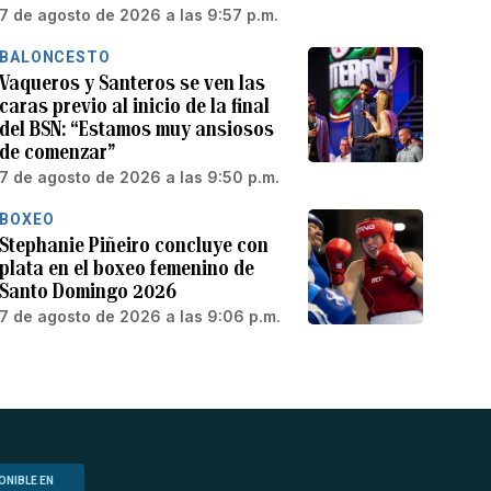
7 de agosto de 2026 a las 9:57 p.m.
BALONCESTO
Vaqueros y Santeros se ven las
caras previo al inicio de la final
del BSN: “Estamos muy ansiosos
de comenzar”
7 de agosto de 2026 a las 9:50 p.m.
BOXEO
Stephanie Piñeiro concluye con
plata en el boxeo femenino de
Santo Domingo 2026
7 de agosto de 2026 a las 9:06 p.m.
ONIBLE EN