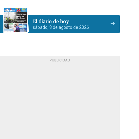
El diario de hoy
sábado, 8 de agosto de 2026
PUBLICIDAD