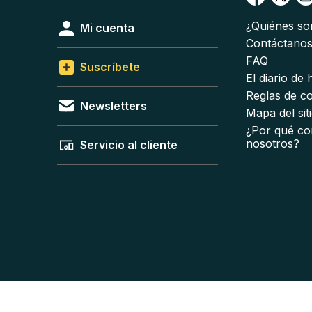
¿Quiénes s
Mi cuenta
Contáctano
FAQ
Suscríbete
El diario de
Reglas de c
Newsletters
Mapa del sit
¿Por qué co
nosotros?
Servicio al cliente