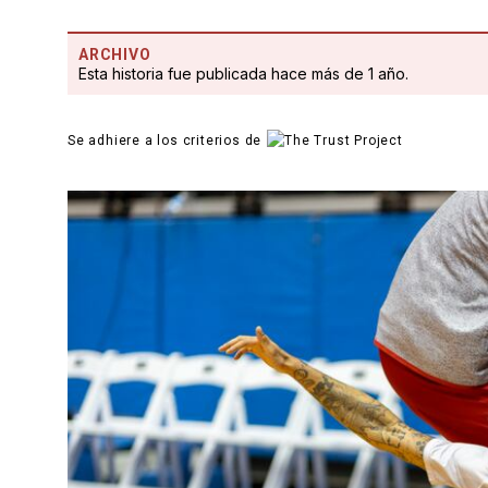
ARCHIVO
Esta historia fue publicada hace más de 1 año.
Se adhiere a los criterios de