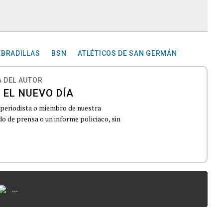
EBRADILLAS
BSN
ATLÉTICOS DE SAN GERMÁN
 DEL AUTOR
 EL NUEVO DÍA
 periodista o miembro de nuestra
 de prensa o un informe policiaco, sin
...