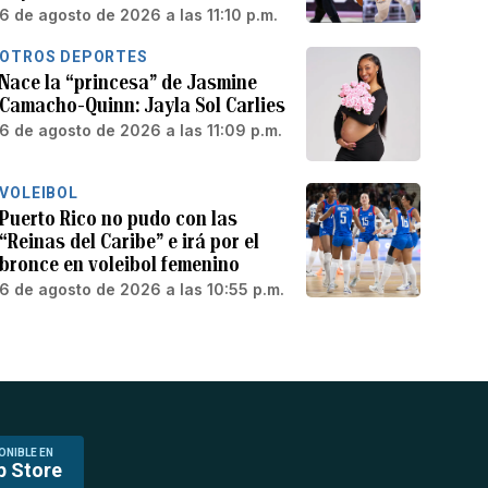
6 de agosto de 2026 a las 11:10 p.m.
OTROS DEPORTES
Nace la “princesa” de Jasmine
Camacho-Quinn: Jayla Sol Carlies
6 de agosto de 2026 a las 11:09 p.m.
VOLEIBOL
Puerto Rico no pudo con las
“Reinas del Caribe” e irá por el
bronce en voleibol femenino
6 de agosto de 2026 a las 10:55 p.m.
ONIBLE EN
p Store