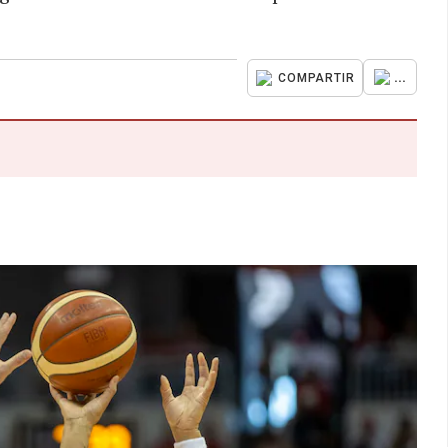
...
COMPARTIR