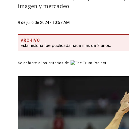
imagen y mercadeo
9 de julio de 2024 - 10:57 AM
ARCHIVO
Esta historia fue publicada hace más de 2 años.
Se adhiere a los criterios de