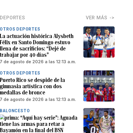
DEPORTES
VER MÁS
OTROS DEPORTES
La actuación histórica Alysbeth
Félix en Santo Domingo estuvo
llena de sacrificios: “Dejé de
trabajar por 40 días”
7 de agosto de 2026 a las 12:13 a.m.
OTROS DEPORTES
Puerto Rico se despide de la
gimnasia artística con dos
medallas de bronce
7 de agosto de 2026 a las 12:13 a.m.
BALONCESTO
“Aquí hay serie”: Aguada
tiene las armas para retar a
Bayamón en la final del BSN