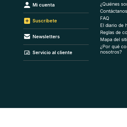
¿Quiénes s
Mi cuenta
Contáctano
FAQ
Suscríbete
El diario de
Reglas de c
Newsletters
Mapa del sit
¿Por qué co
nosotros?
Servicio al cliente