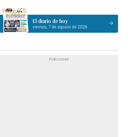
El diario de hoy
viernes, 7 de agosto de 2026
PUBLICIDAD