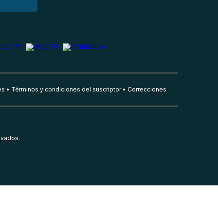
es
Términos y condiciones del suscriptor
Correcciones
rvados.