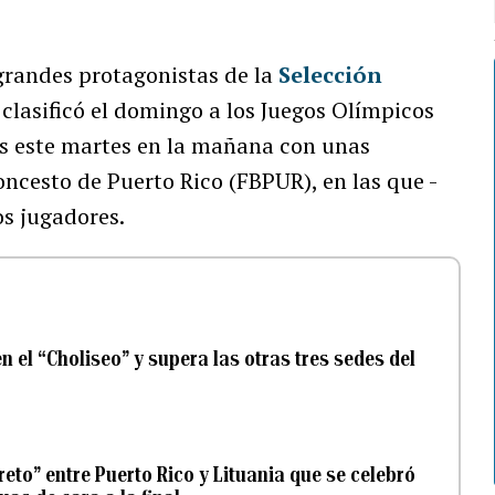
 grandes protagonistas de la
Selección
clasificó el domingo a los Juegos Olímpicos
les este martes en la mañana con unas
oncesto de Puerto Rico (FBPUR), en las que -
os jugadores.
n el “Choliseo” y supera las otras tres sedes del
reto” entre Puerto Rico y Lituania que se celebró