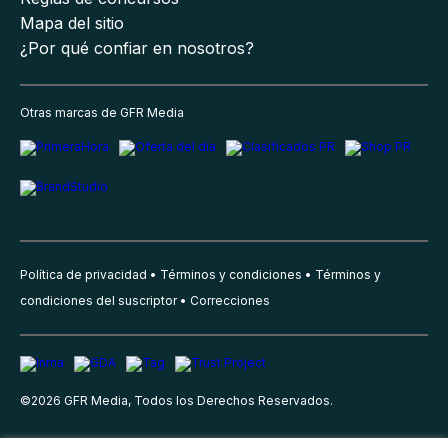
Mapa del sitio
¿Por qué confiar en nosotros?
Otras marcas de GFR Media
Política de privacidad
Términos y condiciones
Términos y
condiciones del suscriptor
Correcciones
©
2026
GFR Media, Todos los Derechos Reservados.