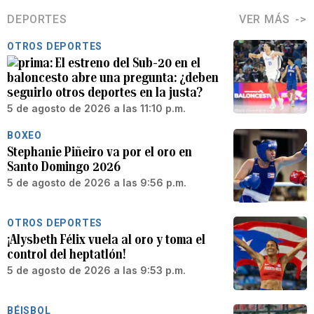
DEPORTES
VER MÁS
OTROS DEPORTES
El estreno del Sub-20 en el
baloncesto abre una pregunta: ¿deben
seguirlo otros deportes en la justa?
5 de agosto de 2026 a las 11:10 p.m.
BOXEO
Stephanie Piñeiro va por el oro en
Santo Domingo 2026
5 de agosto de 2026 a las 9:56 p.m.
OTROS DEPORTES
¡Alysbeth Félix vuela al oro y toma el
control del heptatlón!
5 de agosto de 2026 a las 9:53 p.m.
BÉISBOL