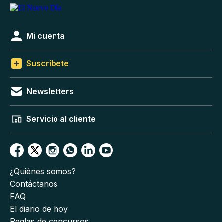
Mi cuenta
Suscríbete
Newsletters
Servicio al cliente
¿Quiénes somos?
Contáctanos
FAQ
El diario de hoy
Reglas de concursos