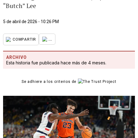
“Butch” Lee
5 de abril de 2026 - 10:26 PM
...
COMPARTIR
ARCHIVO
Esta historia fue publicada hace más de 4 meses.
Se adhiere a los criterios de