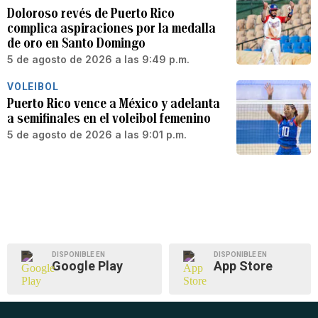
Doloroso revés de Puerto Rico
complica aspiraciones por la medalla
de oro en Santo Domingo
5 de agosto de 2026 a las 9:49 p.m.
VOLEIBOL
Puerto Rico vence a México y adelanta
a semifinales en el voleibol femenino
5 de agosto de 2026 a las 9:01 p.m.
DISPONIBLE EN
DISPONIBLE EN
Google Play
App Store