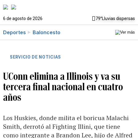
6 de agosto de 2026
79°
Lluvias dispersas
Deportes
Baloncesto
SERVICIO DE NOTICIAS
UConn elimina a Illinois y va su
tercera final nacional en cuatro
años
Los Huskies, donde milita el boricua Malachi
Smith, derrotó al Fighting Illini, que tiene
como integrante a Brandon Lee, hijo de Alfred