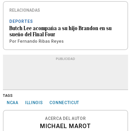
RELACIONADAS
DEPORTES
Butch Lee acompaña a su hijo Brandon en su
sueño del Final Four
Por
Fernando Ribas Reyes
PUBLICIDAD
TAGS
NCAA
ILLINOIS
CONNECTICUT
ACERCA DEL AUTOR
MICHAEL MAROT