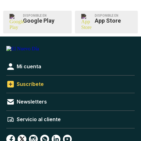
DISPONIBLE EN
DISPONIBLE EN
Google Play
App Store
Mi cuenta
Suscríbete
Newsletters
Servicio al cliente