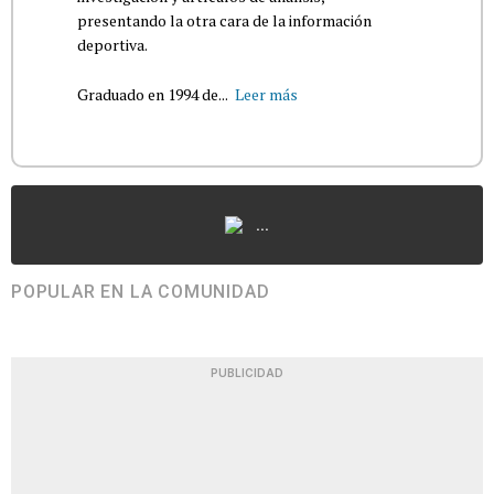
presentando la otra cara de la información
deportiva.
Graduado en 1994 de...
Leer más
...
POPULAR EN LA COMUNIDAD
PUBLICIDAD