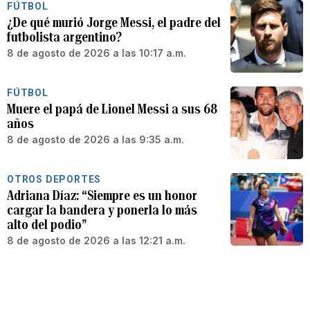
FÚTBOL
¿De qué murió Jorge Messi, el padre del
futbolista argentino?
8 de agosto de 2026 a las 10:17 a.m.
FÚTBOL
Muere el papá de Lionel Messi a sus 68
años
8 de agosto de 2026 a las 9:35 a.m.
OTROS DEPORTES
Adriana Díaz: “Siempre es un honor
cargar la bandera y ponerla lo más
alto del podio”
8 de agosto de 2026 a las 12:21 a.m.