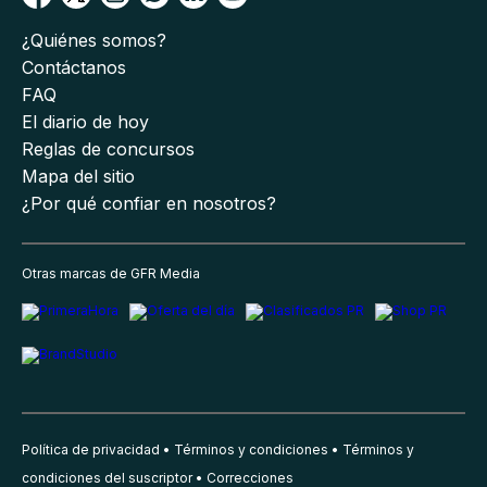
¿Quiénes somos?
Contáctanos
FAQ
El diario de hoy
Reglas de concursos
Mapa del sitio
¿Por qué confiar en nosotros?
Otras marcas de GFR Media
Política de privacidad
Términos y condiciones
Términos y
condiciones del suscriptor
Correcciones