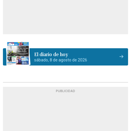
El diario de hoy
sábado, 8 de agosto de 2026
PUBLICIDAD