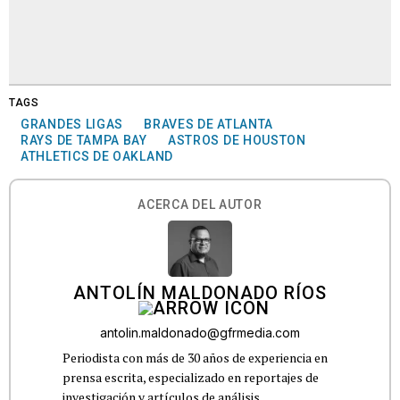
TAGS
GRANDES LIGAS
BRAVES DE ATLANTA
RAYS DE TAMPA BAY
ASTROS DE HOUSTON
ATHLETICS DE OAKLAND
ACERCA DEL AUTOR
ANTOLÍN MALDONADO RÍOS
antolin.maldonado@gfrmedia.com
Periodista con más de 30 años de experiencia en
prensa escrita, especializado en reportajes de
investigación y artículos de análisis,