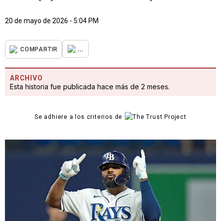
20 de mayo de 2026 - 5:04 PM
...
COMPARTIR
ARCHIVO
Esta historia fue publicada hace más de 2 meses.
Se adhiere a los criterios de