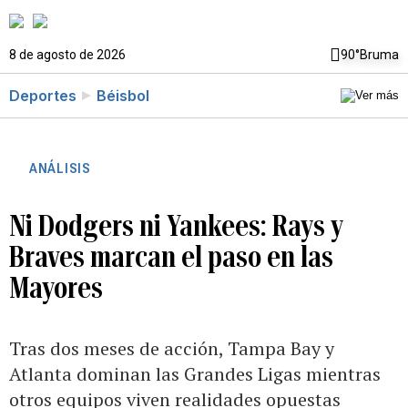
8 de agosto de 2026
90°
Bruma
Deportes
Béisbol
ANÁLISIS
Ni Dodgers ni Yankees: Rays y
Braves marcan el paso en las
Mayores
Tras dos meses de acción, Tampa Bay y
Atlanta dominan las Grandes Ligas mientras
otros equipos viven realidades opuestas