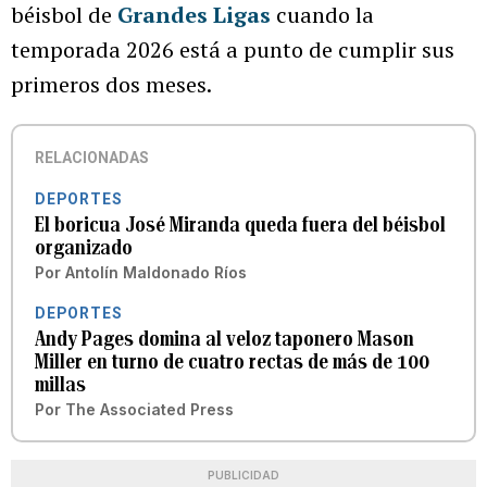
béisbol de
Grandes Ligas
cuando la
temporada 2026 está a punto de cumplir sus
primeros dos meses.
RELACIONADAS
DEPORTES
El boricua José Miranda queda fuera del béisbol
organizado
Por
Antolín Maldonado Ríos
DEPORTES
Andy Pages domina al veloz taponero Mason
Miller en turno de cuatro rectas de más de 100
millas
Por
The Associated Press
PUBLICIDAD