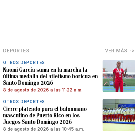
DEPORTES
VER MÁS
OTROS DEPORTES
Naomi García suma en la marcha la
última medalla del atletismo boricua en
Santo Domingo 2026
8 de agosto de 2026 a las 11:22 a.m.
OTROS DEPORTES
Cierre plateado para el balonmano
masculino de Puerto Rico en los
Juegos Santo Domingo 2026
8 de agosto de 2026 a las 10:45 a.m.