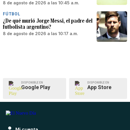
8 de agosto de 2026 a las 10:45 a.m.
FÚTBOL
¿De qué murió Jorge Messi, el padre del
futbolista argentino?
8 de agosto de 2026 a las 10:17 a.m.
DISPONIBLE EN
DISPONIBLE EN
Google Play
App Store
Mi cuenta