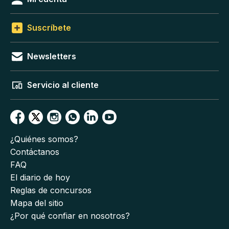
Suscríbete
Newsletters
Servicio al cliente
¿Quiénes somos?
Contáctanos
FAQ
El diario de hoy
Reglas de concursos
Mapa del sitio
¿Por qué confiar en nosotros?