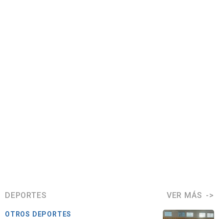
DEPORTES
VER MÁS
OTROS DEPORTES