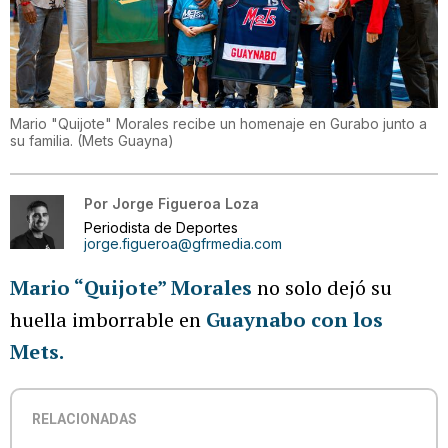
Mario "Quijote" Morales recibe un homenaje en Gurabo junto a
su familia.
(
Mets Guayna
)
Por
Jorge Figueroa Loza
Periodista de Deportes
jorge.figueroa@gfrmedia.com
Mario “Quijote” Morales
no solo dejó su
huella imborrable en
Guaynabo con los
Mets.
RELACIONADAS