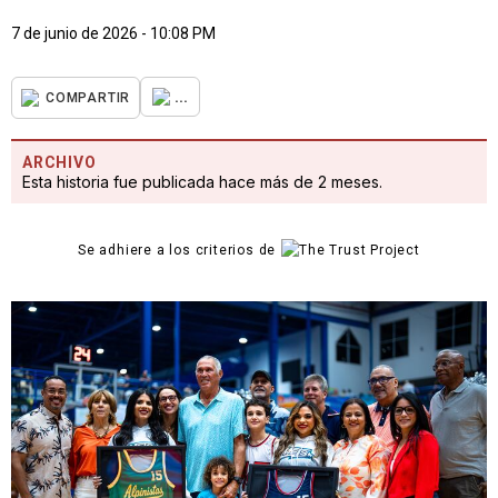
7 de junio de 2026 - 10:08 PM
...
COMPARTIR
ARCHIVO
Esta historia fue publicada hace más de 2 meses.
Se adhiere a los criterios de