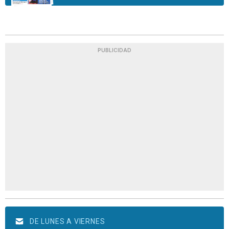
PUBLICIDAD
DE LUNES A VIERNES