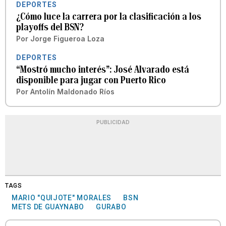
DEPORTES
¿Cómo luce la carrera por la clasificación a los
playoffs del BSN?
Por
Jorge Figueroa Loza
DEPORTES
“Mostró mucho interés”: José Alvarado está
disponible para jugar con Puerto Rico
Por
Antolín Maldonado Ríos
PUBLICIDAD
TAGS
MARIO "QUIJOTE" MORALES
BSN
METS DE GUAYNABO
GURABO