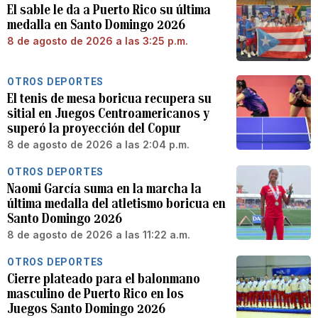
El sable le da a Puerto Rico su última
medalla en Santo Domingo 2026
8 de agosto de 2026 a las 3:25 p.m.
OTROS DEPORTES
El tenis de mesa boricua recupera su
sitial en Juegos Centroamericanos y
superó la proyección del Copur
8 de agosto de 2026 a las 2:04 p.m.
OTROS DEPORTES
Naomi García suma en la marcha la
última medalla del atletismo boricua en
Santo Domingo 2026
8 de agosto de 2026 a las 11:22 a.m.
OTROS DEPORTES
Cierre plateado para el balonmano
masculino de Puerto Rico en los
Juegos Santo Domingo 2026