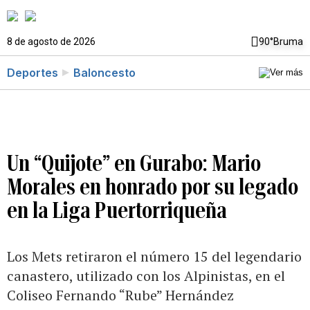
8 de agosto de 2026
90°
Bruma
Deportes
Baloncesto
Un “Quijote” en Gurabo: Mario
Morales en honrado por su legado
en la Liga Puertorriqueña
Los Mets retiraron el número 15 del legendario
canastero, utilizado con los Alpinistas, en el
Coliseo Fernando “Rube” Hernández