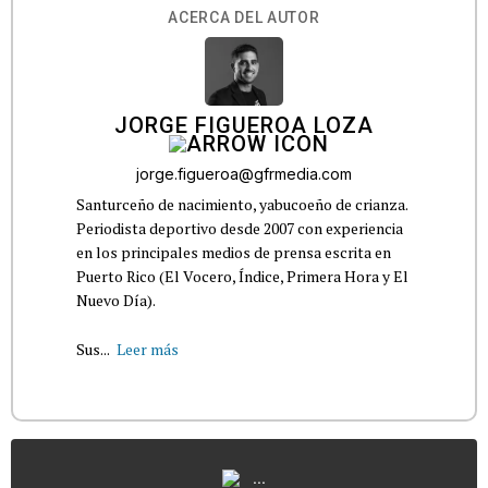
ACERCA DEL AUTOR
JORGE FIGUEROA LOZA
jorge.figueroa@gfrmedia.com
Santurceño de nacimiento, yabucoeño de crianza.
Periodista deportivo desde 2007 con experiencia
en los principales medios de prensa escrita en
Puerto Rico (El Vocero, Índice, Primera Hora y El
Nuevo Día).
Sus...
Leer más
...