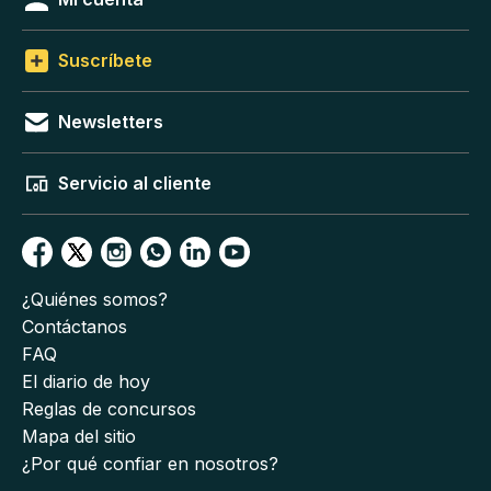
Suscríbete
Newsletters
Servicio al cliente
¿Quiénes somos?
Contáctanos
FAQ
El diario de hoy
Reglas de concursos
Mapa del sitio
¿Por qué confiar en nosotros?