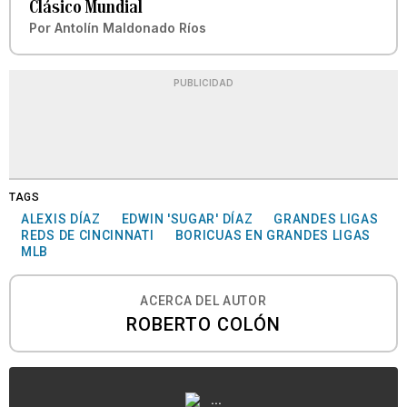
Clásico Mundial
Por
Antolín Maldonado Ríos
PUBLICIDAD
TAGS
ALEXIS DÍAZ
EDWIN 'SUGAR' DÍAZ
GRANDES LIGAS
REDS DE CINCINNATI
BORICUAS EN GRANDES LIGAS
MLB
ACERCA DEL AUTOR
ROBERTO COLÓN
...