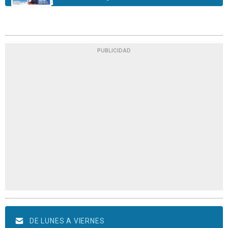
PUBLICIDAD
DE LUNES A VIERNES