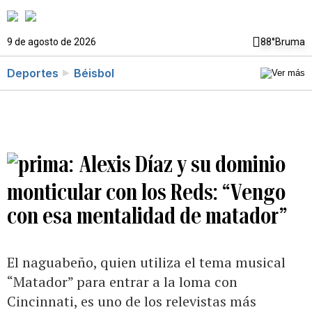
9 de agosto de 2026
88°
Bruma
Deportes
Béisbol
Alexis Díaz y su dominio
monticular con los Reds: “Vengo
con esa mentalidad de matador”
El naguabeño, quien utiliza el tema musical
“Matador” para entrar a la loma con
Cincinnati, es uno de los relevistas más