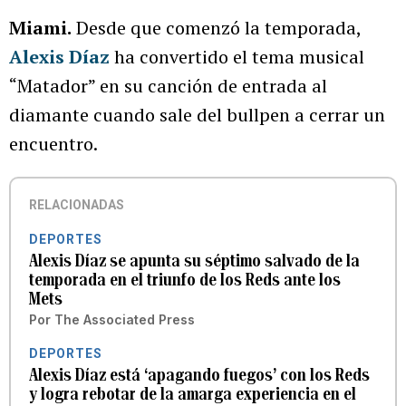
Miami.
Desde que comenzó la temporada,
Alexis Díaz
ha convertido el tema musical
“Matador” en su canción de entrada al
diamante cuando sale del bullpen a cerrar un
encuentro.
RELACIONADAS
DEPORTES
Alexis Díaz se apunta su séptimo salvado de la
temporada en el triunfo de los Reds ante los
Mets
Por
The Associated Press
DEPORTES
Alexis Díaz está ‘apagando fuegos’ con los Reds
y logra rebotar de la amarga experiencia en el