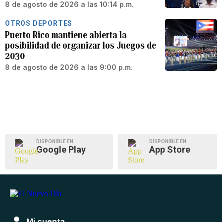
8 de agosto de 2026 a las 10:14 p.m.
OTROS DEPORTES
Puerto Rico mantiene abierta la
posibilidad de organizar los Juegos de
2030
8 de agosto de 2026 a las 9:00 p.m.
DISPONIBLE EN
DISPONIBLE EN
Google Play
App Store
Mi cuenta