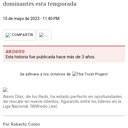
dominantes esta temporada
15 de mayo de 2023 - 11:40 PM
...
COMPARTIR
ARCHIVO
Esta historia fue publicada hace más de 3 años.
Se adhiere a los criterios de
Alexis Díaz, de los Reds, ha estado perfecto en oportunidades
de rescate en nueve intentos, figurando entre los líderes en la
Liga Nacional.
(
Wilfredo Lee
)
Por
Roberto Colón