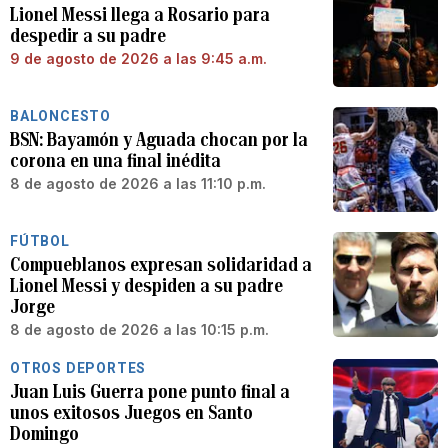
Lionel Messi llega a Rosario para
despedir a su padre
9 de agosto de 2026 a las 9:45 a.m.
BALONCESTO
BSN: Bayamón y Aguada chocan por la
corona en una final inédita
8 de agosto de 2026 a las 11:10 p.m.
FÚTBOL
Compueblanos expresan solidaridad a
Lionel Messi y despiden a su padre
Jorge
8 de agosto de 2026 a las 10:15 p.m.
OTROS DEPORTES
Juan Luis Guerra pone punto final a
unos exitosos Juegos en Santo
Domingo