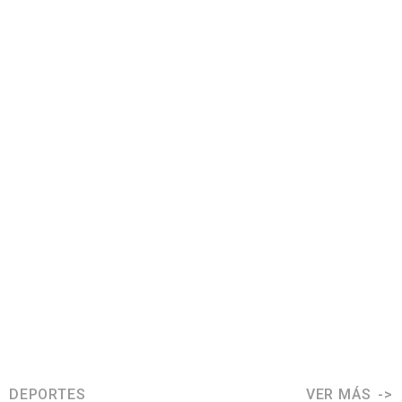
DEPORTES
VER MÁS