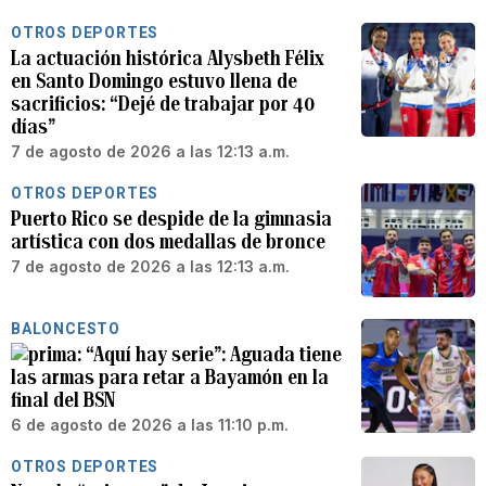
OTROS DEPORTES
La actuación histórica Alysbeth Félix
en Santo Domingo estuvo llena de
sacrificios: “Dejé de trabajar por 40
días”
7 de agosto de 2026 a las 12:13 a.m.
OTROS DEPORTES
Puerto Rico se despide de la gimnasia
artística con dos medallas de bronce
7 de agosto de 2026 a las 12:13 a.m.
BALONCESTO
“Aquí hay serie”: Aguada tiene
las armas para retar a Bayamón en la
final del BSN
6 de agosto de 2026 a las 11:10 p.m.
OTROS DEPORTES