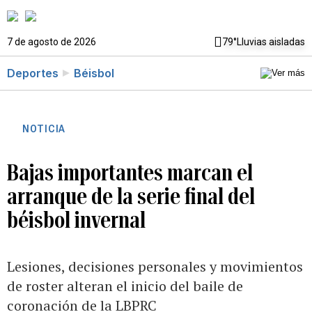
7 de agosto de 2026
79°
Lluvias aisladas
Deportes
Béisbol
NOTICIA
Bajas importantes marcan el
arranque de la serie final del
béisbol invernal
Lesiones, decisiones personales y movimientos
de roster alteran el inicio del baile de
coronación de la LBPRC