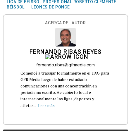
LIGA DE BÉISBOL PROFESIONAL ROBERTO CLEMENTE
BÉISBOL
LEONES DE PONCE
ACERCA DEL AUTOR
FERNANDO RIBAS REYES
fernando.ribas@gfrmedia.com
Comencé a trabajar formalmente en el 1995 para
GFR Media luego de haber estudiado
comunicaciones con una concentración en
periodismo escrito. He cubierto local e
internacionalmente las ligas, deportes y
atletas...
Leer más