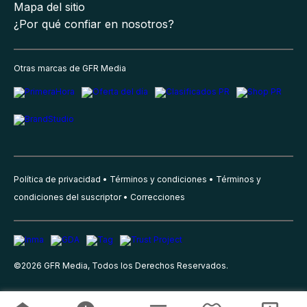
Mapa del sitio
¿Por qué confiar en nosotros?
Otras marcas de GFR Media
Política de privacidad
Términos y condiciones
Términos y
condiciones del suscriptor
Correcciones
©
2026
GFR Media, Todos los Derechos Reservados.