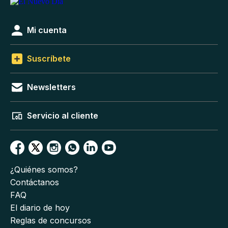
Mi cuenta
Suscríbete
Newsletters
Servicio al cliente
¿Quiénes somos?
Contáctanos
FAQ
El diario de hoy
Reglas de concursos