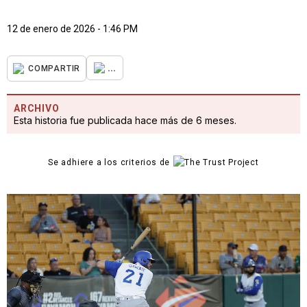
12 de enero de 2026 - 1:46 PM
...
COMPARTIR
ARCHIVO
Esta historia fue publicada hace más de 6 meses.
Se adhiere a los criterios de