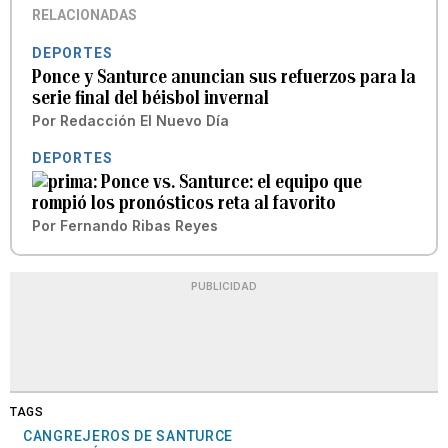
RELACIONADAS
DEPORTES
Ponce y Santurce anuncian sus refuerzos para la
serie final del béisbol invernal
Por
Redacción El Nuevo Día
DEPORTES
Ponce vs. Santurce: el equipo que
rompió los pronósticos reta al favorito
Por
Fernando Ribas Reyes
PUBLICIDAD
TAGS
CANGREJEROS DE SANTURCE