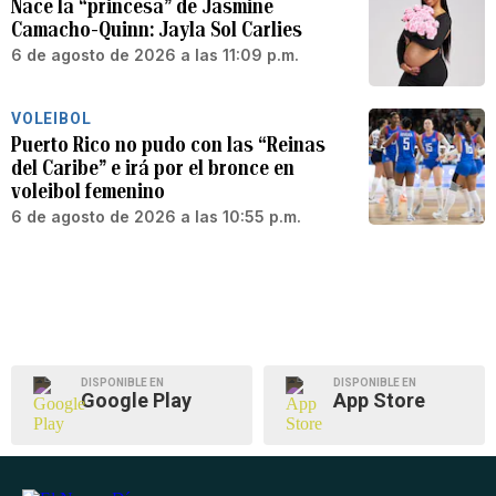
Nace la “princesa” de Jasmine
Camacho-Quinn: Jayla Sol Carlies
6 de agosto de 2026 a las 11:09 p.m.
VOLEIBOL
Puerto Rico no pudo con las “Reinas
del Caribe” e irá por el bronce en
voleibol femenino
6 de agosto de 2026 a las 10:55 p.m.
DISPONIBLE EN
DISPONIBLE EN
Google Play
App Store