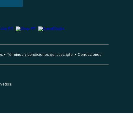
es
Términos y condiciones del suscriptor
Correcciones
rvados.