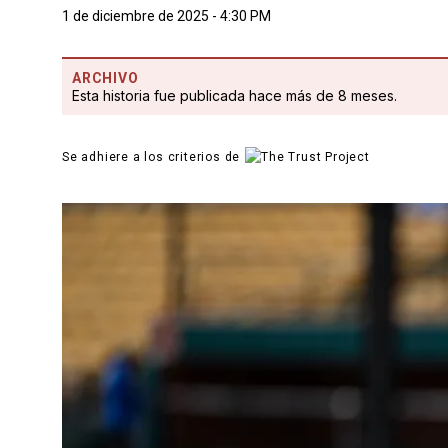
1 de diciembre de 2025 - 4:30 PM
ARCHIVO
Esta historia fue publicada hace más de 8 meses.
Se adhiere a los criterios de