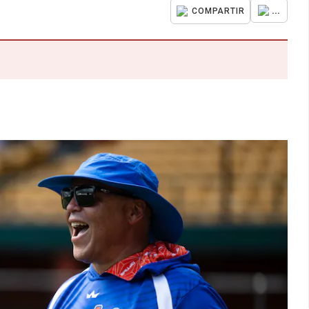
...
COMPARTIR