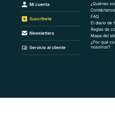
¿Quiénes s
Mi cuenta
Contáctano
FAQ
Suscríbete
El diario de
Reglas de c
Newsletters
Mapa del sit
¿Por qué co
nosotros?
Servicio al cliente