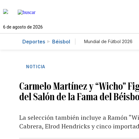
6 de agosto de 2026
Deportes
Béisbol
Mundial de Fútbol 2026
NOTICIA
Carmelo Martínez y “Wicho” Fi
del Salón de la Fama del Béisb
La selección también incluye a Ramón “Wit
Cabrera, Elrod Hendricks y cinco importad