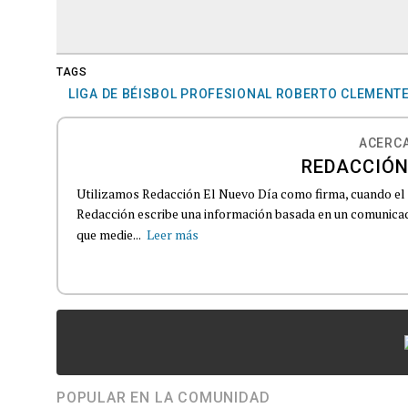
TAGS
LIGA DE BÉISBOL PROFESIONAL ROBERTO CLEMENT
ACERCA
REDACCIÓN
Utilizamos Redacción El Nuevo Día como firma, cuando el
Redacción escribe una información basada en un comunicado
que medie...
Leer más
POPULAR EN LA COMUNIDAD