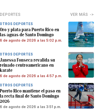
DEPORTES
VER MÁS
OTROS DEPORTES
Oro y plata para Puerto Rico en
las aguas de Santo Domingo
6 de agosto de 2026 a las 5:02 p.m.
OTROS DEPORTES
Janessa Fonseca revalida su
reinado centroamericano en
karate
6 de agosto de 2026 a las 4:57 p.m.
OTROS DEPORTES
Puerto Rico mantiene el paso en
la recta final de Santo Domingo
2026
6 de agosto de 2026 a las 3:51 p.m.