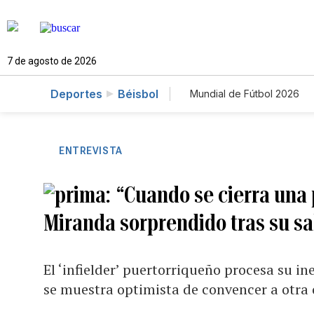
7 de agosto de 2026
Deportes
Béisbol
Mundial de Fútbol 2026
ENTREVISTA
“Cuando se cierra una 
Miranda sorprendido tras su s
El ‘infielder’ puertorriqueño procesa su in
se muestra optimista de convencer a otra