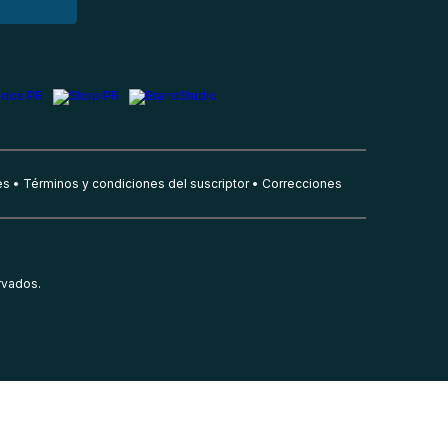
es
Términos y condiciones del suscriptor
Correcciones
rvados.