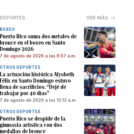
DEPORTES
VER MÁS
BOXEO
Puerto Rico suma dos metales de
bronce en el boxeo en Santo
Domingo 2026
7 de agosto de 2026 a las 6:57 a.m.
OTROS DEPORTES
La actuación histórica Alysbeth
Félix en Santo Domingo estuvo
llena de sacrificios: “Dejé de
trabajar por 40 días”
7 de agosto de 2026 a las 12:13 a.m.
OTROS DEPORTES
Puerto Rico se despide de la
gimnasia artística con dos
medallas de bronce