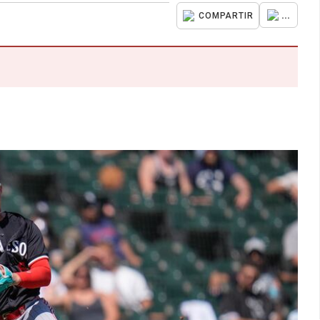
...
COMPARTIR