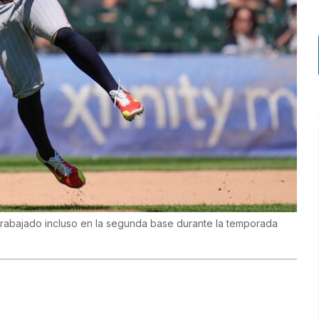
 trabajado incluso en la segunda base durante la temporada