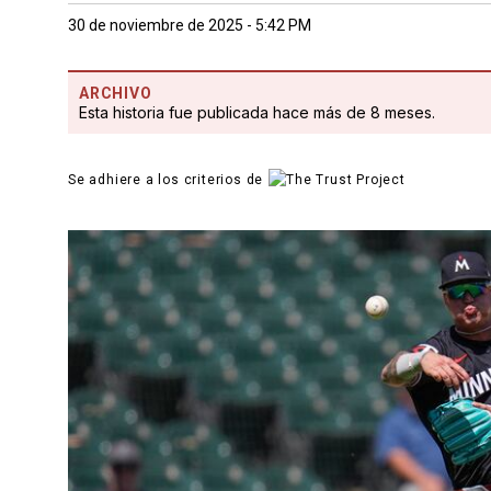
30 de noviembre de 2025 - 5:42 PM
ARCHIVO
Esta historia fue publicada hace más de 8 meses.
Se adhiere a los criterios de