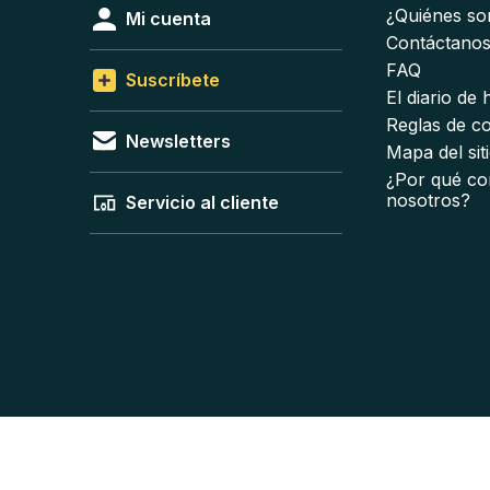
¿Quiénes s
Mi cuenta
Contáctano
FAQ
Suscríbete
El diario de
Reglas de c
Newsletters
Mapa del sit
¿Por qué co
nosotros?
Servicio al cliente