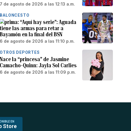
7 de agosto de 2026 a las 12:13 a.m.
BALONCESTO
“Aquí hay serie”: Aguada
tiene las armas para retar a
Bayamón en la final del BSN
6 de agosto de 2026 a las 11:10 p.m.
OTROS DEPORTES
Nace la “princesa” de Jasmine
Camacho-Quinn: Jayla Sol Carlies
6 de agosto de 2026 a las 11:09 p.m.
ONIBLE EN
p Store