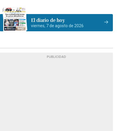
El diario de hoy
viernes, 7 de agosto de 2026
PUBLICIDAD