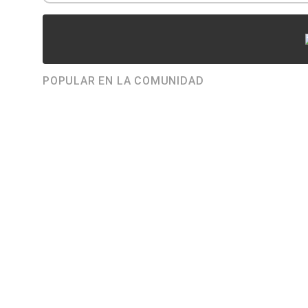
POPULAR EN LA COMUNIDAD