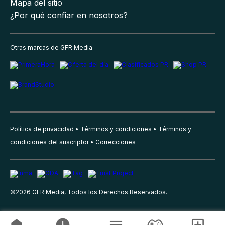
Mapa del sitio
¿Por qué confiar en nosotros?
Otras marcas de GFR Media
Política de privacidad
Términos y condiciones
Términos y
condiciones del suscriptor
Correcciones
©
2026
GFR Media, Todos los Derechos Reservados.