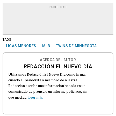
PUBLICIDAD
TAGS
LIGAS MENORES
MLB
TWINS DE MINNESOTA
ACERCA DEL AUTOR
REDACCIÓN EL NUEVO DÍA
Utilizamos Redacción El Nuevo Día como firma,
cuando el periodista o miembro de nuestra
Redacción escribe una información basada en un
comunicado de prensa o un informe policiaco, sin
que medie...
Leer más