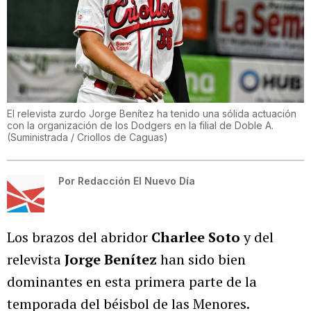
El relevista zurdo Jorge Benítez ha tenido una sólida actuación
con la organización de los Dodgers en la filial de Doble A.
(
Suministrada / Criollos de Caguas
)
Por
Redacción El Nuevo Día
Los brazos del abridor
Charlee Soto
y del
relevista
Jorge Benítez
han sido bien
dominantes en esta primera parte de la
temporada del béisbol de las Menores.