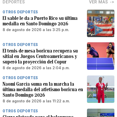
DEPORTES
VER MÁS
OTROS DEPORTES
El sable le da a Puerto Rico su última
medalla en Santo Domingo 2026
8 de agosto de 2026 a las 3:25 p.m.
OTROS DEPORTES
El tenis de mesa boricua recupera su
sitial en Juegos Centroamericanos y
superó la proyección del Copur
8 de agosto de 2026 a las 2:04 p.m.
OTROS DEPORTES
Naomi García suma en la marcha la
última medalla del atletismo boricua en
Santo Domingo 2026
8 de agosto de 2026 a las 11:22 a.m.
OTROS DEPORTES