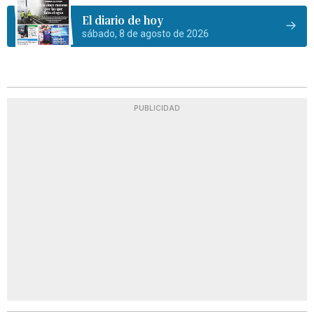
El diario de hoy
sábado, 8 de agosto de 2026
PUBLICIDAD