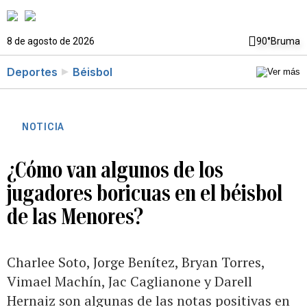
8 de agosto de 2026
90°
Bruma
Deportes
Béisbol
NOTICIA
¿Cómo van algunos de los
jugadores boricuas en el béisbol
de las Menores?
Charlee Soto, Jorge Benítez, Bryan Torres,
Vimael Machín, Jac Caglianone y Darell
Hernaiz son algunas de las notas positivas en