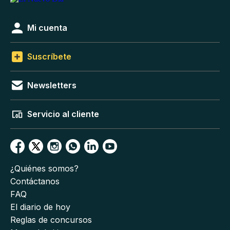
Mi cuenta
Suscríbete
Newsletters
Servicio al cliente
¿Quiénes somos?
Contáctanos
FAQ
El diario de hoy
Reglas de concursos