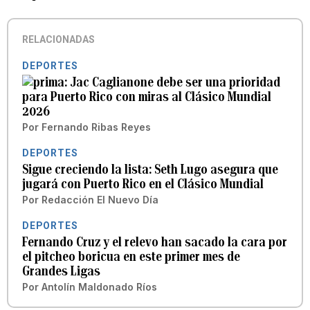
RELACIONADAS
DEPORTES
Jac Caglianone debe ser una prioridad
para Puerto Rico con miras al Clásico Mundial
2026
Por
Fernando Ribas Reyes
DEPORTES
Sigue creciendo la lista: Seth Lugo asegura que
jugará con Puerto Rico en el Clásico Mundial
Por
Redacción El Nuevo Día
DEPORTES
Fernando Cruz y el relevo han sacado la cara por
el pitcheo boricua en este primer mes de
Grandes Ligas
Por
Antolín Maldonado Ríos