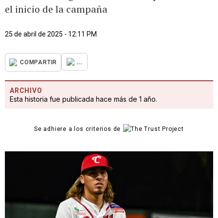
el inicio de la campaña
25 de abril de 2025 - 12:11 PM
...
COMPARTIR
ARCHIVO
Esta historia fue publicada hace más de 1 año.
Se adhiere a los criterios de