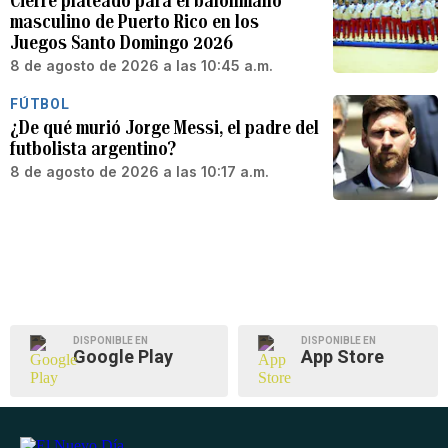
Cierre plateado para el balonmano
masculino de Puerto Rico en los
Juegos Santo Domingo 2026
8 de agosto de 2026 a las 10:45 a.m.
FÚTBOL
¿De qué murió Jorge Messi, el padre del
futbolista argentino?
8 de agosto de 2026 a las 10:17 a.m.
DISPONIBLE EN
DISPONIBLE EN
Google Play
App Store