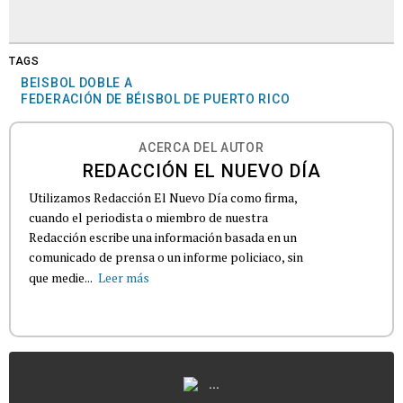
TAGS
BEISBOL DOBLE A
FEDERACIÓN DE BÉISBOL DE PUERTO RICO
ACERCA DEL AUTOR
REDACCIÓN EL NUEVO DÍA
Utilizamos Redacción El Nuevo Día como firma,
cuando el periodista o miembro de nuestra
Redacción escribe una información basada en un
comunicado de prensa o un informe policiaco, sin
que medie...
Leer más
...