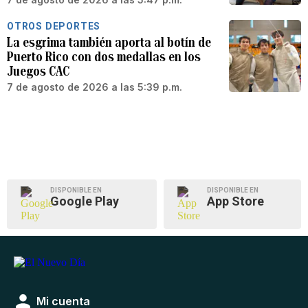
OTROS DEPORTES
La esgrima también aporta al botín de
Puerto Rico con dos medallas en los
Juegos CAC
7 de agosto de 2026 a las 5:39 p.m.
DISPONIBLE EN
DISPONIBLE EN
Google Play
App Store
Mi cuenta