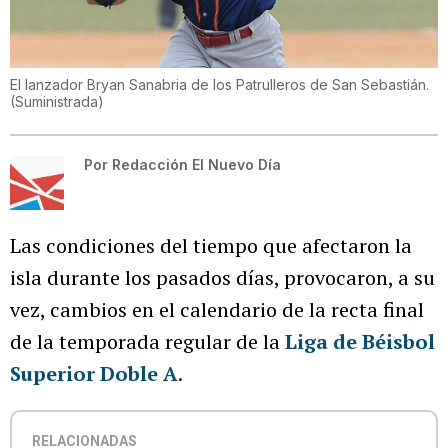
El lanzador Bryan Sanabria de los Patrulleros de San Sebastián.
(
Suministrada
)
Por
Redacción El Nuevo Día
Las condiciones del tiempo que afectaron la
isla durante los pasados días, provocaron, a su
vez, cambios en el calendario de la recta final
de la temporada regular de la
Liga de Béisbol
Superior Doble A
.
RELACIONADAS