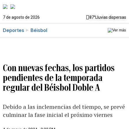
7 de agosto de 2026
87°
Lluvias dispersas
Deportes
Béisbol
Con nuevas fechas, los partidos
pendientes de la temporada
regular del Béisbol Doble A
Debido a las inclemencias del tiempo, se prevé
culminar la fase inicial el próximo viernes