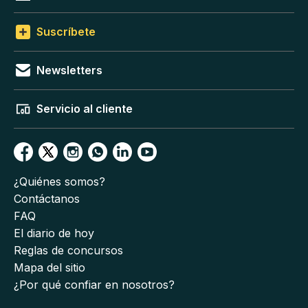
Suscríbete
Newsletters
Servicio al cliente
¿Quiénes somos?
Contáctanos
FAQ
El diario de hoy
Reglas de concursos
Mapa del sitio
¿Por qué confiar en nosotros?