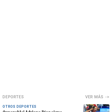
DEPORTES
VER MÁS
OTROS DEPORTES