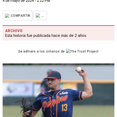
4 de mayo de 2024 - 2:22 PM
...
COMPARTIR
ARCHIVO
Esta historia fue publicada hace más de 2 años.
Se adhiere a los criterios de