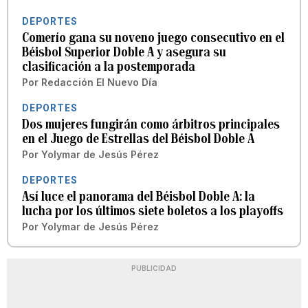
DEPORTES
Comerío gana su noveno juego consecutivo en el
Béisbol Superior Doble A y asegura su
clasificación a la postemporada
Por
Redacción El Nuevo Día
DEPORTES
Dos mujeres fungirán como árbitros principales
en el Juego de Estrellas del Béisbol Doble A
Por
Yolymar de Jesús Pérez
DEPORTES
Así luce el panorama del Béisbol Doble A: la
lucha por los últimos siete boletos a los playoffs
Por
Yolymar de Jesús Pérez
PUBLICIDAD