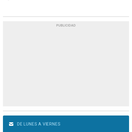
PUBLICIDAD
DE LUNES A VIERNES