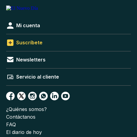
Mi cuenta
Suscríbete
Newsletters
Servicio al cliente
¿Quiénes somos?
Contáctanos
FAQ
El diario de hoy