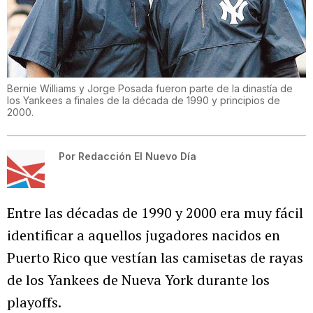
Bernie Williams y Jorge Posada fueron parte de la dinastía de
los Yankees a finales de la década de 1990 y principios de
2000.
Por
Redacción El Nuevo Día
Entre las décadas de 1990 y 2000 era muy fácil
identificar a aquellos jugadores nacidos en
Puerto Rico que vestían las camisetas de rayas
de los Yankees de Nueva York durante los
playoffs.