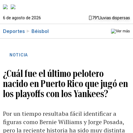
6 de agosto de 2026
79°
Lluvias dispersas
Deportes
Béisbol
NOTICIA
¿Cuál fue el último pelotero
nacido en Puerto Rico que jugó en
los playoffs con los Yankees?
Por un tiempo resultaba fácil identificar a
figuras como Bernie Williams y Jorge Posada,
pero la reciente historia ha sido muy distinta