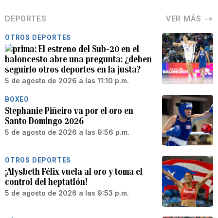
DEPORTES
VER MÁS
OTROS DEPORTES
El estreno del Sub-20 en el
baloncesto abre una pregunta: ¿deben
seguirlo otros deportes en la justa?
5 de agosto de 2026 a las 11:10 p.m.
BOXEO
Stephanie Piñeiro va por el oro en
Santo Domingo 2026
5 de agosto de 2026 a las 9:56 p.m.
OTROS DEPORTES
¡Alysbeth Félix vuela al oro y toma el
control del heptatlón!
5 de agosto de 2026 a las 9:53 p.m.