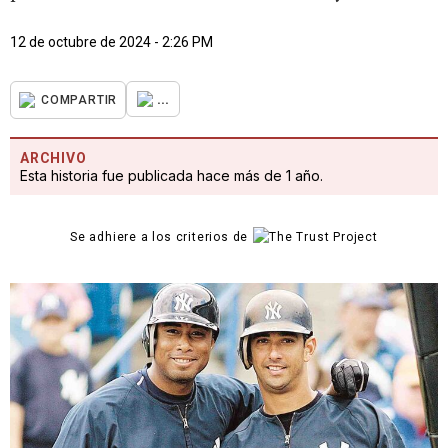
12 de octubre de 2024 - 2:26 PM
...
COMPARTIR
ARCHIVO
Esta historia fue publicada hace más de 1 año.
Se adhiere a los criterios de