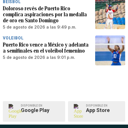
BÉISBOL
Doloroso revés de Puerto Rico
complica aspiraciones por la medalla
de oro en Santo Domingo
5 de agosto de 2026 a las 9:49 p.m.
VOLEIBOL
Puerto Rico vence a México y adelanta
a semifinales en el voleibol femenino
5 de agosto de 2026 a las 9:01 p.m.
DISPONIBLE EN
DISPONIBLE EN
Google Play
App Store