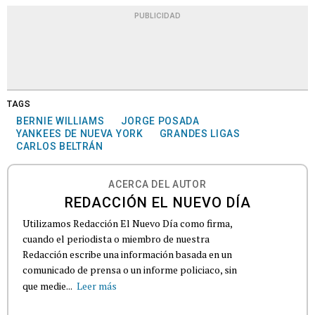
PUBLICIDAD
TAGS
BERNIE WILLIAMS
JORGE POSADA
YANKEES DE NUEVA YORK
GRANDES LIGAS
CARLOS BELTRÁN
ACERCA DEL AUTOR
REDACCIÓN EL NUEVO DÍA
Utilizamos Redacción El Nuevo Día como firma,
cuando el periodista o miembro de nuestra
Redacción escribe una información basada en un
comunicado de prensa o un informe policiaco, sin
que medie...
Leer más