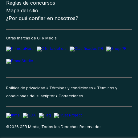
Reglas de concursos
Mapa del sitio
¿Por qué confiar en nosotros?
Otras marcas de GFR Media
Política de privacidad
Términos y condiciones
Términos y
condiciones del suscriptor
Correcciones
©
2026
GFR Media, Todos los Derechos Reservados.