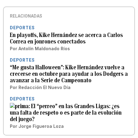
RELACIONADAS
DEPORTES
En playoffs, Kike Hernández se acerca a Carlos
Correa en jonrones conectados
Por
Antolín Maldonado Ríos
DEPORTES
“Me gusta Halloween”: Kike Hernández vuelve a
crecerse en octubre para ayudar a los Dodgers a
avanzar a la Serie de Campeonato
Por
Redacción El Nuevo Día
DEPORTES
El “perreo” en las Grandes Ligas: ¿es
una falta de respeto o es parte de la evolución
del juego?
Por
Jorge Figueroa Loza