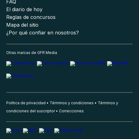
FAQ
El diario de hoy
Reglas de concursos
Mapa del sitio
¿Por qué confiar en nosotros?
Otras marcas de GFR Media
Política de privacidad
Términos y condiciones
Términos y
condiciones del suscriptor
Correcciones