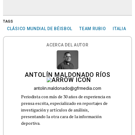
TAGS
CLÁSICO MUNDIAL DE BÉISBOL
TEAM RUBIO
ITALIA
ACERCA DEL AUTOR
ANTOLÍN MALDONADO RÍOS
antolin.maldonado@gfrmedia.com
Periodista con más de 30 años de experiencia en
prensa escrita, especializado en reportajes de
investigación y artículos de análisis,
presentando la otra cara de la información
deportiva.