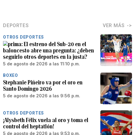
DEPORTES
VER MÁS
OTROS DEPORTES
El estreno del Sub-20 en el
baloncesto abre una pregunta: ¿deben
seguirlo otros deportes en la justa?
5 de agosto de 2026 a las 11:10 p.m.
BOXEO
Stephanie Piñeiro va por el oro en
Santo Domingo 2026
5 de agosto de 2026 a las 9:56 p.m.
OTROS DEPORTES
¡Alysbeth Félix vuela al oro y toma el
control del heptatlón!
5 de agosto de 2026 a las 9:53 p.m.