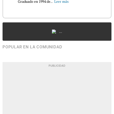
Graduado en 1994 de...
Leer más
...
POPULAR EN LA COMUNIDAD
PUBLICIDAD