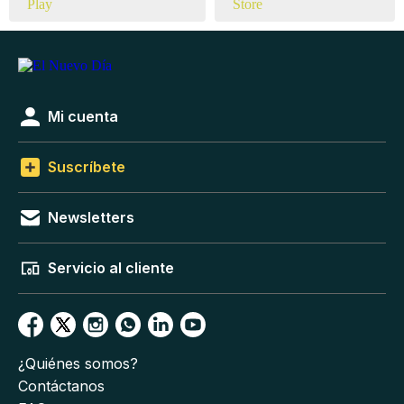
Mi cuenta
Suscríbete
Newsletters
Servicio al cliente
¿Quiénes somos?
Contáctanos