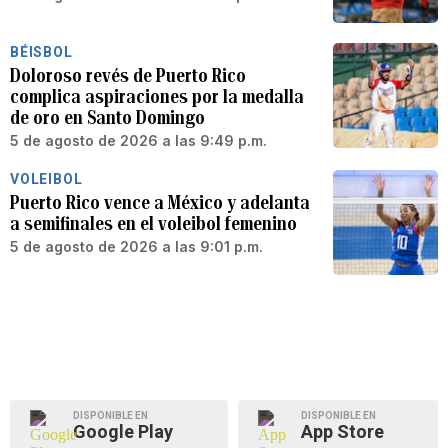
BÉISBOL
Doloroso revés de Puerto Rico
complica aspiraciones por la medalla
de oro en Santo Domingo
5 de agosto de 2026 a las 9:49 p.m.
VOLEIBOL
Puerto Rico vence a México y adelanta
a semifinales en el voleibol femenino
5 de agosto de 2026 a las 9:01 p.m.
DISPONIBLE EN
DISPONIBLE EN
Google Play
App Store