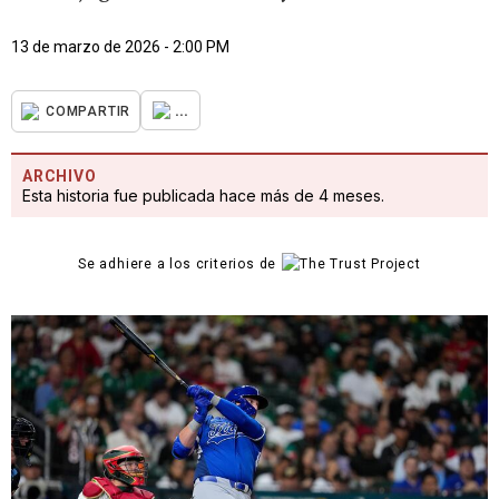
13 de marzo de 2026 - 2:00 PM
...
COMPARTIR
ARCHIVO
Esta historia fue publicada hace más de 4 meses.
Se adhiere a los criterios de