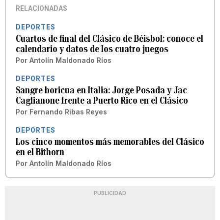
RELACIONADAS
DEPORTES
Cuartos de final del Clásico de Béisbol: conoce el
calendario y datos de los cuatro juegos
Por
Antolín Maldonado Ríos
DEPORTES
Sangre boricua en Italia: Jorge Posada y Jac
Caglianone frente a Puerto Rico en el Clásico
Por
Fernando Ribas Reyes
DEPORTES
Los cinco momentos más memorables del Clásico
en el Bithorn
Por
Antolín Maldonado Ríos
PUBLICIDAD