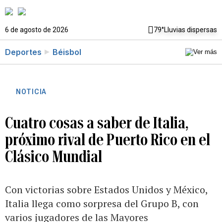
6 de agosto de 2026
79°
Lluvias dispersas
Deportes
Béisbol
NOTICIA
Cuatro cosas a saber de Italia,
próximo rival de Puerto Rico en el
Clásico Mundial
Con victorias sobre Estados Unidos y México,
Italia llega como sorpresa del Grupo B, con
varios jugadores de las Mayores