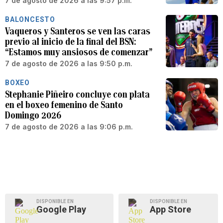
7 de agosto de 2026 a las 9:57 p.m.
BALONCESTO
Vaqueros y Santeros se ven las caras
previo al inicio de la final del BSN:
“Estamos muy ansiosos de comenzar”
7 de agosto de 2026 a las 9:50 p.m.
BOXEO
Stephanie Piñeiro concluye con plata
en el boxeo femenino de Santo
Domingo 2026
7 de agosto de 2026 a las 9:06 p.m.
DISPONIBLE EN
DISPONIBLE EN
Google Play
App Store