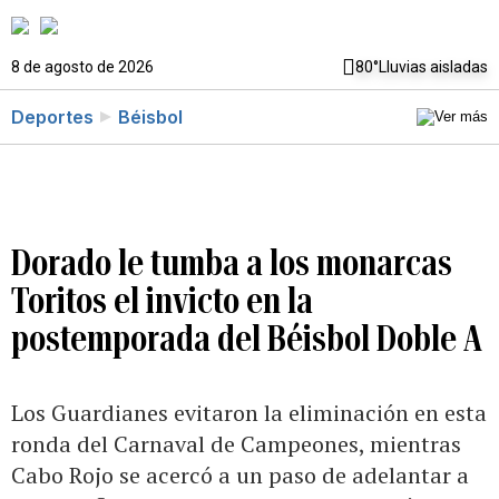
8 de agosto de 2026
80°
Lluvias aisladas
Deportes
Béisbol
Dorado le tumba a los monarcas
Toritos el invicto en la
postemporada del Béisbol Doble A
Los Guardianes evitaron la eliminación en esta
ronda del Carnaval de Campeones, mientras
Cabo Rojo se acercó a un paso de adelantar a