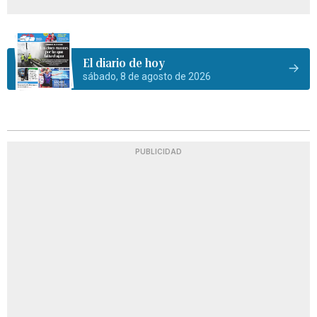
El diario de hoy
sábado, 8 de agosto de 2026
PUBLICIDAD