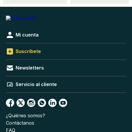
Mi cuenta
Suscríbete
Newsletters
Servicio al cliente
¿Quiénes somos?
Contáctanos
FAQ