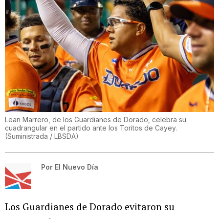
Lean Marrero, de los Guardianes de Dorado, celebra su
cuadrangular en el partido ante los Toritos de Cayey.
(
Suministrada / LBSDA
)
Por
El Nuevo Día
Los Guardianes de Dorado evitaron su