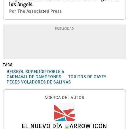
los Angels
Por
The Associated Press
PUBLICIDAD
TAGS
BÉISBOL SUPERIOR DOBLE A
CARNAVAL DE CAMPEONES
TORITOS DE CAYEY
PECES VOLADORES DE SALINAS
ACERCA DEL AUTOR
EL NUEVO DÍA