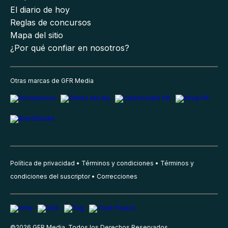
El diario de hoy
Reglas de concursos
Mapa del sitio
¿Por qué confiar en nosotros?
Otras marcas de GFR Media
Política de privacidad
Términos y condiciones
Términos y
condiciones del suscriptor
Correcciones
©
2026
GFR Media, Todos los Derechos Reservados.