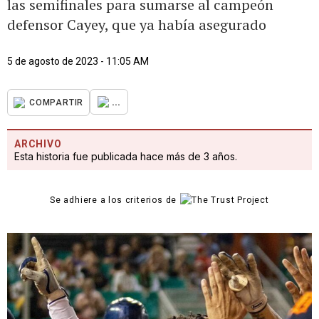
las semifinales para sumarse al campeón
defensor Cayey, que ya había asegurado
5 de agosto de 2023 - 11:05 AM
...
COMPARTIR
ARCHIVO
Esta historia fue publicada hace más de 3 años.
Se adhiere a los criterios de