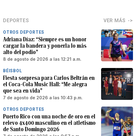
DEPORTES
VER MÁS
OTROS DEPORTES
Adriana Díaz: “Siempre es un honor
cargar la bandera y ponerla lo más
alto del podio”
8 de agosto de 2026 a las 12:21 a.m.
BÉISBOL
Fiesta sorpresa para Carlos Beltrán en
el Coca-Cola Music Hall: “Me alegra
que sea en vida”
7 de agosto de 2026 a las 10:43 p.m.
OTROS DEPORTES
Puerto Rico con una noche de oro en el
relevo 4x400 masculino en el atletismo
de Santo Domingo 2026