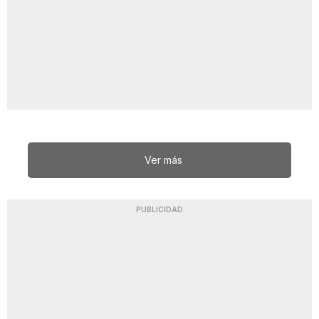
Ver más
PUBLICIDAD