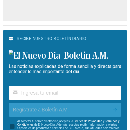
RECIBE NUESTRO BOLETÍN DIARIO
Boletín A.M.
Las noticias explicadas de forma sencilla y directa para
entender lo más importante del día.
Regístrate a Boletín A.M.
Al someter tu correo electrónico, aceptas la
Política de Privacidad
y
Términos y
Condiciones
de El Nuevo Día. Además, aceptas recibir información u ofertas
especiales de productos o servicios de GFR Media, sus afiliadas o de terceros.