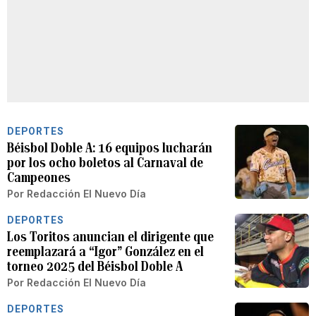
DEPORTES
Béisbol Doble A: 16 equipos lucharán
por los ocho boletos al Carnaval de
Campeones
Por
Redacción El Nuevo Día
DEPORTES
Los Toritos anuncian el dirigente que
reemplazará a “Igor” González en el
torneo 2025 del Béisbol Doble A
Por
Redacción El Nuevo Día
DEPORTES