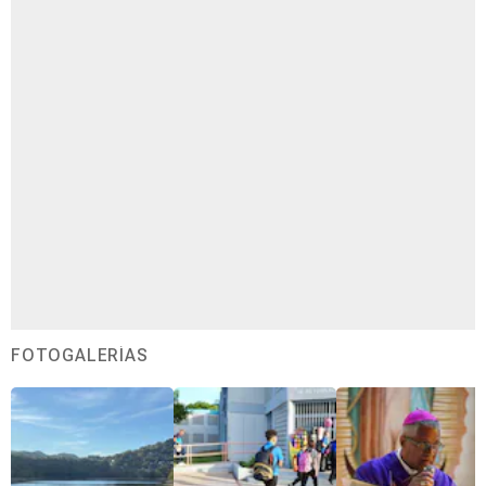
FOTOGALERÍAS