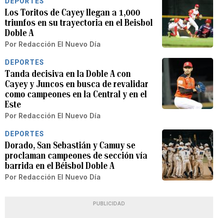
DEPORTES
Los Toritos de Cayey llegan a 1,000
triunfos en su trayectoria en el Beisbol
Doble A
Por
Redacción El Nuevo Día
DEPORTES
Tanda decisiva en la Doble A con
Cayey y Juncos en busca de revalidar
como campeones en la Central y en el
Este
Por
Redacción El Nuevo Día
DEPORTES
Dorado, San Sebastián y Camuy se
proclaman campeones de sección vía
barrida en el Béisbol Doble A
Por
Redacción El Nuevo Día
PUBLICIDAD