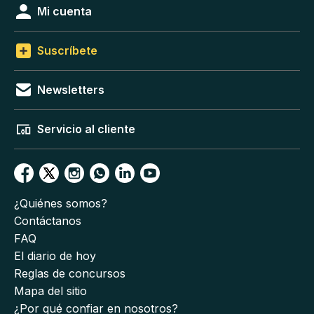
Mi cuenta
Suscríbete
Newsletters
Servicio al cliente
¿Quiénes somos?
Contáctanos
FAQ
El diario de hoy
Reglas de concursos
Mapa del sitio
¿Por qué confiar en nosotros?