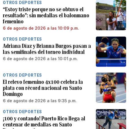
OTROS DEPORTES
“Estoy triste porque no se obtuvo el
resultado”: sin medallas el balonmano
femenino
6 de agosto de 2026 a las 10:09 p.m.
OTROS DEPORTES
Adriana Díaz y Brianna Burgos pasan a
las semifinales del torneo individual
6 de agosto de 2026 a las 10:01 p.m.
OTROS DEPORTES
El relevo femenino 4x100 celebra la
plata con récord nacional en Santo
Domingo
6 de agosto de 2026 a las 9:35 p.m.
OTROS DEPORTES
¡100 y contando! Puerto Rico llega al
centenar de medallas en Santo