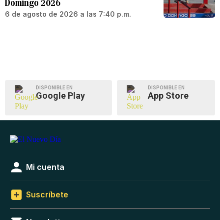
Domingo 2026
6 de agosto de 2026 a las 7:40 p.m.
DISPONIBLE EN
DISPONIBLE EN
Google Play
App Store
Mi cuenta
Suscríbete