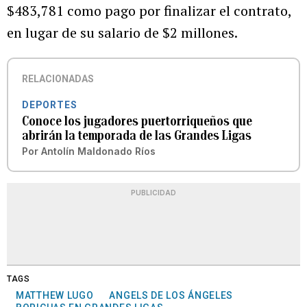
$483,781 como pago por finalizar el contrato,
en lugar de su salario de $2 millones.
RELACIONADAS
DEPORTES
Conoce los jugadores puertorriqueños que
abrirán la temporada de las Grandes Ligas
Por
Antolín Maldonado Ríos
PUBLICIDAD
TAGS
MATTHEW LUGO
ANGELS DE LOS ÁNGELES