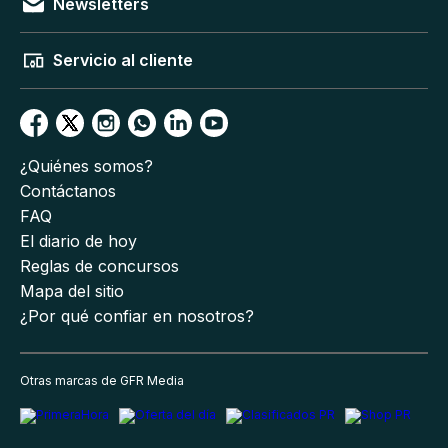
Newsletters
Servicio al cliente
¿Quiénes somos?
Contáctanos
FAQ
El diario de hoy
Reglas de concursos
Mapa del sitio
¿Por qué confiar en nosotros?
Otras marcas de GFR Media