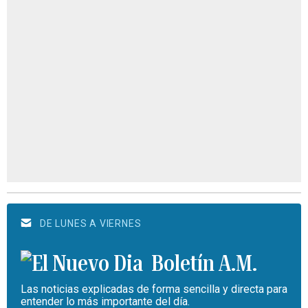
DE LUNES A VIERNES
Boletín A.M.
Las noticias explicadas de forma sencilla y directa para
entender lo más importante del día.