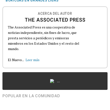
BORICUAS EN GRANDES LIGAS
ACERCA DEL AUTOR
THE ASSOCIATED PRESS
The Associated Press es una cooperativa de
noticias independiente, sin fines de lucro, que
presta servicios a periódicos y emisoras
miembros en los Estados Unidos y el resto del
mundo.
El Nuevo...
Leer más
...
POPULAR EN LA COMUNIDAD