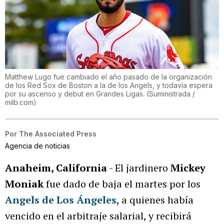
Matthew Lugo fue cambiado el año pasado de la organización
de los Red Sox de Boston a la de los Angels, y todavía espera
por su ascenso y debut en Grandes Ligas.
(
Suministrada /
milb.com
)
Por
The Associated Press
Agencia de noticias
Anaheim, California
- El jardinero
Mickey
Moniak
fue dado de baja el martes por los
Angels de Los Ángeles
, a quienes había
vencido en el arbitraje salarial, y recibirá