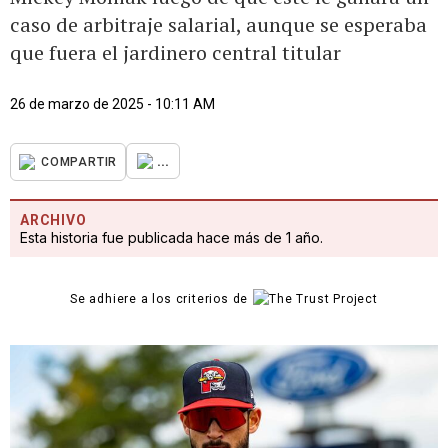
caso de arbitraje salarial, aunque se esperaba
que fuera el jardinero central titular
26 de marzo de 2025 - 10:11 AM
...
COMPARTIR
ARCHIVO
Esta historia fue publicada hace más de 1 año.
Se adhiere a los criterios de