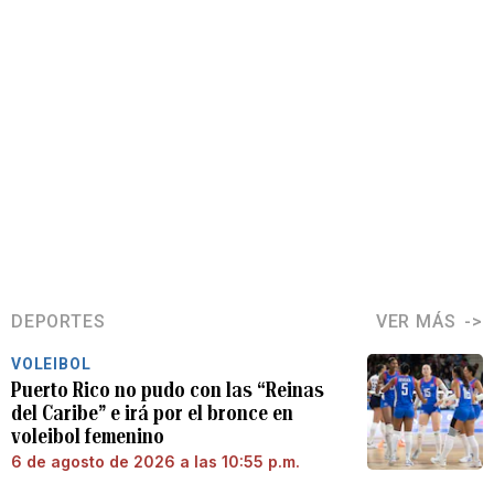
DEPORTES
VER MÁS
VOLEIBOL
Puerto Rico no pudo con las “Reinas
del Caribe” e irá por el bronce en
voleibol femenino
6 de agosto de 2026 a las 10:55 p.m.