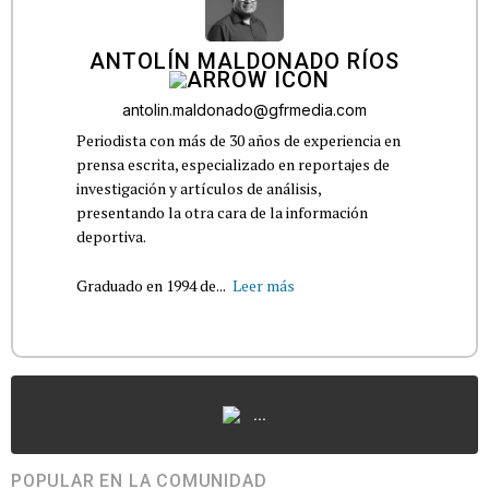
ANTOLÍN MALDONADO RÍOS
antolin.maldonado@gfrmedia.com
Periodista con más de 30 años de experiencia en
prensa escrita, especializado en reportajes de
investigación y artículos de análisis,
presentando la otra cara de la información
deportiva.
Graduado en 1994 de...
Leer más
...
POPULAR EN LA COMUNIDAD