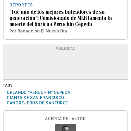
DEPORTES
“Fue uno de los mejores bateadores de su
generación”: Comisionado de MLB lamenta la
muerte del boricua Peruchín Cepeda
Por
Redacción El Nuevo Día
PUBLICIDAD
TAGS
ORLANDO "PERUCHÍN" CEPEDA
GIANTS DE SAN FRANCISCO
CANGREJEROS DE SANTURCE
ACERCA DEL AUTOR