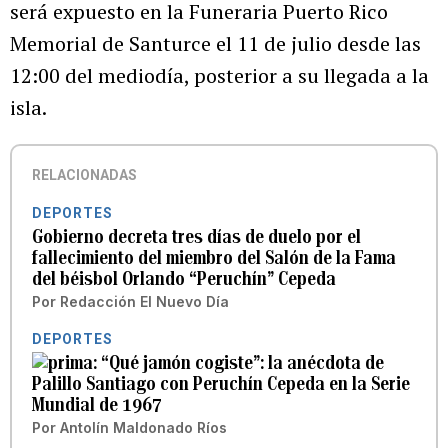
será expuesto en la Funeraria Puerto Rico
Memorial de Santurce el 11 de julio desde las
12:00 del mediodía, posterior a su llegada a la
isla.
RELACIONADAS
DEPORTES
Gobierno decreta tres días de duelo por el
fallecimiento del miembro del Salón de la Fama
del béisbol Orlando “Peruchín” Cepeda
Por
Redacción El Nuevo Día
DEPORTES
“Qué jamón cogiste”: la anécdota de
Palillo Santiago con Peruchín Cepeda en la Serie
Mundial de 1967
Por
Antolín Maldonado Ríos