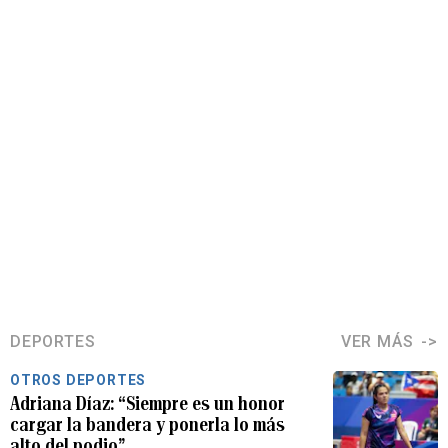
DEPORTES
VER MÁS
OTROS DEPORTES
Adriana Díaz: “Siempre es un honor
cargar la bandera y ponerla lo más
alto del podio”