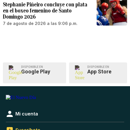
Stephanie Piñeiro concluye con plata
en el boxeo femenino de Santo
Domingo 2026
7 de agosto de 2026 a las 9:06 p.m.
DISPONIBLE EN
DISPONIBLE EN
Google Play
App Store
Mi cuenta
Suscríbete