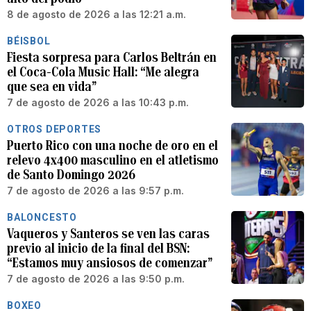
8 de agosto de 2026 a las 12:21 a.m.
BÉISBOL
Fiesta sorpresa para Carlos Beltrán en
el Coca-Cola Music Hall: “Me alegra
que sea en vida”
7 de agosto de 2026 a las 10:43 p.m.
OTROS DEPORTES
Puerto Rico con una noche de oro en el
relevo 4x400 masculino en el atletismo
de Santo Domingo 2026
7 de agosto de 2026 a las 9:57 p.m.
BALONCESTO
Vaqueros y Santeros se ven las caras
previo al inicio de la final del BSN:
“Estamos muy ansiosos de comenzar”
7 de agosto de 2026 a las 9:50 p.m.
BOXEO