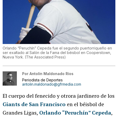
Orlando “Peruchín” Cepeda fue el segundo puertorriqueño en
ser exaltado al Salón de la Fama del béisbol en Cooperstown,
Nueva York.
(
The Associated Press
)
Por
Antolín Maldonado Ríos
Periodista de Deportes
antolin.maldonado@gfrmedia.com
El cuerpo del fenecido y otrora jardinero de los
Giants de San Francisco
en el béisbol de
Grandes Ligas,
Orlando “Peruchín” Cepeda
,