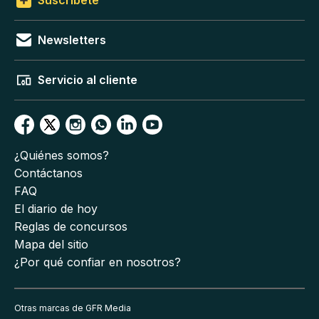
Newsletters
Servicio al cliente
¿Quiénes somos?
Contáctanos
FAQ
El diario de hoy
Reglas de concursos
Mapa del sitio
¿Por qué confiar en nosotros?
Otras marcas de GFR Media