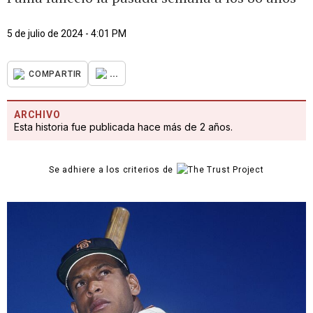
5 de julio de 2024 - 4:01 PM
...
COMPARTIR
ARCHIVO
Esta historia fue publicada hace más de 2 años.
Se adhiere a los criterios de