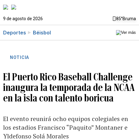
9 de agosto de 2026
85°
Bruma
Deportes
Béisbol
NOTICIA
El Puerto Rico Baseball Challenge
inaugura la temporada de la NCAA
en la isla con talento boricua
El evento reunirá ocho equipos colegiales en
los estadios Francisco “Paquito” Montaner e
Yldefonso Solá Morales