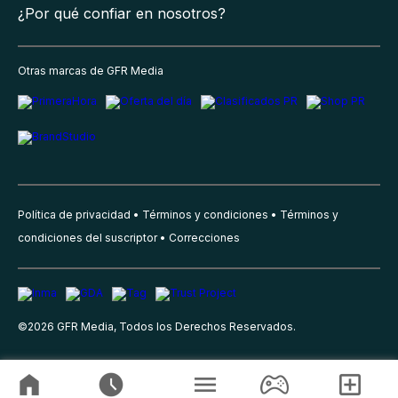
¿Por qué confiar en nosotros?
Otras marcas de GFR Media
Política de privacidad
Términos y condiciones
Términos y
condiciones del suscriptor
Correcciones
©
2026
GFR Media, Todos los Derechos Reservados.