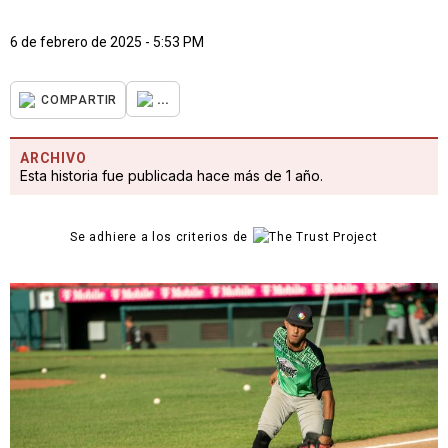
6 de febrero de 2025 - 5:53 PM
...
COMPARTIR
ARCHIVO
Esta historia fue publicada hace más de 1 año.
Se adhiere a los criterios de