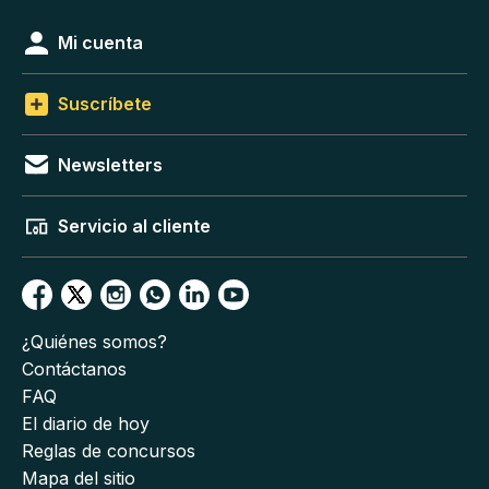
Mi cuenta
Suscríbete
Newsletters
Servicio al cliente
¿Quiénes somos?
Contáctanos
FAQ
El diario de hoy
Reglas de concursos
Mapa del sitio