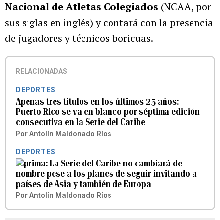
Nacional de Atletas Colegiados
(NCAA, por
sus siglas en inglés) y contará con la presencia
de jugadores y técnicos boricuas.
RELACIONADAS
DEPORTES
Apenas tres títulos en los últimos 25 años:
Puerto Rico se va en blanco por séptima edición
consecutiva en la Serie del Caribe
Por
Antolín Maldonado Ríos
DEPORTES
La Serie del Caribe no cambiará de
nombre pese a los planes de seguir invitando a
países de Asia y también de Europa
Por
Antolín Maldonado Ríos