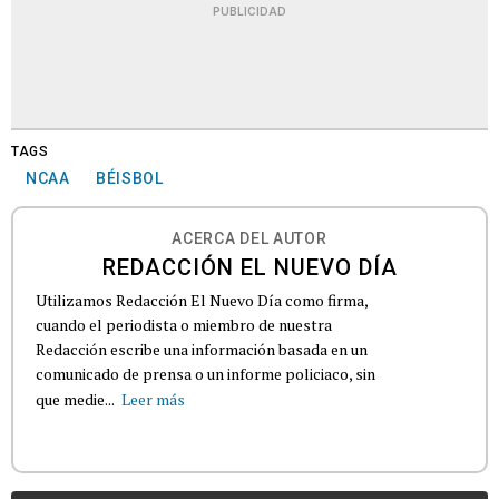
PUBLICIDAD
TAGS
NCAA
BÉISBOL
ACERCA DEL AUTOR
REDACCIÓN EL NUEVO DÍA
Utilizamos Redacción El Nuevo Día como firma,
cuando el periodista o miembro de nuestra
Redacción escribe una información basada en un
comunicado de prensa o un informe policiaco, sin
que medie...
Leer más