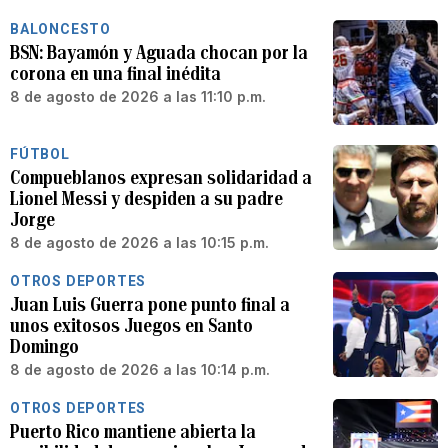
BALONCESTO
BSN: Bayamón y Aguada chocan por la
corona en una final inédita
8 de agosto de 2026 a las 11:10 p.m.
FÚTBOL
Compueblanos expresan solidaridad a
Lionel Messi y despiden a su padre
Jorge
8 de agosto de 2026 a las 10:15 p.m.
OTROS DEPORTES
Juan Luis Guerra pone punto final a
unos exitosos Juegos en Santo
Domingo
8 de agosto de 2026 a las 10:14 p.m.
OTROS DEPORTES
Puerto Rico mantiene abierta la