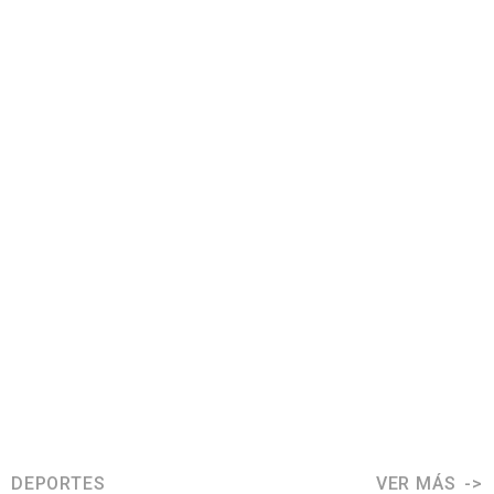
DEPORTES
VER MÁS