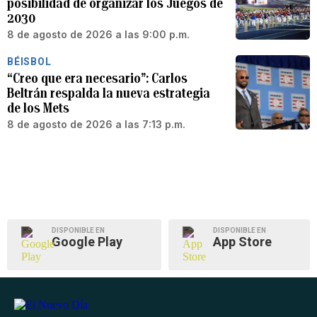
posibilidad de organizar los Juegos de
2030
8 de agosto de 2026 a las 9:00 p.m.
BÉISBOL
“Creo que era necesario”: Carlos
Beltrán respalda la nueva estrategia
de los Mets
8 de agosto de 2026 a las 7:13 p.m.
DISPONIBLE EN
DISPONIBLE EN
Google Play
App Store