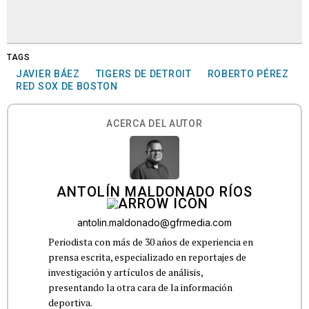
TAGS
JAVIER BÁEZ
TIGERS DE DETROIT
ROBERTO PÉREZ
RED SOX DE BOSTON
ACERCA DEL AUTOR
ANTOLÍN MALDONADO RÍOS
antolin.maldonado@gfrmedia.com
Periodista con más de 30 años de experiencia en
prensa escrita, especializado en reportajes de
investigación y artículos de análisis,
presentando la otra cara de la información
deportiva.