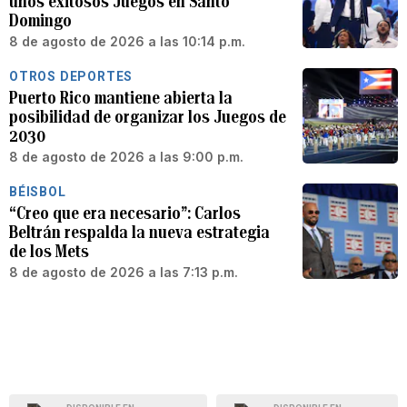
unos exitosos Juegos en Santo
Domingo
8 de agosto de 2026 a las 10:14 p.m.
OTROS DEPORTES
Puerto Rico mantiene abierta la
posibilidad de organizar los Juegos de
2030
8 de agosto de 2026 a las 9:00 p.m.
BÉISBOL
“Creo que era necesario”: Carlos
Beltrán respalda la nueva estrategia
de los Mets
8 de agosto de 2026 a las 7:13 p.m.