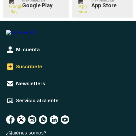
DISPONIBLE EN
DISPONIBLE EN
Google Play
App Store
Mi cuenta
Suscríbete
Newsletters
Servicio al cliente
¿Quiénes somos?