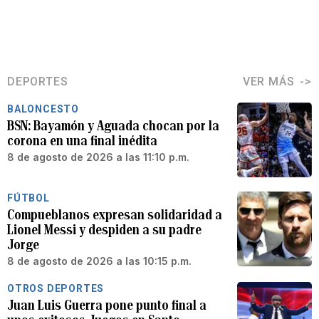
DEPORTES
VER MÁS
BALONCESTO
BSN: Bayamón y Aguada chocan por la
corona en una final inédita
8 de agosto de 2026 a las 11:10 p.m.
FÚTBOL
Compueblanos expresan solidaridad a
Lionel Messi y despiden a su padre
Jorge
8 de agosto de 2026 a las 10:15 p.m.
OTROS DEPORTES
Juan Luis Guerra pone punto final a