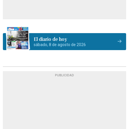
El diario de hoy
sábado, 8 de agosto de 2026
PUBLICIDAD