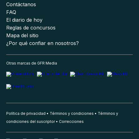
Contáctanos
FAQ
El diario de hoy
Reglas de concursos
Mapa del sitio
¿Por qué confiar en nosotros?
Otras marcas de GFR Media
Política de privacidad
Términos y condiciones
Términos y
condiciones del suscriptor
Correcciones