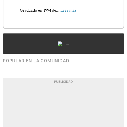
Graduado en 1994 de...
Leer más
...
POPULAR EN LA COMUNIDAD
PUBLICIDAD