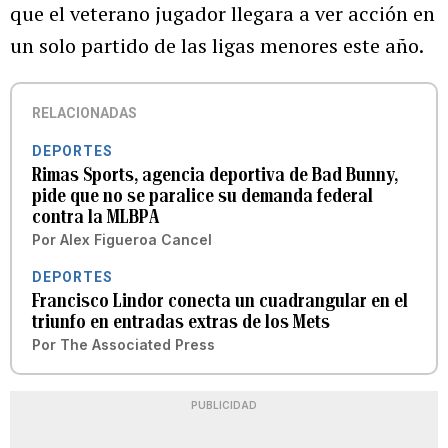
que el veterano jugador llegara a ver acción en
un solo partido de las ligas menores este año.
RELACIONADAS
DEPORTES
Rimas Sports, agencia deportiva de Bad Bunny,
pide que no se paralice su demanda federal
contra la MLBPA
Por
Alex Figueroa Cancel
DEPORTES
Francisco Lindor conecta un cuadrangular en el
triunfo en entradas extras de los Mets
Por
The Associated Press
PUBLICIDAD