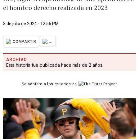
el hombro derecho realizada en 2023
3 de julio de 2024 - 12:56 PM
...
COMPARTIR
ARCHIVO
Esta historia fue publicada hace más de 2 años.
Se adhiere a los criterios de